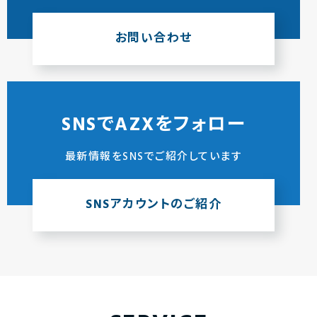
お問い合わせ
SNSでAZXをフォロー
最新情報をSNSでご紹介しています
SNSアカウントのご紹介