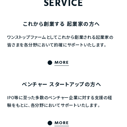
SERVICE
これから創業する
起業家の方へ
ワンストップファームとしてこれから創業される起業家の
皆さまを各分野において的確にサポートいたします。
MORE
ベンチャー
スタートアップの方へ
IPO等に至った多数のベンチャー企業に対する支援の経
験をもとに、各分野においてサポートいたします。
MORE