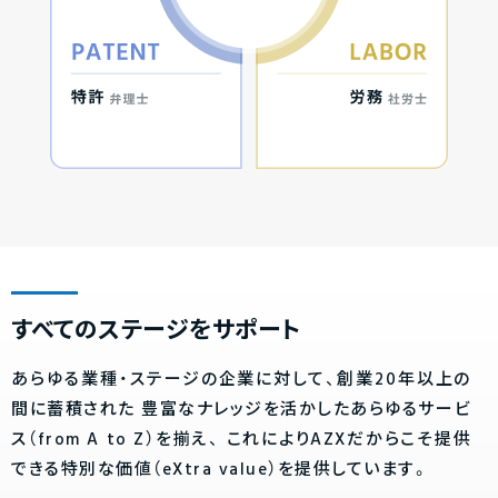
すべてのステージをサポート
あらゆる業種・ステージの企業に対して、創業20年以上の
間に蓄積された
豊富なナレッジを活かしたあらゆるサービ
ス（from A to Z）を揃え、
これによりAZXだからこそ提供
できる特別な価値（eXtra value）を提供しています。