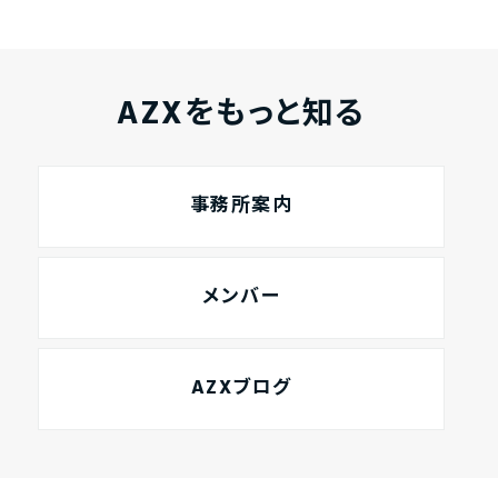
AZXをもっと知る
事務所案内
メンバー
AZXブログ