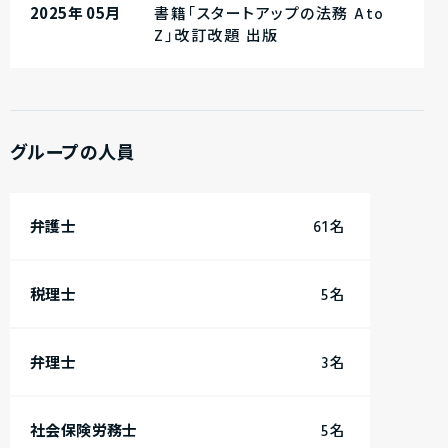
2025年 05月
書籍「スタートアップの法務 Ato
Z」改訂改題 出版
グループの人員
弁護士
61名
税理士
5名
弁理士
3名
社会保険労務士
5
名