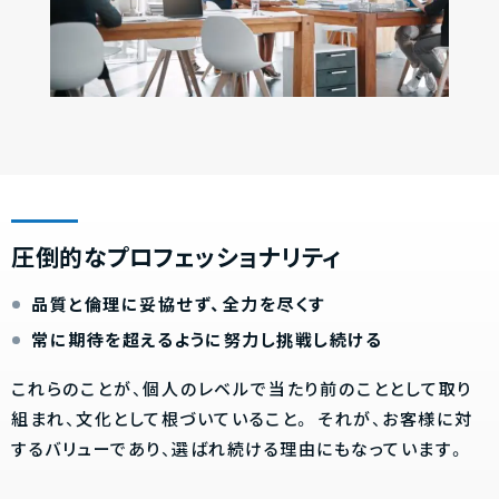
圧倒的なプロフェッショナリティ
品質と倫理に妥協せず、全力を尽くす
常に期待を超えるように努力し挑戦し続ける
これらのことが、個人のレベルで当たり前のこととして取り
組まれ、文化として根づいていること。
それが、お客様に対
するバリューであり、選ばれ続ける理由にもなっています。