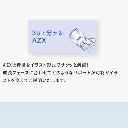
AZXの特徴をイラスト形式でサクッと解説！
成長フェーズに合わせてどのようなサポートが可能かイラ
ストを交えてご説明いたします。