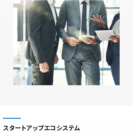
スタートアップエコシステム