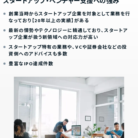
スタートアップ・ベンチャー支援への強み
創業当時からスタートアップ企業を対象として業務を行
なっており【20年以上の実績】がある
最新の情勢やテクノロジーに精通しており、スタートア
ップ企業が扱う新領域への対応力が高い
スタートアップ特有の業務や、VCや証券会社などの投
資側へのアドバイスも多数
豊富なIPO達成件数