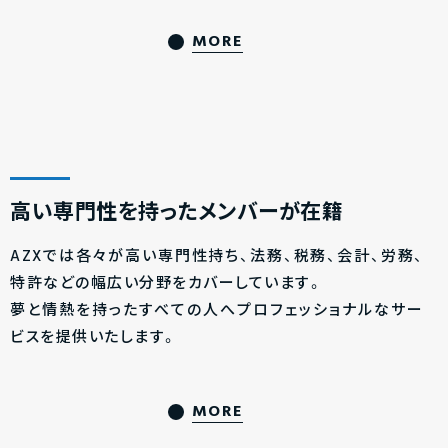
MORE
高い専門性を持ったメンバーが在籍
AZXでは各々が高い専門性持ち、法務、税務、会計、労務、
特許などの幅広い分野をカバーしています。
夢と情熱を持ったすべての人へプロフェッショナルなサー
ビスを提供いたします。
MORE