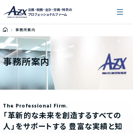
法務・税務・会計・労務・特許の
プロフェッショナルファーム
事務所案内
事務所案内
The Professional Firm
「革新的な未来を創造するすべての
人」をサポートする
豊富な実績と知