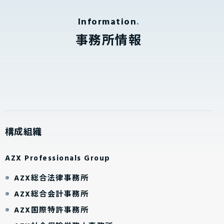
Information
事務所情報
構成組織
AZX Professionals Group
AZX総合法律事務所
AZX総合会計事務所
AZX国際特許事務所