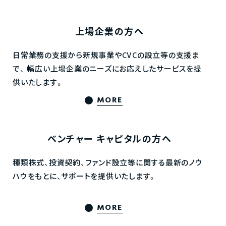
上場企業の方へ
日常業務の支援から新規事業やCVCの設立等の支援ま
で、
幅広い上場企業のニーズにお応えしたサービスを提
供いたします。
MORE
ベンチャー
キャピタルの方へ
種類株式、投資契約、ファンド設立等に関する最新のノウ
ハウをもとに、サポートを提供いたします。
MORE