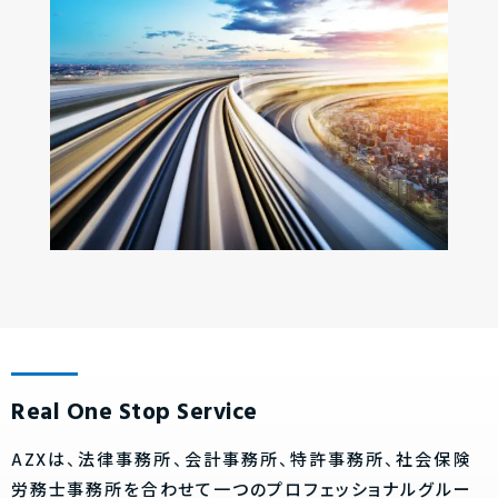
Real One Stop Service
AZXは、法律事務所、会計事務所、特許事務所、社会保険
労務士事務所を合わせて一つのプロフェッショナルグルー