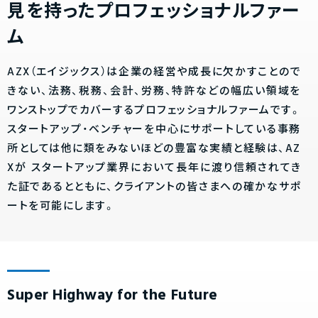
見を持ったプロフェッショナルファー
ム
AZX（エイジックス）は企業の経営や成長に欠かすことので
きない、法務、税務、会計、労務、特許などの幅広い領域を
ワンストップでカバーするプロフェッショナルファームです。
スタートアップ・ベンチャーを中心にサポートしている事務
所としては他に類をみないほどの豊富な実績と経験は、AZ
Xが
スタートアップ業界において長年に渡り信頼されてき
た証であるとともに、クライアントの皆さまへの確かなサポ
ートを可能にします。
Super Highway for the Future