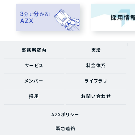
事務所案内
実績
サービス
料金体系
メンバー
ライブラリ
採用
お問い合わせ
AZXポリシー
緊急連絡