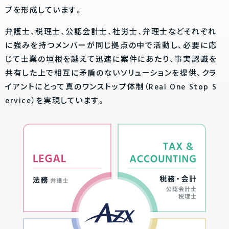
プを形成しています。
弁護士、税理士、公認会計士、社労士、弁理士などそれぞれ
に強みを持つメンバーが同じ拠点の中で活動し、必要に応
じて士業の垣根を越えて迅速に案件にあたり、事実認識を
共有した上で相互に矛盾のないソリューションを提供、クラ
イアントにとって真のワンストップ体制（Real One Stop S
ervice）を実現しています。