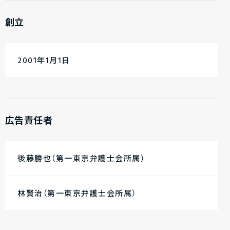
創立
2001年1月1日
広告責任者
後藤勝也（第一東京弁護士会所属）
林賢治（第一東京弁護士会所属）