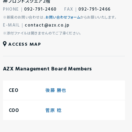
神フロントスクエア2階
092-791-2460
092-791-2466
※新規のお問い合わせは、
お問い合わせフォーム
からお願いいたします。
contact@azx.co.jp
※添付ファイルは開きませんのでご了承ください。
ACCESS MAP
AZX Management Board Members
CEO
後藤 勝也
COO
菅原 稔