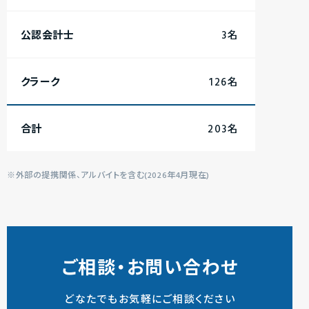
公認会計士
3名
クラーク
126
名
合計
203
名
※外部の提携関係、アルバイトを含む(2026年4月現在)
ご相談・お問い合わせ
どなたでもお気軽にご相談ください