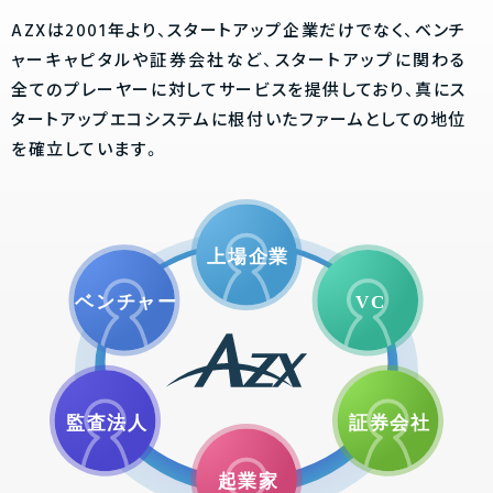
AZXは2001年より、スタートアップ企業だけでなく、ベンチ
ャーキャピタルや証券会社など、スタートアップに関わる
全てのプレーヤーに対してサービスを提供しており、真にス
タートアップエコシステムに根付いたファームとしての地位
を確立しています。