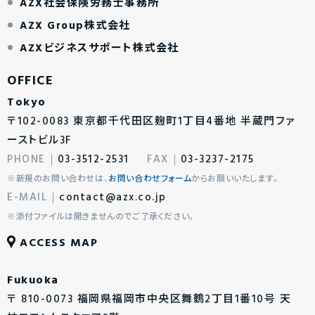
AZX社会保険労務士事務所
AZX Group株式会社
AZXビジネスサポート株式会社
Tokyo
〒102-0083 東京都千代田区麹町1丁目4番地 半蔵門ファ
ーストビル3F
03-3512-2531
03-3237-2175
※新規のお問い合わせは、
お問い合わせフォーム
からお願いいたします。
contact@azx.co.jp
※添付ファイルは開きませんのでご了承ください。
ACCESS MAP
Fukuoka
〒 810-0073 福岡県福岡市中央区舞鶴2丁目1番10号 天