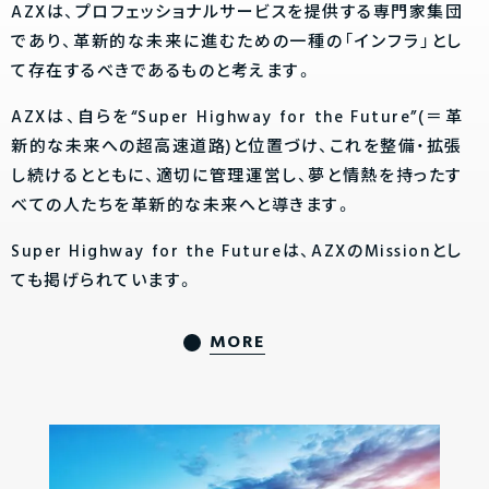
AZXは、プロフェッショナルサービスを提供する専門家集団
であり、革新的な未来に進むための一種の「インフラ」とし
て存在するべきであるものと考えます。
AZXは、自らを“Super Highway for the Future”(＝革
新的な未来への超高速道路)と位置づけ、これを整備・拡張
し続けるとともに、適切に管理運営し、夢と情熱を持ったす
べての人たちを革新的な未来へと導きます。
Super Highway for the Futureは、AZXのMissionとし
ても掲げられています。
MORE