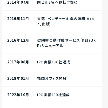
2014年 07月
同ビル3階へ移転(増床)
2016年 11月
書籍「ベンチャー企業の法務 Ato
Z」出版
2016年 12月
契約書自動作成サービス「KEISUK
E」リニューアル
2017年 08月
IPO実績100社達成
2018年 01月
福岡オフィス開設
2022年 10月
IPO実績150社達成