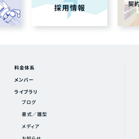
料金体系
メンバー
ライブラリ
ブログ
書式／雛型
メディア