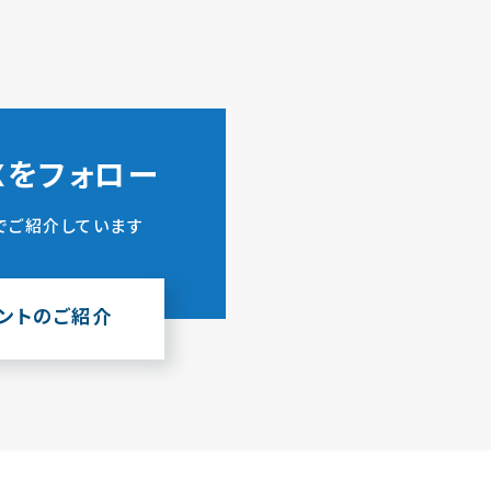
ZXをフォロー
でご紹介しています
ウントのご紹介