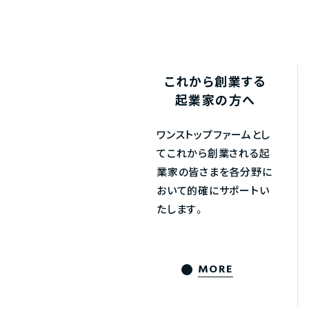
これから創業する
起業家の方へ
ワンストップファームとし
てこれから創業される起
業家の皆さまを各分野に
おいて的確にサポートい
たします。
MORE