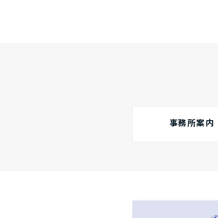
事務所案内