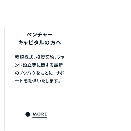
ベンチャー
キャピタルの方へ
種類株式、投資契約、ファ
ンド設立等に関する最新
のノウハウをもとに、サポ
ートを提供いたします。
MORE