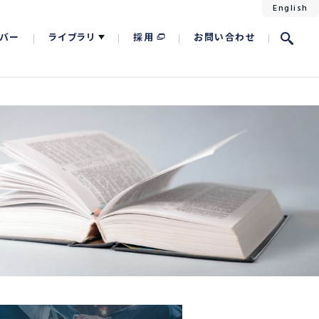
English
バー
ライブラリ
採用
お問い合わせ