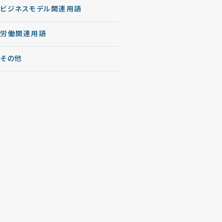
ビジネスモデル関連用語
労働関連用語
その他