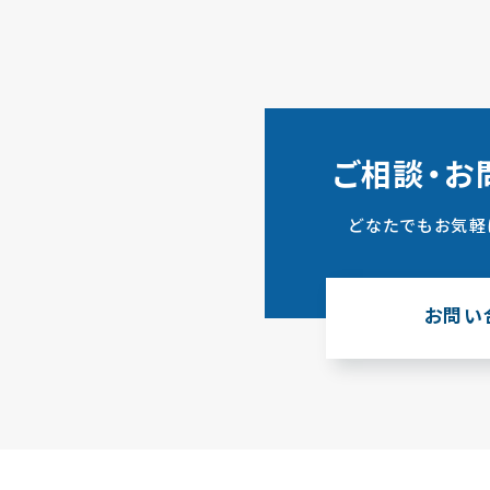
ご相談・お
どなたでもお気軽
お問い