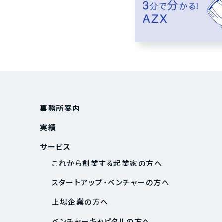
事務所案内
実績
サービス
これから創業する起業家の方へ
スタートアップ・ベンチャーの方へ
上場企業の方へ