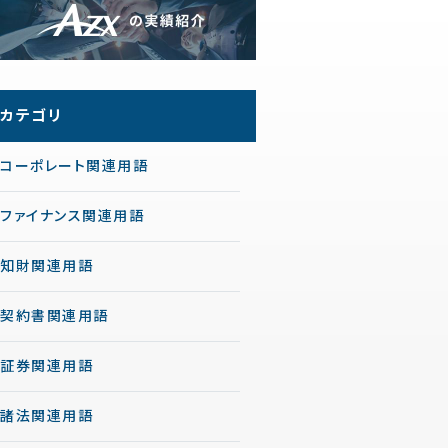
カテゴリ
コーポレート関連用語
ファイナンス関連用語
知財関連用語
契約書関連用語
証券関連用語
諸法関連用語