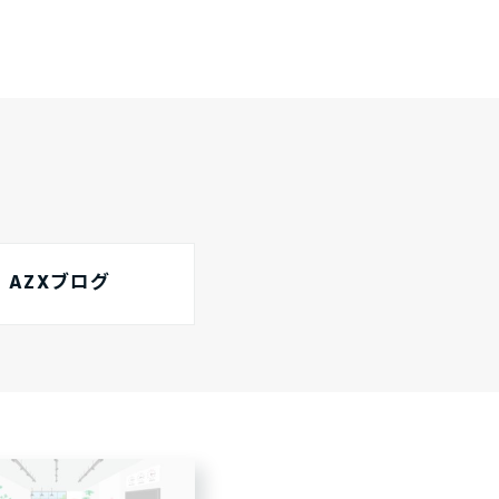
AZXブログ