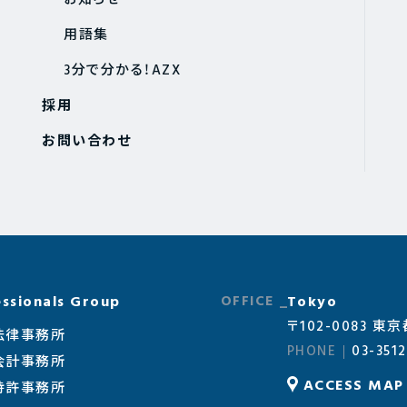
お知らせ
用語集
3分で分かる！AZX
採用
お問い合わせ
ssionals Group
Tokyo
〒102-0083 
法律事務所
03-3512
会計事務所
ACCESS MAP
特許事務所