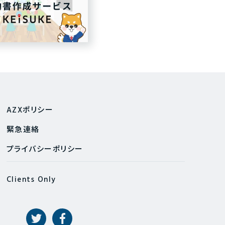
AZXポリシー
緊急連絡
プライバシーポリシー
Clients Only