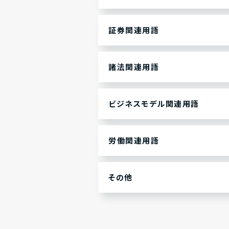
証券関連用語
諸法関連用語
ビジネスモデル関連用語
労働関連用語
その他