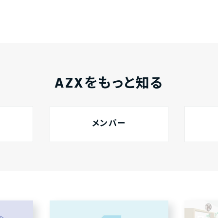
AZXをもっと知る
メンバー