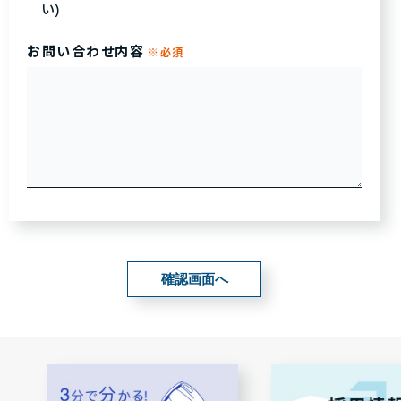
い)
お問い合わせ内容