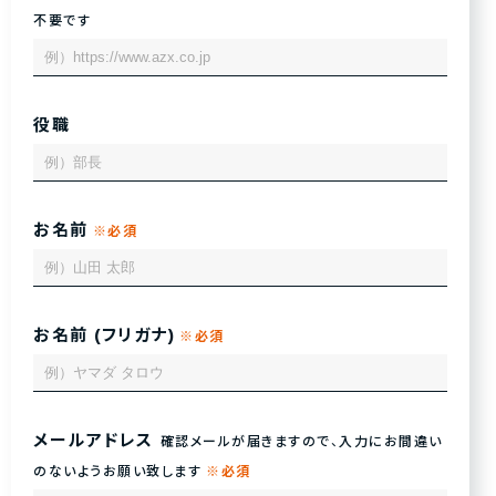
不要です
役職
お名前
お名前 (フリガナ)
メールアドレス
確認メールが届きますので、入力にお間違い
のないようお願い致します