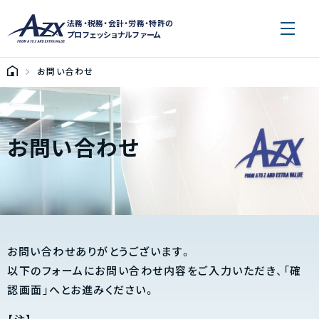
法務・税務・会計・労務・特許の
プロフェッショナルファーム
お問い合わせ
お問い合わせ
お問い合わせありがとうございます。
以下のフォームにお問い合わせ内容をご入力いただき、「確
認画面」へとお進みください。