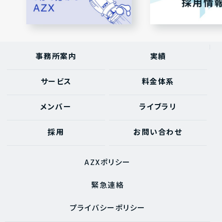
事務所案内
実績
サービス
料金体系
メンバー
ライブラリ
採用
お問い合わせ
AZXポリシー
緊急連絡
プライバシーポリシー