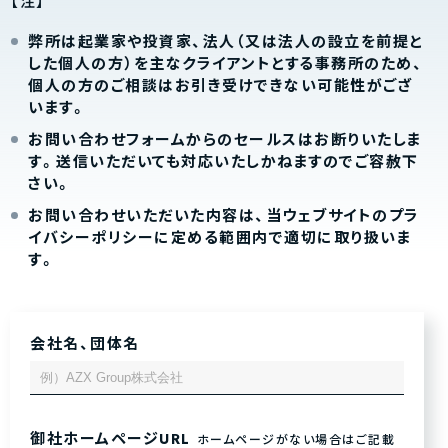
【注】
弊所は起業家や投資家、法人（又は法人の設立を前提と
した個人の方）を主なクライアントとする事務所のため、
個人の方のご相談はお引き受けできない可能性がござ
います。
お問い合わせフォームからのセールスはお断りいたしま
す。送信いただいても対応いたしかねますのでご容赦下
さい。
お問い合わせいただいた内容は、当ウェブサイトのプラ
イバシーポリシーに定める範囲内で適切に取り扱いま
す。
会社名、団体名
御社ホームページURL
ホームページがない場合はご記載