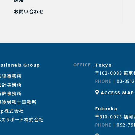
採用
お問い合わせ
ssionals Group
Tokyo
〒102-0083 
法律事務所
03-3512
会計事務所
ACCESS MAP
特許事務所
会保険労務士事務所
Fukuoka
oup株式会社
〒810-0073
ネスサポート株式会社
092-79