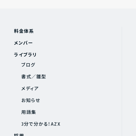
料金体系
メンバー
ライブラリ
ブログ
書式／雛型
メディア
お知らせ
用語集
3分で分かる！AZX