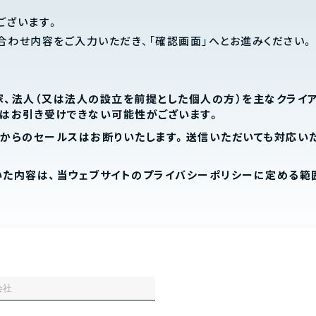
ございます。
合わせ内容をご入力いただき、「確認画面」へとお進みください。
、法人（又は法人の設立を前提とした個人の方）を主なクライ
はお引き受けできない可能性がございます。
からのセールスはお断りいたします。送信いただいても対応い
いた内容は、当ウェブサイトのプライバシーポリシーに定める範