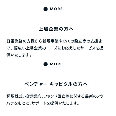
MORE
上場企業の方へ
日常業務の支援から新規事業やCVCの設立等の支援ま
で、
幅広い上場企業のニーズにお応えしたサービスを提
供いたします。
MORE
ベンチャー
キャピタルの方へ
種類株式、投資契約、ファンド設立等に関する最新のノウ
ハウをもとに、サポートを提供いたします。