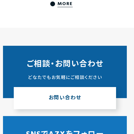
MORE
ご相談・お問い合わせ
どなたでもお気軽にご相談ください
お問い合わせ