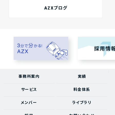
AZXブログ
事務所案内
実績
サービス
料金体系
メンバー
ライブラリ