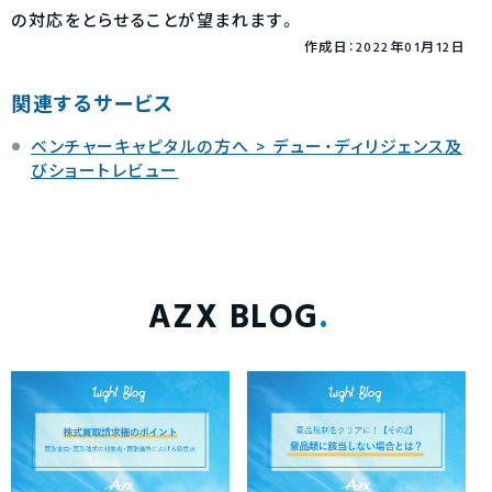
の対応をとらせることが望まれます。
作成日：2022年01月12日
関連するサービス
ベンチャーキャピタルの方へ > デュー・ディリジェンス及
びショートレビュー
AZX BLOG