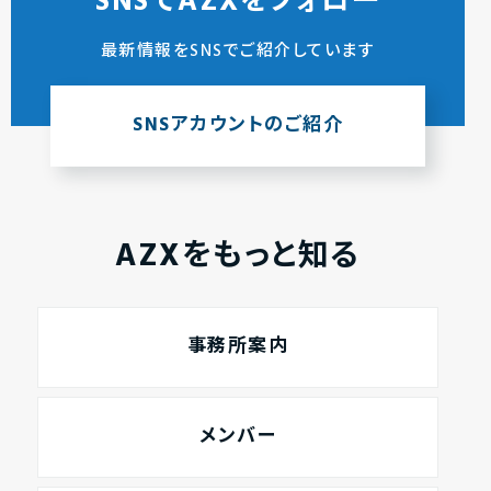
SNSでAZXをフォロー
最新情報をSNSでご紹介しています
SNSアカウントのご紹介
AZXをもっと知る
事務所案内
メンバー