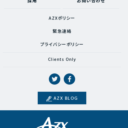
採用
お問い合わせ
AZXポリシー
緊急連絡
プライバシーポリシー
Clients Only
AZX BLOG