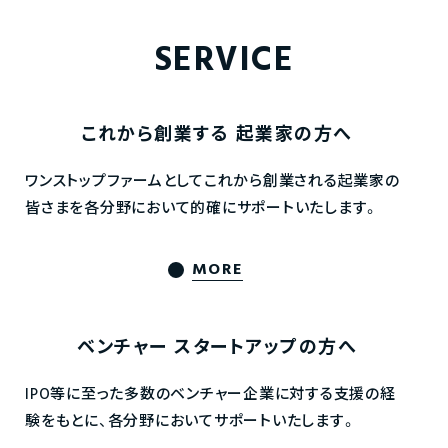
SERVICE
これから創業する
起業家の方へ
ワンストップファームとしてこれから創業される起業家の
皆さまを各分野において的確にサポートいたします。
MORE
ベンチャー
スタートアップの方へ
IPO等に至った多数のベンチャー企業に対する支援の経
験をもとに、各分野においてサポートいたします。