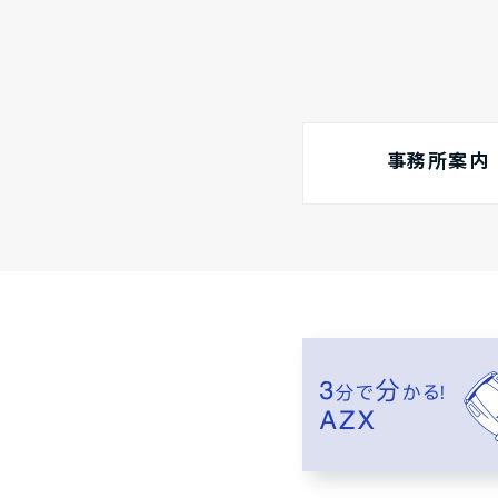
事務所案内