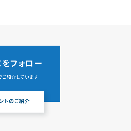
ZXをフォロー
でご紹介しています
ウントのご紹介