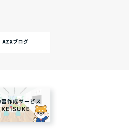
AZXブログ