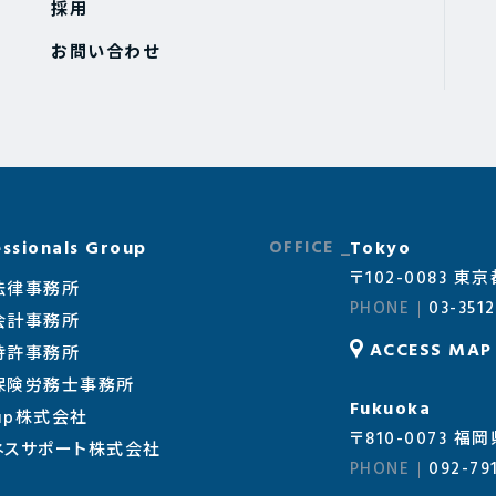
採用
お問い合わせ
ssionals Group
Tokyo
〒102-0083 
法律事務所
03-3512
会計事務所
ACCESS MAP
特許事務所
会保険労務士事務所
Fukuoka
oup株式会社
〒810-0073
ネスサポート株式会社
092-79