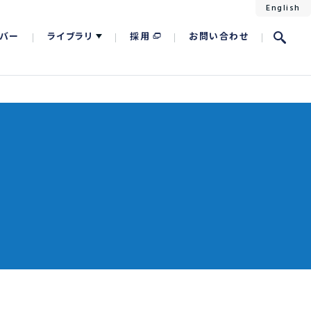
English
バー
ライブラリ
採用
お問い合わせ