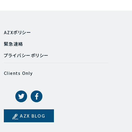
AZXポリシー
緊急連絡
プライバシーポリシー
Clients Only
AZX BLOG