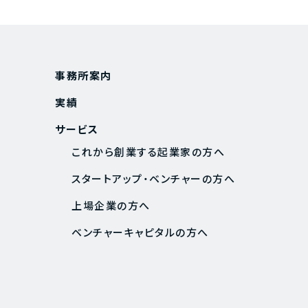
事務所案内
実績
サービス
これから創業する起業家の方へ
スタートアップ・ベンチャーの方へ
上場企業の方へ
ベンチャーキャピタルの方へ