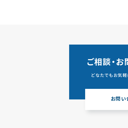
ご相談・お
どなたでもお気軽
お問い