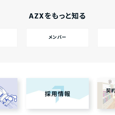
AZXをもっと知る
メンバー