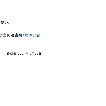
ださい。
設立関連書類（
取締役会
作成日：2021年12月20日