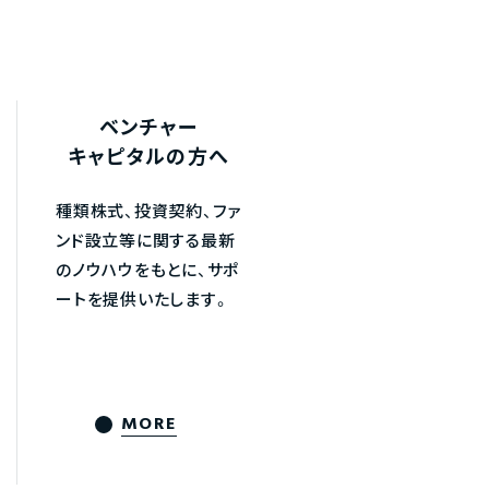
ベンチャー
キャピタルの方へ
種類株式、投資契約、ファ
ンド設立等に関する最新
のノウハウをもとに、サポ
ートを提供いたします。
MORE