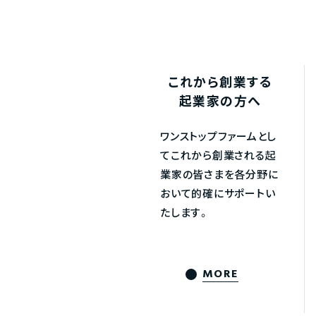
これから創業する
起業家の方へ
ワンストップファームとし
てこれから創業される起
業家の皆さまを各分野に
おいて的確にサポートい
たします。
MORE