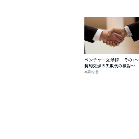
ベンチャー交渉術 その1～
契約交渉の失敗例の検討～
契約書