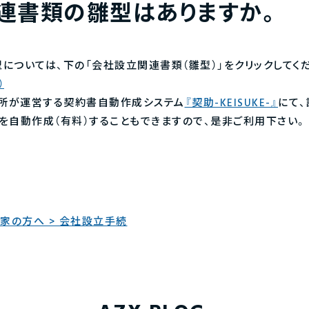
連書類の雛型はありますか。
については、下の「会社設立関連書類（雛型）」をクリックしてく
）
務所が運営する契約書自動作成システム
『契助-KEISUKE-』
にて、
）を自動作成（有料）することもできますので、是非ご利用下さい。
家の方へ > 会社設立手続