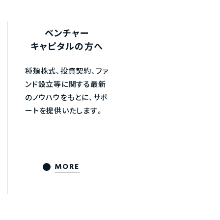
ベンチャー
キャピタルの方へ
種類株式、投資契約、ファ
ンド設立等に関する最新
のノウハウをもとに、サポ
ートを提供いたします。
MORE