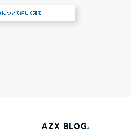
ZXについて詳しく知る
AZX BLOG