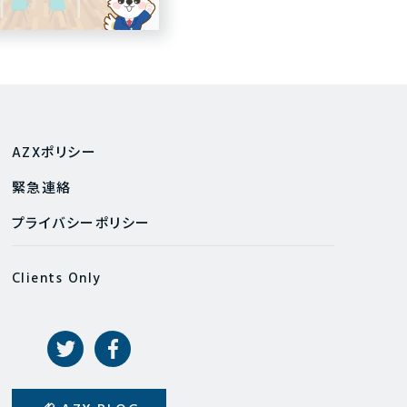
AZXポリシー
緊急連絡
プライバシーポリシー
Clients Only