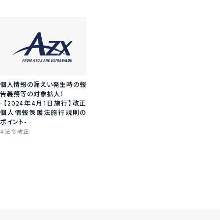
個人情報の漏えい発生時の報
告義務等の対象拡大！
-【2024年4月1日施行】改正
個人情報保護法施行規則の
ポイント-
法令改正