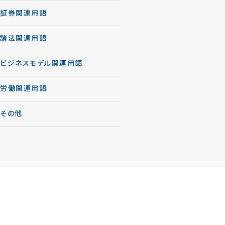
証券関連用語
諸法関連用語
ビジネスモデル関連用語
労働関連用語
その他