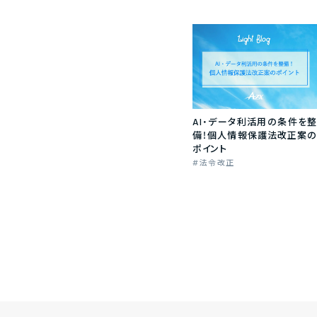
AI・データ利活用の条件を整
備！個人情報保護法改正案の
ポイント
法令改正