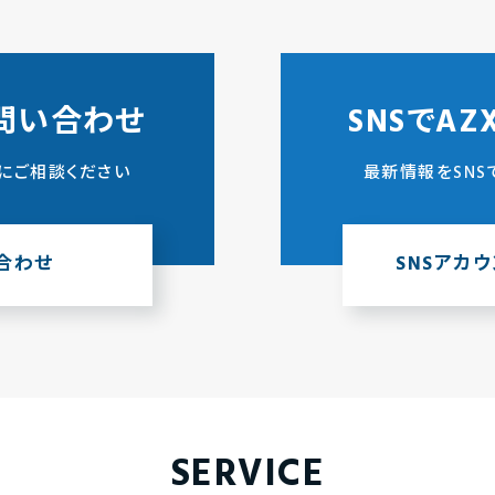
問い合わせ
SNSでA
にご相談ください
最新情報をSNS
合わせ
SNSアカ
SERVICE