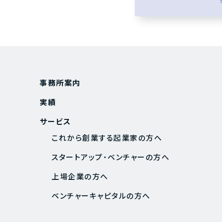
事務所案内
実績
サービス
これから創業する起業家の方へ
スタートアップ・ベンチャーの方へ
上場企業の方へ
ベンチャーキャピタルの方へ