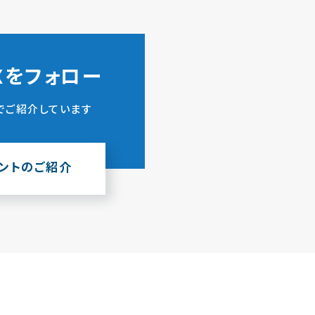
ZXをフォロー
でご紹介しています
ウントのご紹介