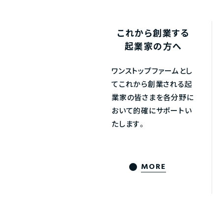
これから創業する
起業家の方へ
ワンストップファームとし
てこれから創業される起
業家の皆さまを各分野に
おいて的確にサポートい
たします。
MORE