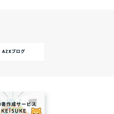
AZXブログ