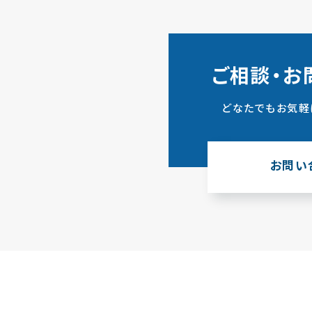
ご相談・お
どなたでもお気軽
お問い