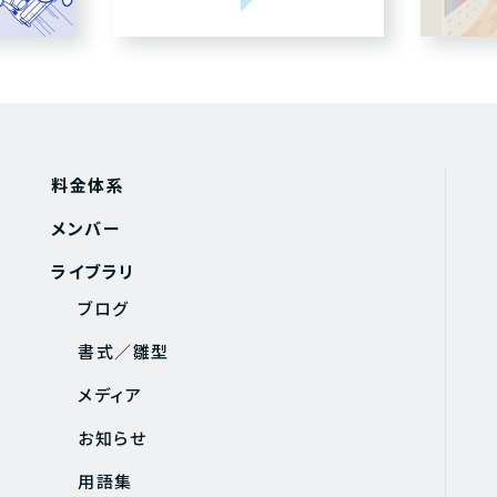
料金体系
メンバー
ライブラリ
ブログ
書式／雛型
メディア
お知らせ
用語集