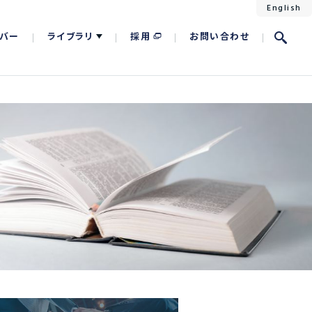
English
バー
ライブラリ
採用
お問い合わせ