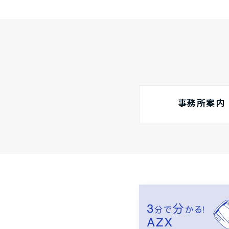
事務所案内