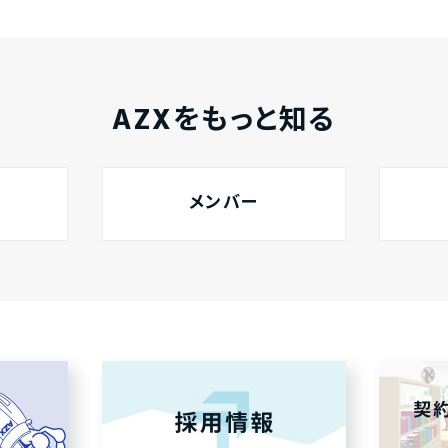
AZXをもっと知る
メンバー