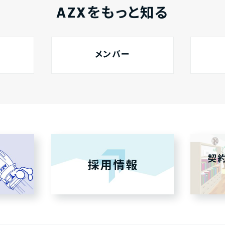
AZXをもっと知る
メンバー