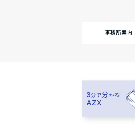
事務所案内