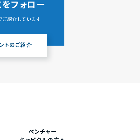
ZXをフォロー
でご紹介しています
ウントのご紹介
ベンチャー