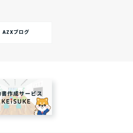
AZXブログ