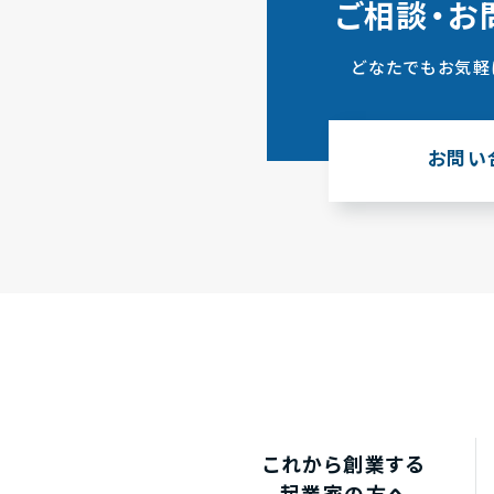
ご相談・お
どなたでもお気軽
お問い
これから創業する