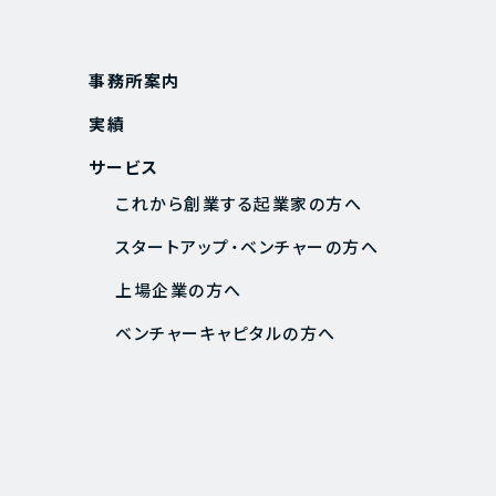
事務所案内
実績
サービス
これから創業する起業家の方へ
スタートアップ・ベンチャーの方へ
上場企業の方へ
ベンチャーキャピタルの方へ