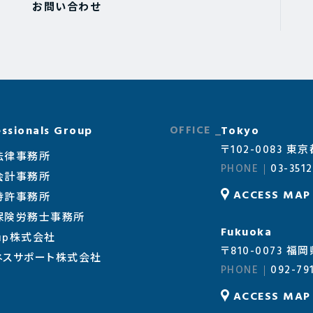
お問い合わせ
ssionals Group
Tokyo
〒102-0083 
法律事務所
03-3512
会計事務所
ACCESS MAP
特許事務所
会保険労務士事務所
Fukuoka
oup株式会社
〒810-0073
ネスサポート株式会社
092-79
ACCESS MAP