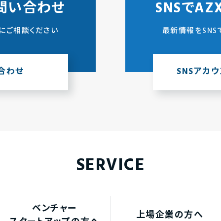
問い合わせ
SNSでA
にご相談ください
最新情報をSNS
合わせ
SNSアカ
SERVICE
ベンチャー
上場企業の方へ