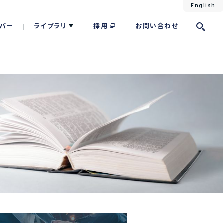
English
バー
ライブラリ
採用
お問い合わせ