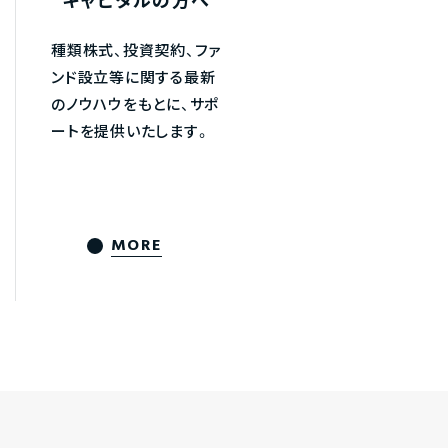
キャピタルの方へ
種類株式、投資契約、ファ
ンド設立等に関する最新
のノウハウをもとに、サポ
ートを提供いたします。
MORE