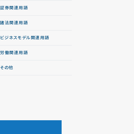
証券関連用語
諸法関連用語
ビジネスモデル関連用語
労働関連用語
その他