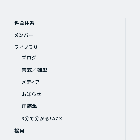
料金体系
メンバー
ライブラリ
ブログ
書式／雛型
メディア
お知らせ
用語集
3分で分かる！AZX
採用