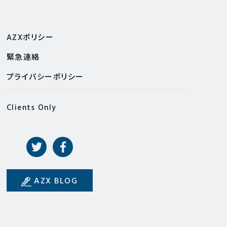
AZXポリシー
緊急連絡
プライバシーポリシー
Clients Only
AZX BLOG