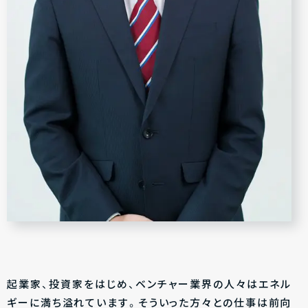
起業家、投資家をはじめ、ベンチャー業界の人々はエネル
ギーに満ち溢れています。そういった方々との仕事は前向