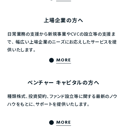
上場企業の方へ
日常業務の支援から新規事業やCVCの設立等の支援ま
で、
幅広い上場企業のニーズにお応えしたサービスを提
供いたします。
MORE
ベンチャー
キャピタルの方へ
種類株式、投資契約、ファンド設立等に関する最新のノウ
ハウをもとに、サポートを提供いたします。
MORE