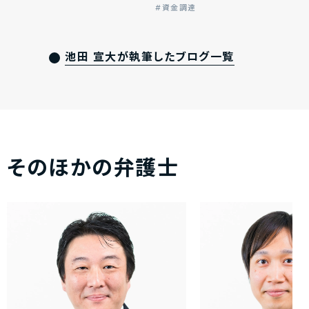
資金調達
池田 宣大が執筆したブログ一覧
そのほかの弁護士