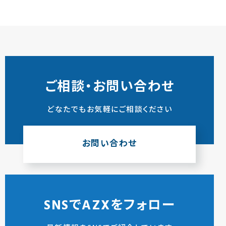
ご相談・お問い合わせ
どなたでもお気軽にご相談ください
お問い合わせ
SNSでAZXをフォロー