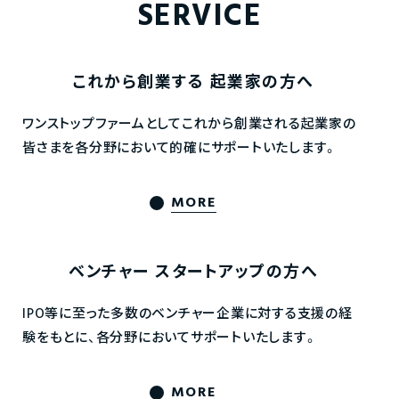
SERVICE
これから創業する
起業家の方へ
ワンストップファームとしてこれから創業される起業家の
皆さまを各分野において的確にサポートいたします。
MORE
ベンチャー
スタートアップの方へ
IPO等に至った多数のベンチャー企業に対する支援の経
験をもとに、各分野においてサポートいたします。
MORE