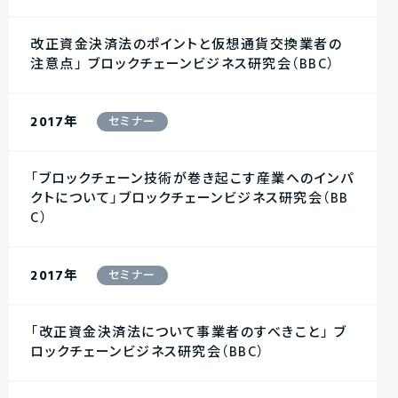
改正資金決済法のポイントと仮想通貨交換業者の
注意点」 ブロックチェーンビジネス研究会（BBC）
2017年
セミナー
「ブロックチェーン技術が巻き起こす産業へのインパ
クトについて」ブロックチェーンビジネス研究会（BB
C）
2017年
セミナー
「改正資金決済法について事業者のすべきこと」 ブ
ロックチェーンビジネス研究会（BBC）