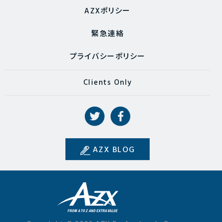
AZXポリシー
緊急連絡
プライバシーポリシー
Clients Only
AZX BLOG