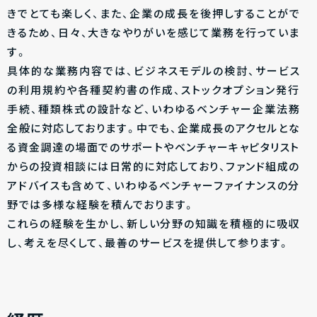
きでとても楽しく、また、企業の成長を後押しすることがで
きるため、日々、大きなやりがいを感じて業務を行っていま
す。
具体的な業務内容では、ビジネスモデルの検討、サービス
の利用規約や各種契約書の作成、ストックオプション発行
手続、種類株式の設計など、いわゆるベンチャー企業法務
全般に対応しております。中でも、企業成長のアクセルとな
る資金調達の場面でのサポートやベンチャーキャピタリスト
からの投資相談には日常的に対応しており、ファンド組成の
アドバイスも含めて、いわゆるベンチャーファイナンスの分
野では多様な経験を積んでおります。
これらの経験を生かし、新しい分野の知識を積極的に吸収
し、考えを尽くして、最善のサービスを提供して参ります。