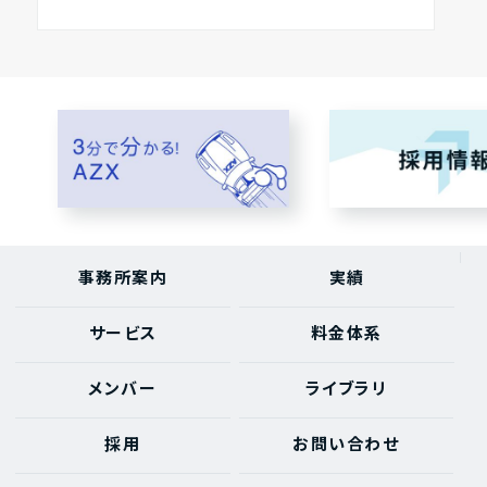
事務所案内
実績
サービス
料金体系
メンバー
ライブラリ
採用
お問い合わせ