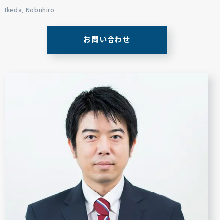
Ikeda, Nobuhiro
お問い合わせ