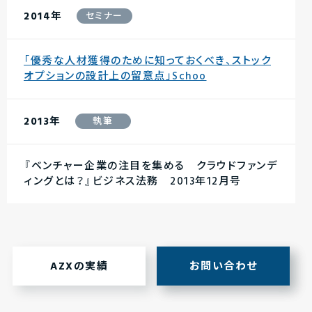
2014年
セミナー
「優秀な人材獲得のために知っておくべき、ストック
オプションの設計上の留意点」Schoo
2013年
執筆
『ベンチャー企業の注目を集める クラウドファンデ
ィングとは？』ビジネス法務 2013年12月号
AZXの実績
お問い合わせ