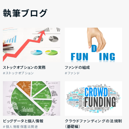
執筆ブログ
ストックオプションの実務
ファンドの組成
ストックオプション
ファンド
ビッグデータと個人情報
クラウドファンディングの法規制
（基礎編）
個人情報保護法関連