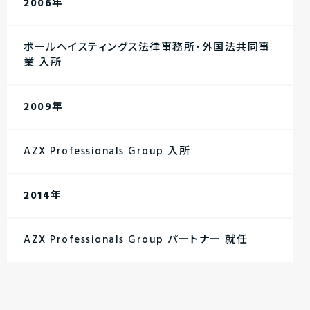
2006年
ポールヘイスティングス法律事務所・外国法共同事
業 入所
2009年
AZX Professionals Group 入所
2014年
AZX Professionals Group パートナー 就任