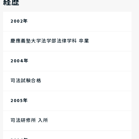
経歴
2002年
慶應義塾大学法学部法律学科 卒業
2004年
司法試験合格
2005年
司法研修所 入所