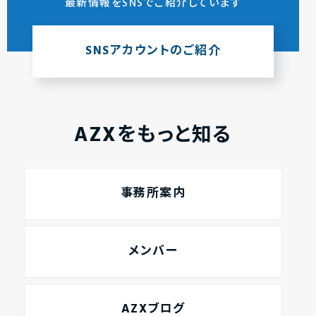
最新情報をSNSでご紹介しています
SNSアカウントのご紹介
AZXをもっと知る
事務所案内
メンバー
AZXブログ