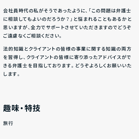
会社員時代の私がそうであったように、「この問題は弁護士
に相談してもよいのだろうか？」と悩まれることもあるかと
思いますが、全力でサポートさせていただきますのでどうぞ
ご遠慮なくご相談ください。
法的知識とクライアントの皆様の事業に関する知識の両方
を習得し、クライアントの皆様に寄り添ったアドバイスがで
きる弁護士を目指しております。どうぞよろしくお願いいた
します。
趣味・特技
旅行