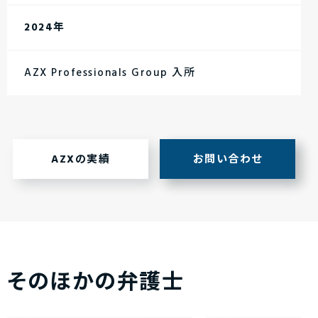
2024年
AZX Professionals Group 入所
AZXの実績
お問い合わせ
そのほかの弁護士