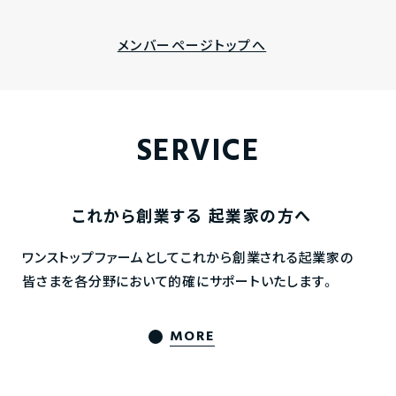
メンバーページトップへ
SERVICE
これから創業する
起業家の方へ
ワンストップファームとしてこれから創業される起業家の
皆さまを各分野において的確にサポートいたします。
MORE