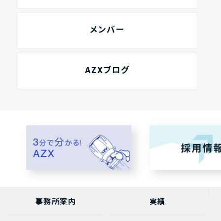
メンバー
AZXブログ
事務所案内
実績