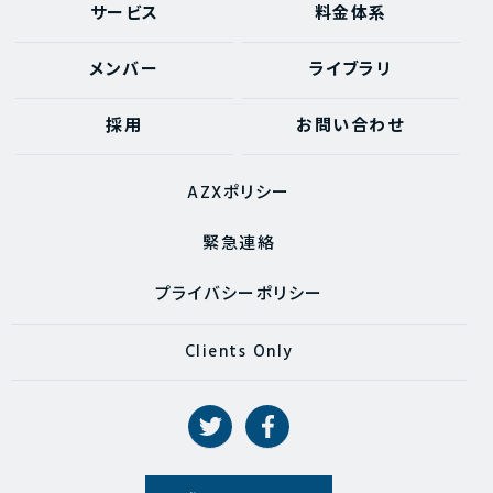
サービス
料金体系
メンバー
ライブラリ
採用
お問い合わせ
AZXポリシー
緊急連絡
プライバシーポリシー
Clients Only