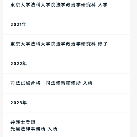
東京大学法科大学院法学政治学研究科 入学
2021年
東京大学法科大学院法学政治学研究科 修了
2022年
司法試験合格 司法修習研修所 入所
2023年
弁護士登録
光風法律事務所 入所