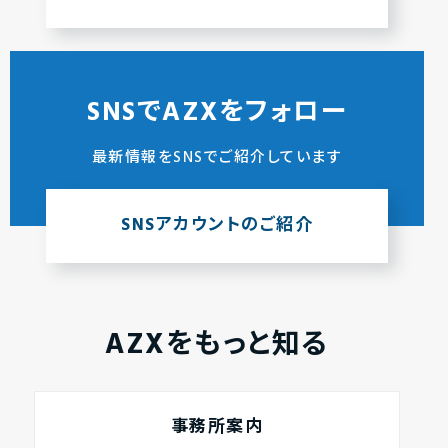
SNSでAZXをフォロー
最新情報をSNSでご紹介しています
SNSアカウントのご紹介
AZXをもっと知る
事務所案内