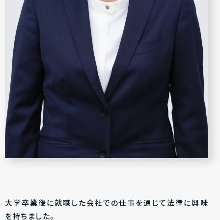
大学卒業後に就職した会社での仕事を通じて法律に興味
を持ちました。