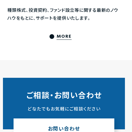
種類株式、投資契約、ファンド設立等に関する最新のノウ
ハウをもとに、サポートを提供いたします。
MORE
ご相談・お問い合わせ
どなたでもお気軽にご相談ください
お問い合わせ