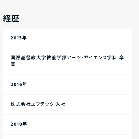
経歴
2015年
国際基督教大学教養学部アーツ・サイエンス学科 卒
業
2016年
株式会社エフテック 入社
2018年