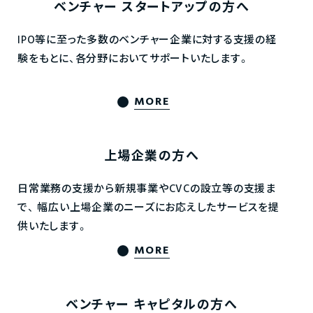
ベンチャー
スタートアップの方へ
IPO等に至った多数のベンチャー企業に対する支援の経
験をもとに、各分野においてサポートいたします。
MORE
上場企業の方へ
日常業務の支援から新規事業やCVCの設立等の支援ま
で、
幅広い上場企業のニーズにお応えしたサービスを提
供いたします。
MORE
ベンチャー
キャピタルの方へ