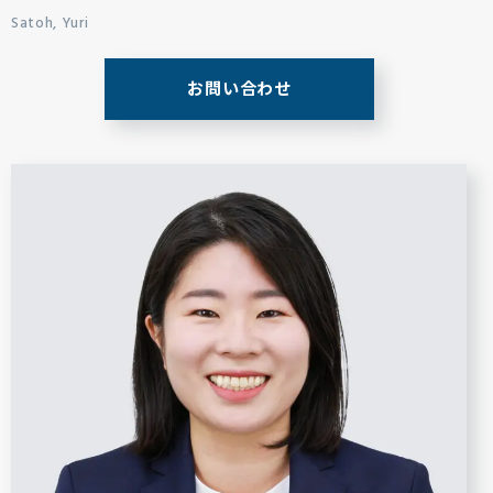
Satoh, Yuri
お問い合わせ