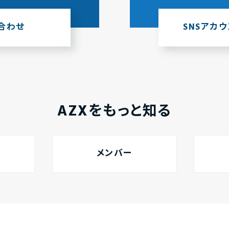
合わせ
SNSアカ
AZXをもっと知る
メンバー