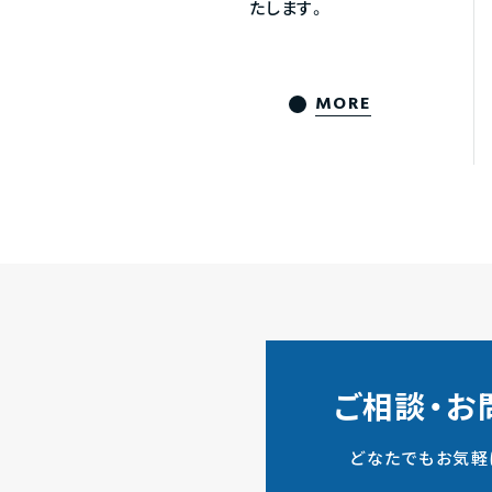
たします。
MORE
ご相談・お
どなたでもお気軽