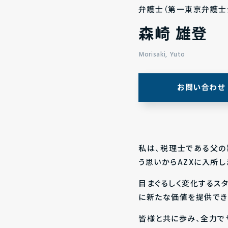
弁護士（第一東京弁護士
森崎 雄登
Morisaki, Yuto
お問い合わせ
私は、税理士である父の
う思いからAZXに入所し
目まぐるしく変化するス
に新たな価値を提供でき
皆様と共に歩み、全力で