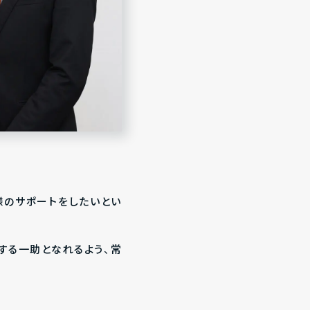
様のサポートをしたいとい
する一助となれるよう、常