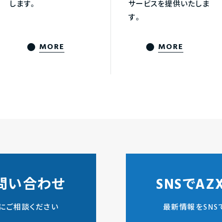
します。
サービスを提供いたしま
す。
MORE
MORE
問い合わせ
SNSでA
にご相談ください
最新情報をSNS