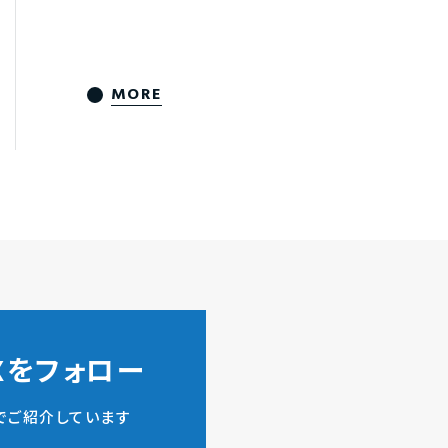
MORE
ZXをフォロー
でご紹介しています