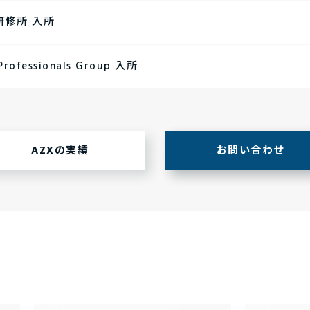
研修所 入所
Professionals Group 入所
AZXの実績
お問い合わせ