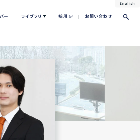
English
バー
ライブラリ
採用
お問い合わせ