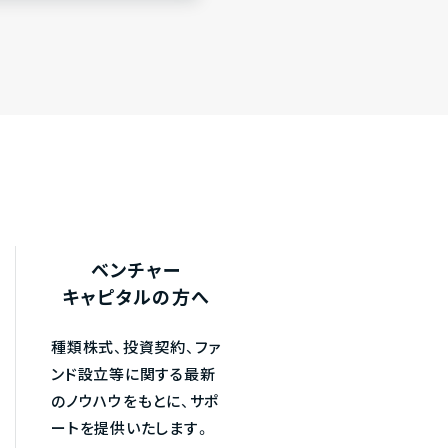
ベンチャー
キャピタルの方へ
種類株式、投資契約、ファ
ンド設立等に関する最新
のノウハウをもとに、サポ
ートを提供いたします。