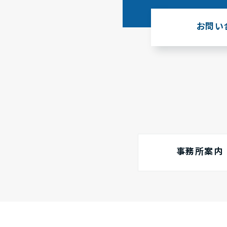
お問い
事務所案内