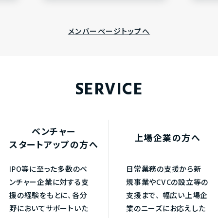
メンバーページトップへ
SERVICE
ベンチャー
上場企業の方へ
スタートアップの方へ
IPO等に至った多数のベ
日常業務の支援から新
ンチャー企業に対する支
規事業やCVCの設立等の
援の経験をもとに、各分
支援まで、
幅広い上場企
野においてサポートいた
業のニーズにお応えした