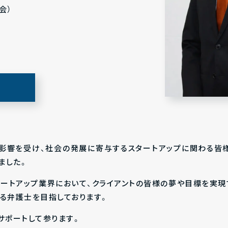
会）
影響を受け、社会の発展に寄与するスタートアップに関わる皆
ました。
タートアップ業界において、クライアントの皆様の夢や目標を実現
る弁護士を目指しております。
サポートして参ります。