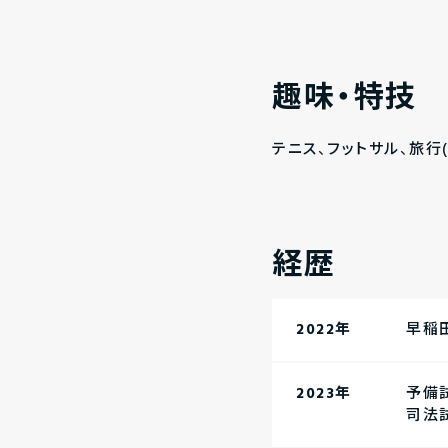
趣味・特技
テニス、フットサル、旅行
経歴
2022年
早稲
2023年
予備
司法