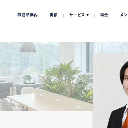
事務所案内
実績
サービス
料金
メン