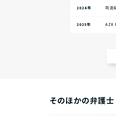
2024年
司法
2025年
AZX 
そのほかの弁護士