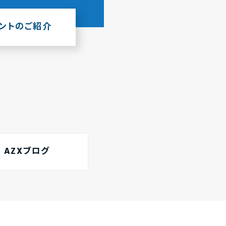
ウントのご紹介
AZXブログ