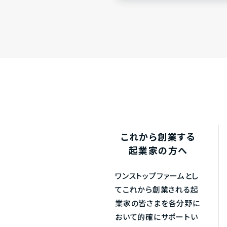
これから創業する
起業家の方へ
ワンストップファームとし
てこれから創業される起
業家の皆さまを各分野に
おいて的確にサポートい