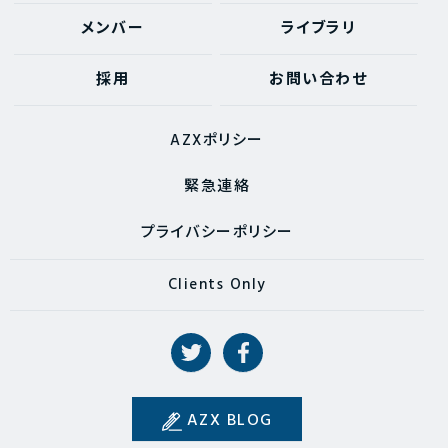
メンバー
ライブラリ
採用
お問い合わせ
AZXポリシー
緊急連絡
プライバシーポリシー
Clients Only
AZX BLOG