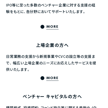
IPO等に至った多数のベンチャー企業に対する支援の経
験をもとに、各分野においてサポートいたします。
MORE
上場企業の方へ
日常業務の支援から新規事業やCVCの設立等の支援ま
で、
幅広い上場企業のニーズにお応えしたサービスを提
供いたします。
MORE
ベンチャー
キャピタルの方へ