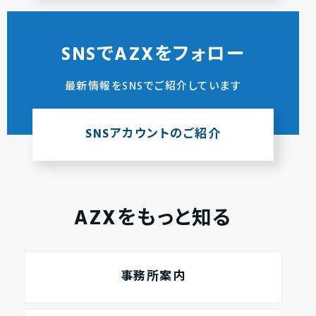
SNSでAZXをフォロー
最新情報をSNSでご紹介しています
SNSアカウントのご紹介
AZXをもっと知る
事務所案内