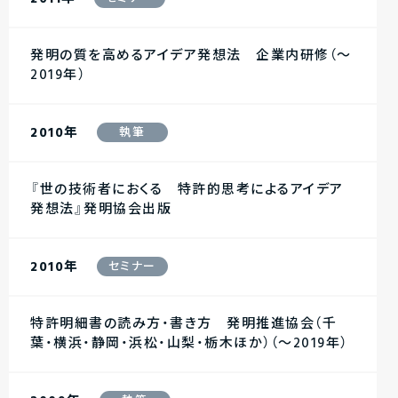
発明の質を高めるアイデア発想法 企業内研修（～
2019年）
2010年
執筆
『世の技術者におくる 特許的思考によるアイデア
発想法』発明協会出版
2010年
セミナー
特許明細書の読み方・書き方 発明推進協会（千
葉・横浜・静岡・浜松・山梨・栃木ほか）（～2019年）