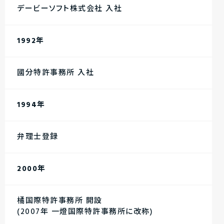
デービーソフト株式会社 入社
1992年
國分特許事務所 入社
1994年
弁理士登録
2000年
橘国際特許事務所 開設
(2007年 一燈国際特許事務所に改称)