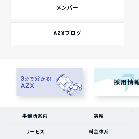
メンバー
AZXブログ
事務所案内
実績
サービス
料金体系