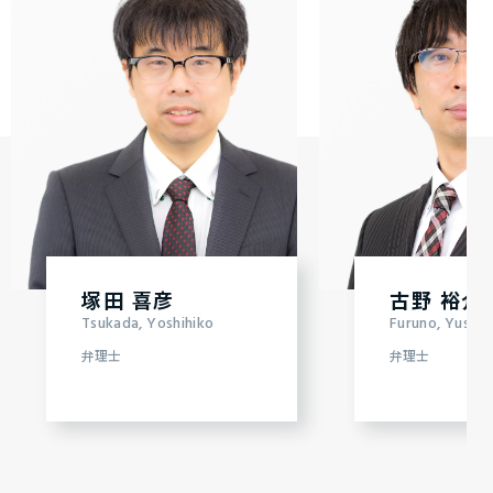
塚田 喜彦
古野 裕介
Tsukada, Yoshihiko
Furuno, Yusuk
弁理士
弁理士