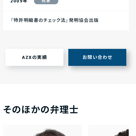
2009年
執筆
『特許明細書のチェック法』発明協会出版
AZXの実績
お問い合わせ
そのほかの弁理士