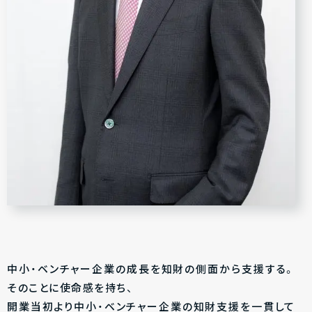
中小・ベンチャー企業の成長を知財の側面から支援する。
そのことに使命感を持ち、
開業当初より中小・ベンチャー企業の知財支援を一貫して