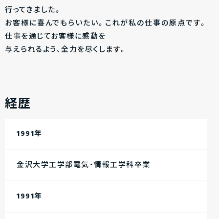
行ってきました。
お客様に喜んでもらいたい。これが私の仕事の原点です。
仕事を通じてお客様に感動を
与えられるよう、全力を尽くします。
経歴
1991年
金沢大学工学部電気・情報工学科卒業
1991年