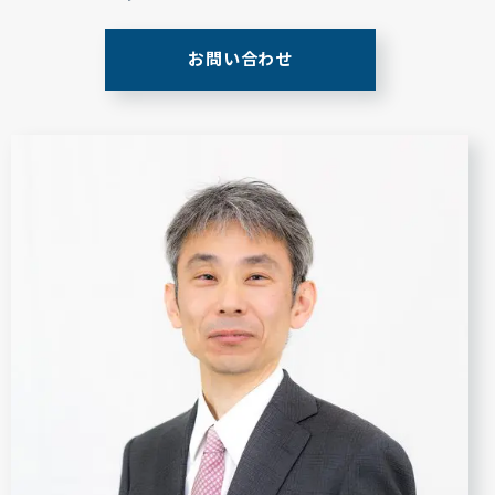
お問い合わせ