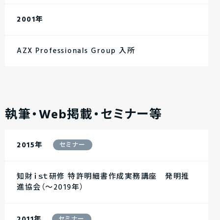
2001年
AZX Professionals Group 入所
執筆・Web掲載・セミナー等
2015年
セミナー
知財ｉｓｔ研修 特許明細書作成実務講座 発明推
進協会（～2019年）
2011年
セミナー