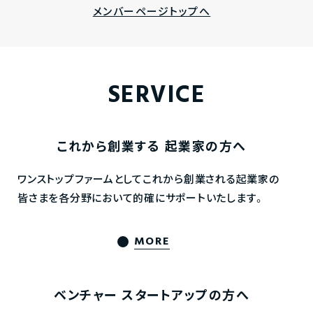
メンバーページトップへ
SERVICE
これから創業する
起業家の方へ
ワンストップファームとしてこれから創業される起業家の
皆さまを各分野において的確にサポートいたします。
MORE
ベンチャー
スタートアップの方へ