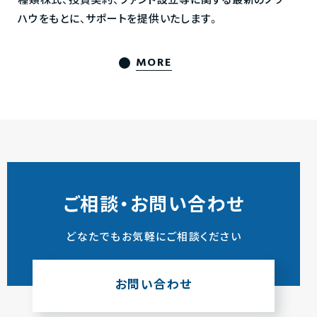
種類株式、投資契約、ファンド設立等に関する最新のノウ
ハウをもとに、サポートを提供いたします。
MORE
ご相談・お問い合わせ
どなたでもお気軽にご相談ください
お問い合わせ