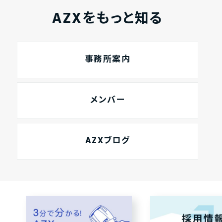
AZXをもっと知る
事務所案内
メンバー
AZXブログ