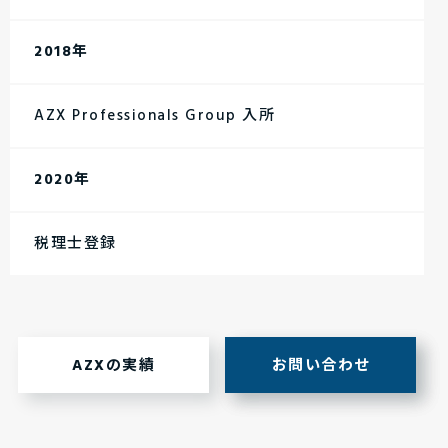
2018年
AZX Professionals Group 入所
2020年
税理士登録
AZXの実績
お問い合わせ