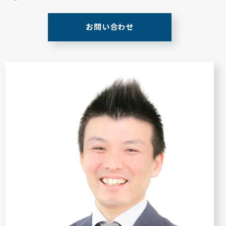
お問い合わせ