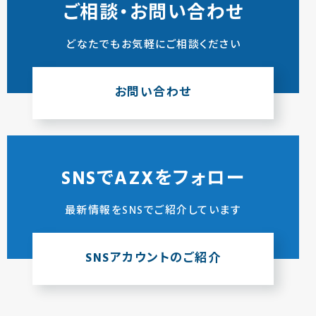
ご相談・お問い合わせ
どなたでもお気軽にご相談ください
お問い合わせ
SNSでAZXをフォロー
最新情報をSNSでご紹介しています
SNSアカウントのご紹介