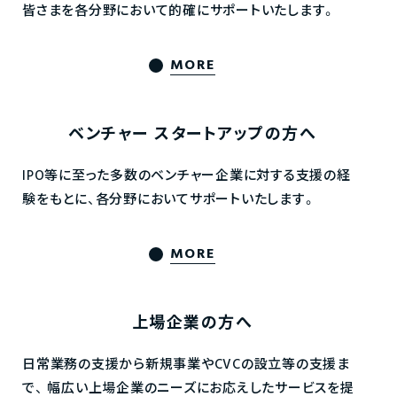
皆さまを各分野において的確にサポートいたします。
MORE
ベンチャー
スタートアップの方へ
IPO等に至った多数のベンチャー企業に対する支援の経
験をもとに、各分野においてサポートいたします。
MORE
上場企業の方へ
日常業務の支援から新規事業やCVCの設立等の支援ま
で、
幅広い上場企業のニーズにお応えしたサービスを提