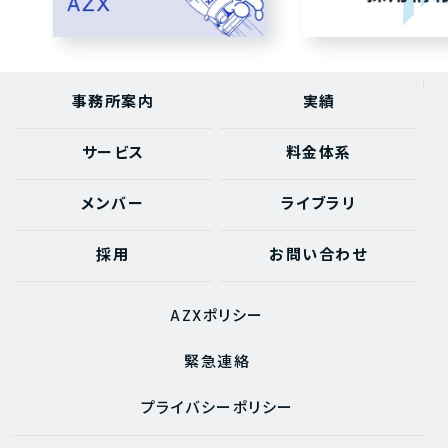
事務所案内
実績
サービス
料金体系
メンバー
ライブラリ
採用
お問い合わせ
AZXポリシー
緊急連絡
プライバシーポリシー