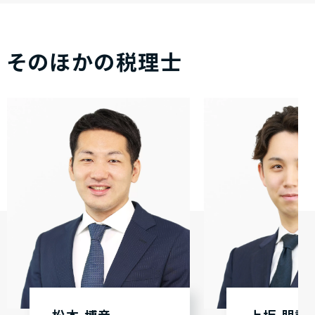
そのほかの税理士