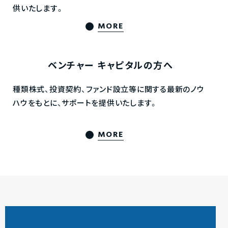
供いたします。
MORE
ベンチャー
キャピタルの方へ
種類株式、投資契約、ファンド設立等に関する最新のノウ
ハウをもとに、サポートを提供いたします。
MORE