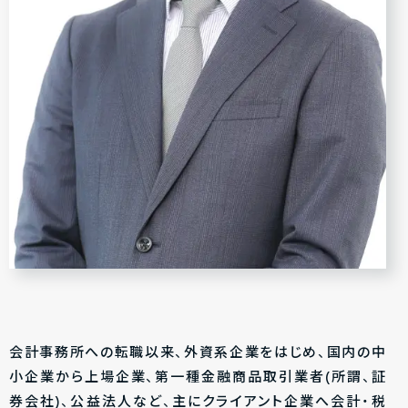
会計事務所への転職以来、外資系企業をはじめ、国内の中
小企業から上場企業、第一種金融商品取引業者(所謂、証
券会社)、公益法人など、主にクライアント企業へ会計・税