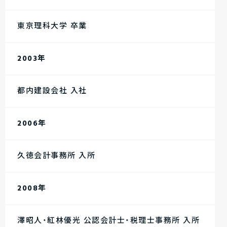
東京理科大学 卒業
2003年
都内建設会社 入社
2006年
久徳会計事務所 入所
2008年
澤昭人・紅林優光 公認会計士・税理士事務所 入所