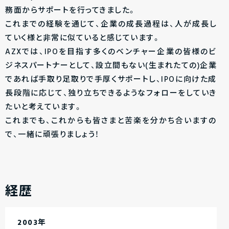
務面からサポートを行ってきました。
これまでの経験を通じて、企業の成長過程は、人が成長し
ていく様と非常に似ていると感じています。
AZXでは、IPOを目指す多くのベンチャー企業の皆様のビ
ジネスパートナーとして、設立間もない(生まれたての)企業
であれば手取り足取りで手厚くサポートし、IPOに向けた成
長段階に応じて、独り立ちできるようなフォローをしていき
たいと考えています。
これまでも、これからも皆さまと苦楽を分かち合いますの
で、一緒に頑張りましょう！
経歴
2003年