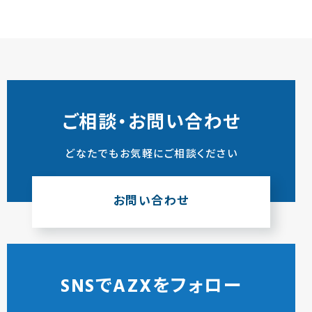
ご相談・お問い合わせ
どなたでもお気軽にご相談ください
お問い合わせ
SNSでAZXをフォロー