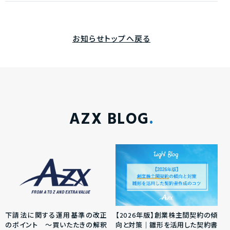
お知らせトップへ戻る
AZX BLOG
下請法に関する運用基準の改正
【2026年版】創業株主間契約の傾
のポイント ～買いたたきの解釈
向と対策｜雛形を活用した契約書