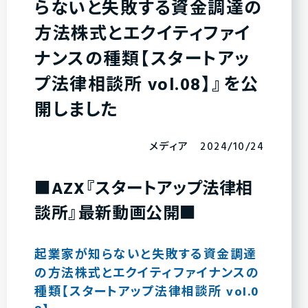
らないと失敗する資金調達の
方法株式とエクイティファイ
ナンスの種類【スタートアッ
プ法律相談所 vol.08】』を公
開しました
メディア 2024/10/24
■AZX『スタートアップ法律相
談所』最新動画公開■
起業家が知らないと失敗する資金調達
の方法株式とエクイティファイナンスの
種類【スタートアップ法律相談所 vol.0