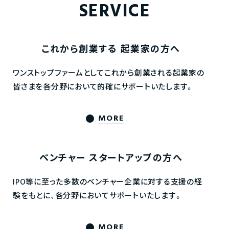
SERVICE
これから創業する
起業家の方へ
ワンストップファームとしてこれから創業される起業家の
皆さまを各分野において的確にサポートいたします。
MORE
ベンチャー
スタートアップの方へ
IPO等に至った多数のベンチャー企業に対する支援の経
験をもとに、各分野においてサポートいたします。
MORE