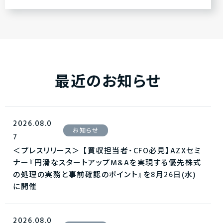
最近のお知らせ
2026.08.0
お知らせ
7
＜プレスリリース＞ 【買収担当者・CFO必見】AZXセミ
ナー『円滑なスタートアップM&Aを実現する優先株式
の処理の実務と事前確認のポイント』を8月26日(水)
に開催
2026.08.0