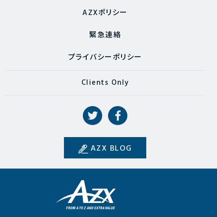
AZXポリシー
緊急連絡
プライバシーポリシー
Clients Only
AZX BLOG