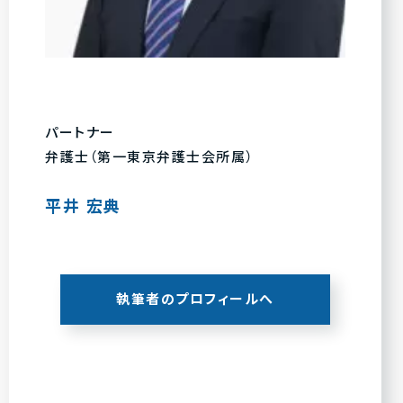
パートナー
弁護士（第一東京弁護士会所属）
平井 宏典
執筆者のプロフィールへ