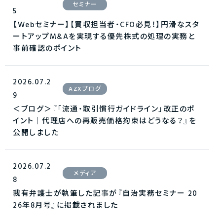
セミナー
5
【Webセミナー】【買収担当者・CFO必見！】円滑なスタ
ートアップM&Aを実現する優先株式の処理の実務と
事前確認のポイント
2026.07.2
AZXブログ
9
＜ブログ＞『「流通・取引慣行ガイドライン」改正のポ
イント｜代理店への再販売価格拘束はどうなる？』を
公開しました
2026.07.2
メディア
8
我有弁護士が執筆した記事が『自治実務セミナー 20
26年8月号』に掲載されました