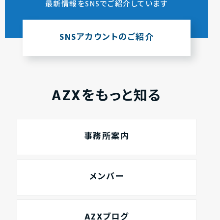
最新情報をSNSでご紹介しています
SNSアカウントのご紹介
AZXをもっと知る
事務所案内
メンバー
AZXブログ