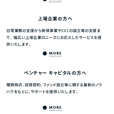
上場企業の方へ
日常業務の支援から新規事業やCVCの設立等の支援ま
で、
幅広い上場企業のニーズにお応えしたサービスを提
供いたします。
MORE
ベンチャー
キャピタルの方へ
種類株式、投資契約、ファンド設立等に関する最新のノウ
ハウをもとに、サポートを提供いたします。
MORE