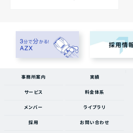
事務所案内
実績
サービス
料金体系
メンバー
ライブラリ
採用
お問い合わせ