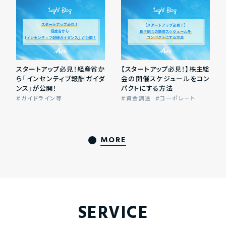
スタートアップ必見！経産省か
【スタートアップ必見！】株主総
ら「インセンティブ報酬ガイダ
会の開催スケジュールをコン
ンス」が公開！
パクトにする方法
ガイドライン等
資金調達
コーポレート
MORE
SERVICE