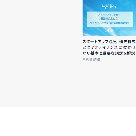
スタートアップ必見！優先株式
とは？ファイナンスに欠かせ
ない基本と重要な規定を解説
資金調達