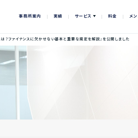
事務所案内
実績
サービス
料金
メン
とは？ファイナンスに欠かせない基本と重要な規定を解説』を公開しました