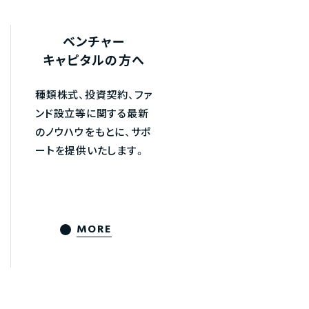
ベンチャー
キャピタルの方へ
種類株式、投資契約、ファ
ンド設立等に関する最新
のノウハウをもとに、サポ
ートを提供いたします。
MORE