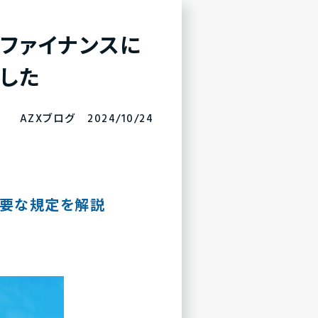
ファイナンスに
した
AZXブログ 2024/10/24
重要な規定を解説