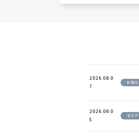
2026.08.0
お知ら
7
2026.08.0
セミナ
5