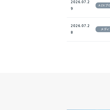
2026.07.2
AZXブ
9
2026.07.2
メディ
8