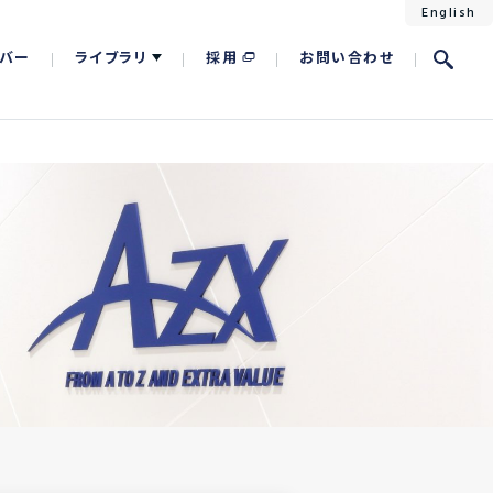
English
バー
ライブラリ
採用
お問い合わせ