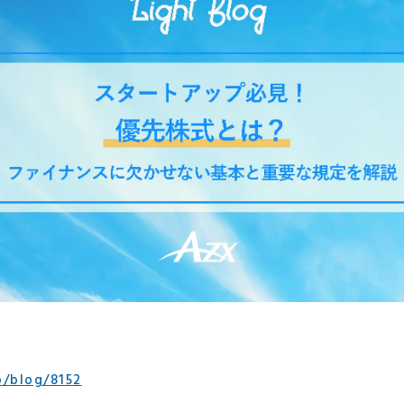
p/blog/8152