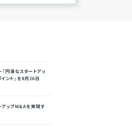
ナー『円滑なスタートアッ
イント』を8月26日
ートアップM&Aを実現す