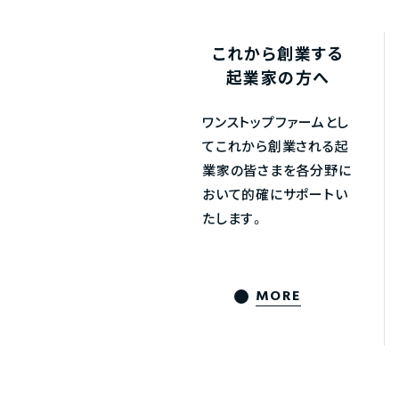
これから創業する
起業家の方へ
ワンストップファームとし
てこれから創業される起
業家の皆さまを各分野に
おいて的確にサポートい
たします。
MORE