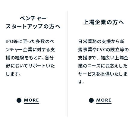
ベンチャー
上場企業の方へ
スタートアップの方へ
IPO等に至った多数のベ
日常業務の支援から新
ンチャー企業に対する支
規事業やCVCの設立等の
援の経験をもとに、各分
支援まで、
幅広い上場企
野においてサポートいた
業のニーズにお応えした
します。
サービスを提供いたしま
す。
MORE
MORE