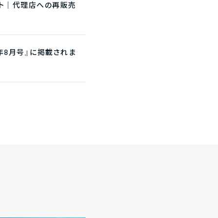
ント｜代理店への再販売
年8月号』に掲載されま