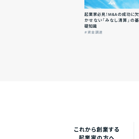
起業家必見！M&Aの成功に欠
かせない「みなし清算」の基
礎知識
資金調達
これから創業する
起業家の方へ