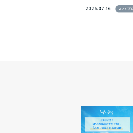
2026.07.16
AZXブ