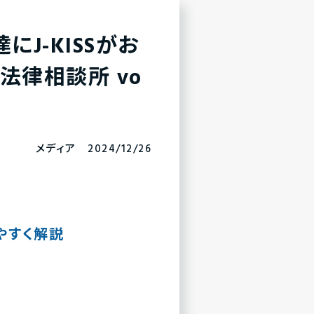
にJ-KISSがお
法律相談所 vo
メディア 2024/12/26
やすく解説