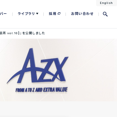
English
バー
ライブラリ
採用
お問い合わせ
 vol.10】』を公開しました