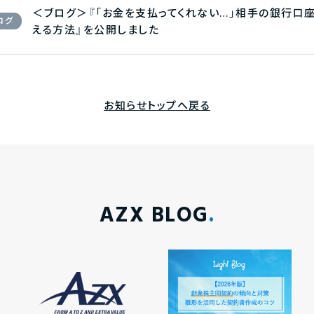
＜ブログ＞『「お金を支払ってくれない…」相手の銀行口
ログ
える方法』を公開しました
お知らせトップへ戻る
AZX BLOG