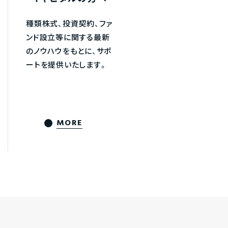
種類株式、投資契約、ファ
ンド設立等に関する最新
のノウハウをもとに、サポ
ートを提供いたします。
MORE