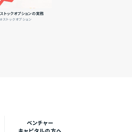
ストックオプションの実務
ストックオプション
ベンチャー
キャピタルの方へ