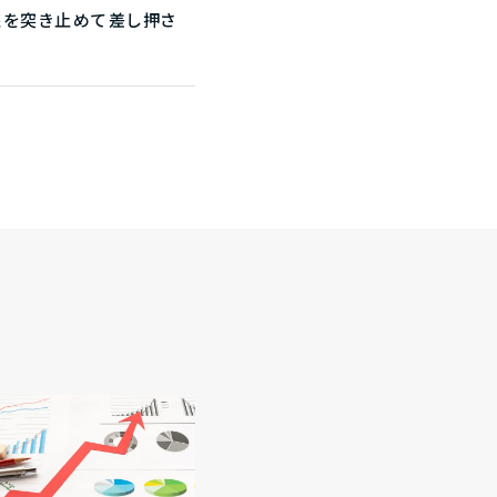
座を突き止めて差し押さ