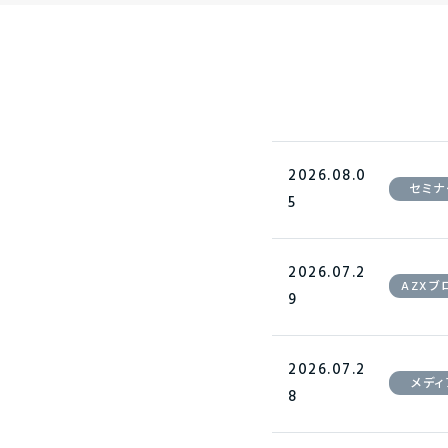
2026.08.0
セミナ
5
2026.07.2
AZXブ
9
2026.07.2
メディ
8