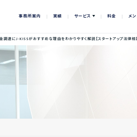
事務所案内
実績
サービス
料金
メン
金調達にJ-KISSがおすすめな理由をわかりやすく解説【スタートアップ法律相談所