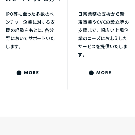
IPO等に至った多数のベ
日常業務の支援から新
ンチャー企業に対する支
規事業やCVCの設立等の
援の経験をもとに、各分
支援まで、
幅広い上場企
野においてサポートいた
業のニーズにお応えした
します。
サービスを提供いたしま
す。
MORE
MORE