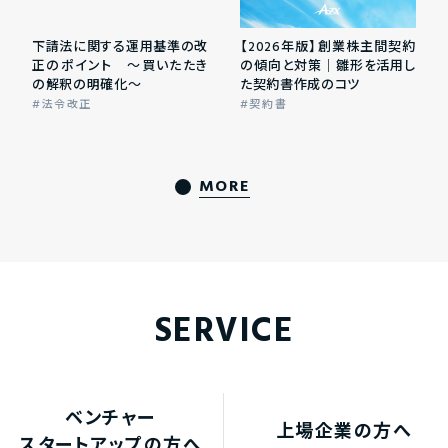
下請法に関する運用基準の改
【2026年版】創業株主間契約
正のポイント ～買いたたき
の傾向と対策｜雛形を活用し
の解釈の明確化～
た契約書作成のコツ
法令改正
契約書
MORE
SERVICE
ベンチャー
上場企業の方へ
スタートアップの方へ