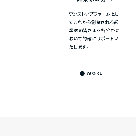
ワンストップファームとし
てこれから創業される起
業家の皆さまを各分野に
おいて的確にサポートい
たします。
MORE