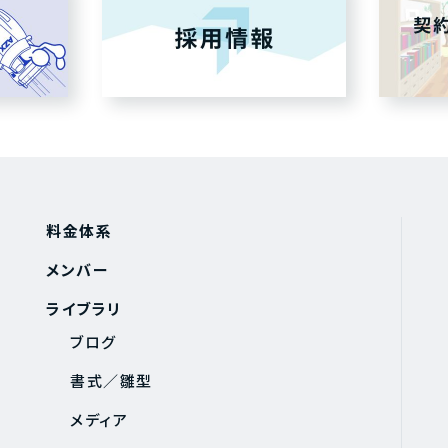
料金体系
メンバー
ライブラリ
ブログ
書式／雛型
メディア