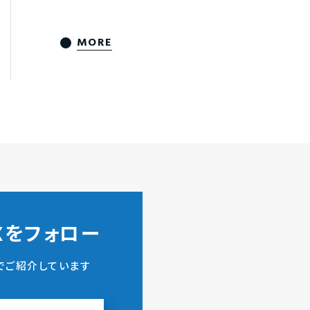
MORE
ZXをフォロー
でご紹介しています