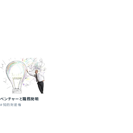
ベンチャーと職務発明
知的財産権