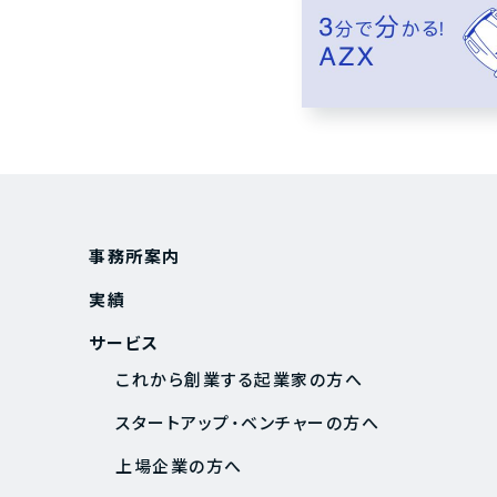
事務所案内
実績
サービス
これから創業する起業家の方へ
スタートアップ・ベンチャーの方へ
上場企業の方へ