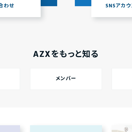
合わせ
SNSアカ
AZXをもっと知る
メンバー