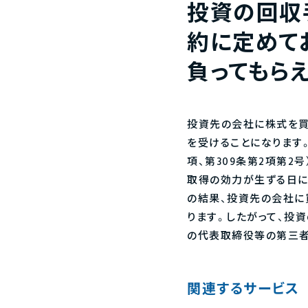
投資の回収
約に定めて
負ってもら
投資先の会社に株式を買
を受けることになります。
項、第309条第2項第2
取得の効力が生ずる日に
の結果、投資先の会社に
ります。したがって、投
の代表取締役等の第三者
関連するサービス