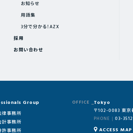
お知らせ
用語集
3分で分かる！AZX
採用
お問い合わせ
ssionals Group
Tokyo
〒102-0083 
法律事務所
03-3512
会計事務所
ACCESS MAP
特許事務所