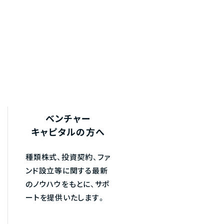
ベンチャー
キャピタルの方へ
種類株式、投資契約、ファ
ンド設立等に関する最新
のノウハウをもとに、サポ
ートを提供いたします。