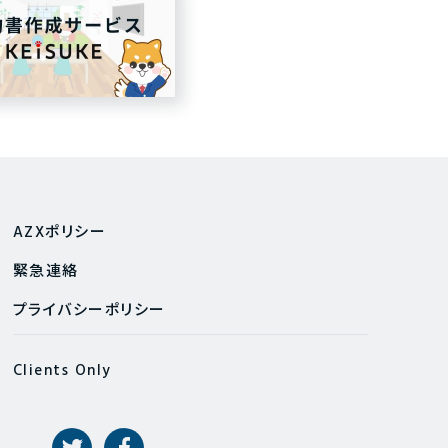
AZXポリシー
緊急連絡
プライバシーポリシー
Clients Only