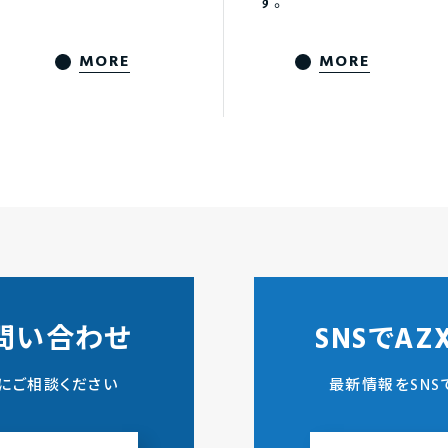
す。
MORE
MORE
問い合わせ
SNSでA
にご相談ください
最新情報をSNS