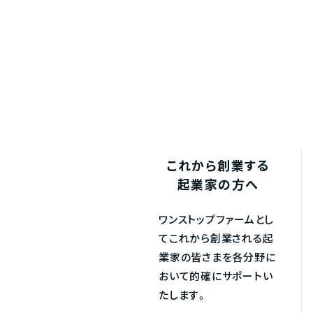
これから創業する
起業家の方へ
ワンストップファームとし
てこれから創業される起
業家の皆さまを各分野に
おいて的確にサポートい
たします。