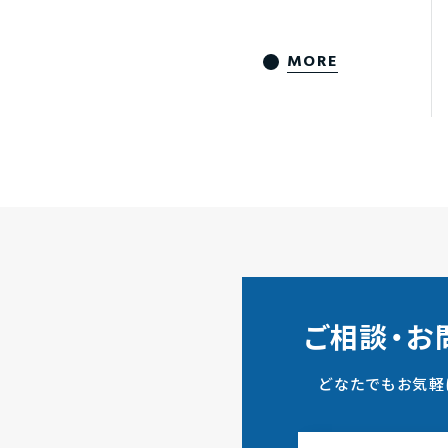
MORE
ご相談・お
どなたでもお気軽