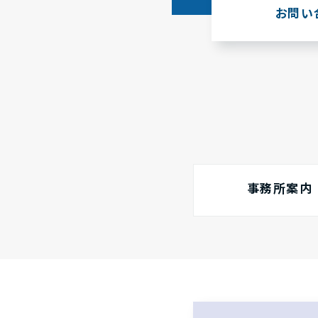
お問い
事務所案内