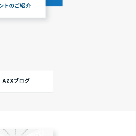
ウントのご紹介
AZXブログ