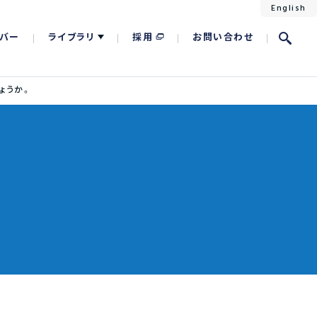
English
バー
ライブラリ
採用
お問い合わせ
ょうか。