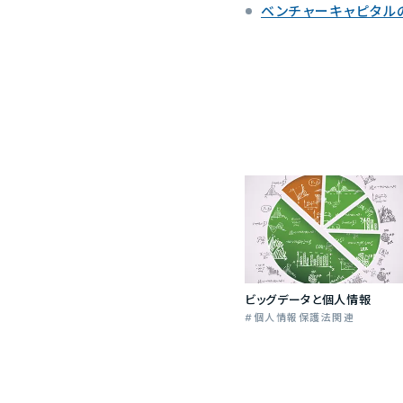
ベンチャーキャピタル
ビッグデータと個人情報
個人情報保護法関連