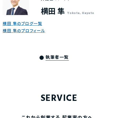
横田 隼
Yokota, Hayato
横田 隼のブログ一覧
横田 隼のプロフィール
執筆者一覧
SERVICE