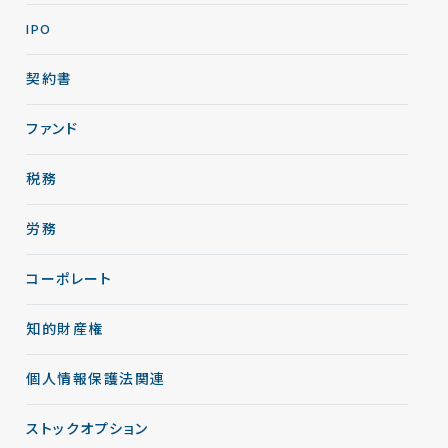
IPO
契約書
ファンド
税務
労務
コーポレート
知的財産権
個人情報保護法関連
ストックオプション