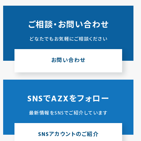
ご相談・お問い合わせ
どなたでもお気軽にご相談ください
お問い合わせ
SNSでAZXをフォロー
最新情報をSNSでご紹介しています
SNSアカウントのご紹介