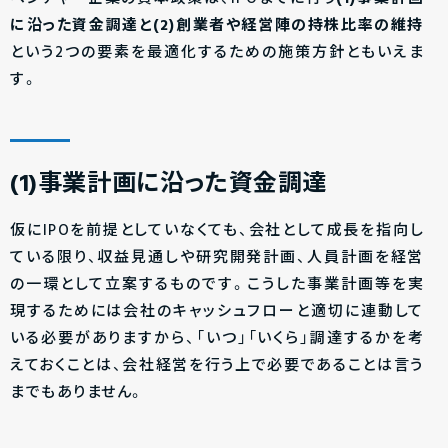
に沿った資金調達と(2)創業者や経営陣の持株比率の維持
という2つの要素を最適化するための施策方針ともいえま
す。
(1)事業計画に沿った資金調達
仮にIPOを前提としていなくても、会社として成長を指向し
ている限り、収益見通しや研究開発計画、人員計画を経営
の一環として立案するものです。こうした事業計画等を実
現するためには会社のキャッシュフローと適切に連動して
いる必要がありますから、「いつ」「いくら」調達するかを考
えておくことは、会社経営を行う上で必要であることは言う
までもありません。