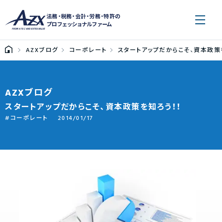
法務・税務・会計・労務・特許の
プロフェッショナルファーム
AZXブログ
コーポレート
スタートアップだからこそ、資本政策
AZXブログ
スタートアップだからこそ、資本政策を知ろう！！
コーポレート
2014/01/17