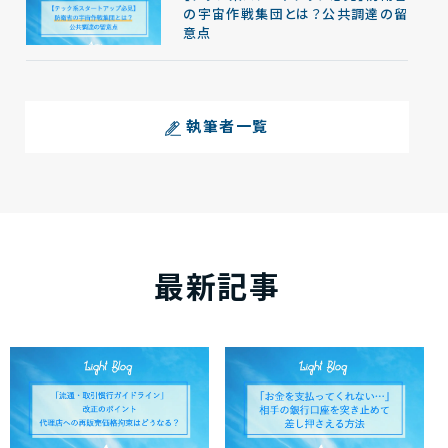
の宇宙作戦集団とは？公共調達の留
意点
執筆者一覧
最新記事