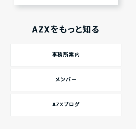
AZXをもっと知る
事務所案内
メンバー
AZXブログ