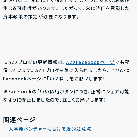
定されると、後日に全く想定していなかった多大な課税が
生じる可能性があります。したがって、常に時価を意識した
資本政策の策定が必要になります。
※AZXブログの更新情報は、
AZXFacebookページ
でも配
信しています。AZXブログを気に入られましたら、ぜひAZX
Facebookページに「いいね！」をお願いします！
※Facebookの「いいね！」ボタンにつき、正常にシェア可能
なように修正しましたので、宜しくお願いします！
関連ページ
大学発ベンチャーにおける法的注意点