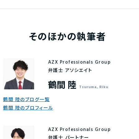
そのほかの執筆者
AZX Professionals Group
弁護士 アソシエイト
鶴間 陸
Tsuruma, Riku
鶴間 陸のブログ一覧
鶴間 陸のプロフィール
AZX Professionals Group
弁護士 パートナー