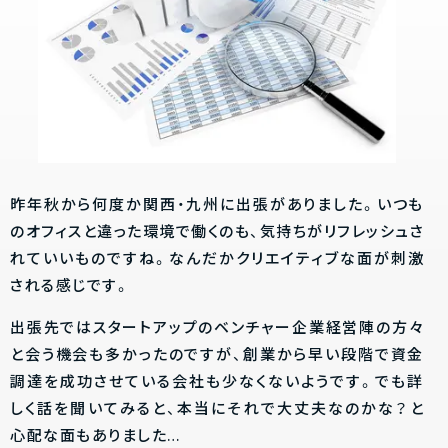
昨年秋から何度か関西・九州に出張がありました。いつも
のオフィスと違った環境で働くのも、気持ちがリフレッシュさ
れていいものですね。なんだかクリエイティブな面が刺激
される感じです。
出張先ではスタートアップのベンチャー企業経営陣の方々
と会う機会も多かったのですが、創業から早い段階で資金
調達を成功させている会社も少なくないようです。でも詳
しく話を聞いてみると、本当にそれで大丈夫なのかな？と
心配な面もありました…