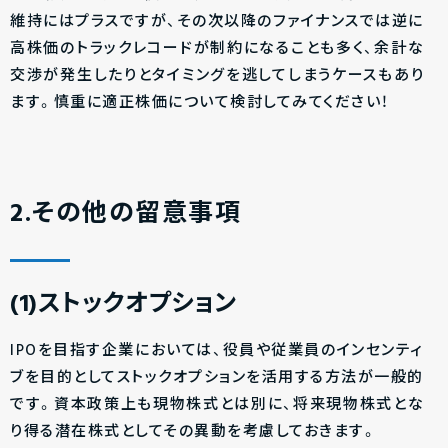
維持にはプラスですが、その次以降のファイナンスでは逆に
高株価のトラックレコードが制約になることも多く、余計な
交渉が発生したりとタイミングを逃してしまうケースもあり
ます。慎重に適正株価について検討してみてください！
2.その他の留意事項
(1)ストックオプション
IPOを目指す企業においては、役員や従業員のインセンティ
ブを目的としてストックオプションを活用する方法が一般的
です。資本政策上も現物株式とは別に、将来現物株式とな
り得る潜在株式としてその異動を考慮しておきます。