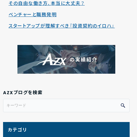
その自由な働き方、本当に大丈夫？
ベンチャーと職務発明
スタートアップが理解すべき『投資契約のイロハ』
AZXブログを検索
カテゴリ