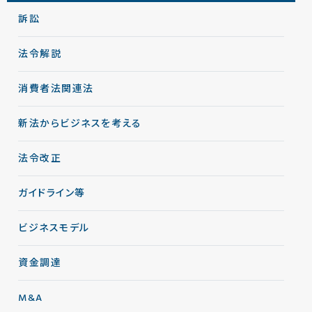
訴訟
法令解説
消費者法関連法
新法からビジネスを考える
法令改正
ガイドライン等
ビジネスモデル
資金調達
M&A