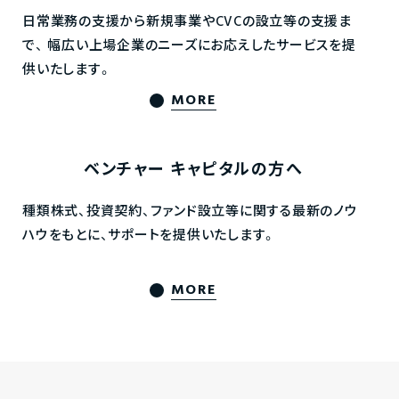
日常業務の支援から新規事業やCVCの設立等の支援ま
で、
幅広い上場企業のニーズにお応えしたサービスを提
供いたします。
MORE
ベンチャー
キャピタルの方へ
種類株式、投資契約、ファンド設立等に関する最新のノウ
ハウをもとに、サポートを提供いたします。
MORE