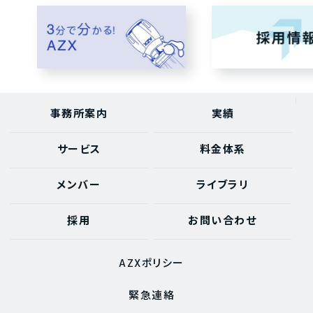
事務所案内
実績
サービス
料金体系
メンバー
ライブラリ
採用
お問い合わせ
AZXポリシー
緊急連絡