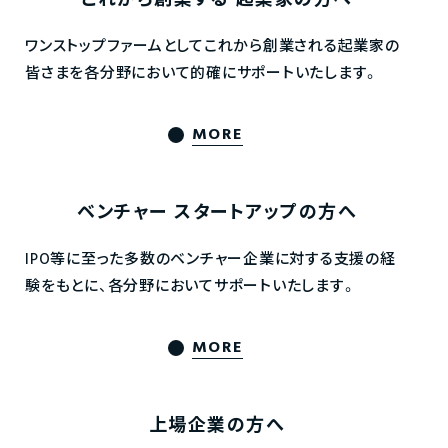
これから創業する
起業家の方へ
ワンストップファームとしてこれから創業される起業家の
皆さまを各分野において的確にサポートいたします。
MORE
ベンチャー
スタートアップの方へ
IPO等に至った多数のベンチャー企業に対する支援の経
験をもとに、各分野においてサポートいたします。
MORE
上場企業の方へ