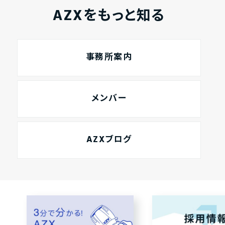
AZXをもっと知る
事務所案内
メンバー
AZXブログ