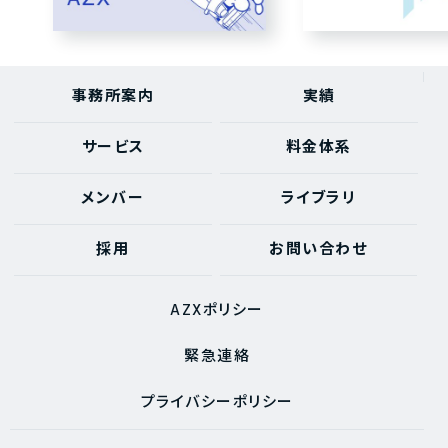
事務所案内
実績
サービス
料金体系
メンバー
ライブラリ
採用
お問い合わせ
AZXポリシー
緊急連絡
プライバシーポリシー