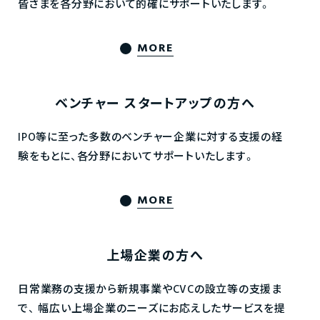
皆さまを各分野において的確にサポートいたします。
MORE
ベンチャー
スタートアップの方へ
IPO等に至った多数のベンチャー企業に対する支援の経
験をもとに、各分野においてサポートいたします。
MORE
上場企業の方へ
日常業務の支援から新規事業やCVCの設立等の支援ま
で、
幅広い上場企業のニーズにお応えしたサービスを提