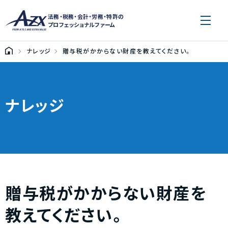
法務・税務・会計・労務・特許の
プロフェッショナルファーム
ナレッジ
贈与税がかからない財産を教えてください。
ナレッジ
贈与税がかからない財産を
教えてください。