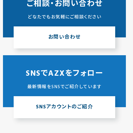
ご相談・お問い合わせ
どなたでもお気軽にご相談ください
お問い合わせ
SNSでAZXをフォロー
最新情報をSNSでご紹介しています
SNSアカウントのご紹介