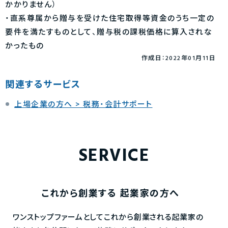
かかりません）
・直系尊属から贈与を受けた住宅取得等資金のうち一定の
要件を満たすものとして、贈与税の課税価格に算入されな
かったもの
作成日：2022年01月11日
関連するサービス
上場企業の方へ > 税務・会計サポート
SERVICE
これから創業する
起業家の方へ
ワンストップファームとしてこれから創業される起業家の