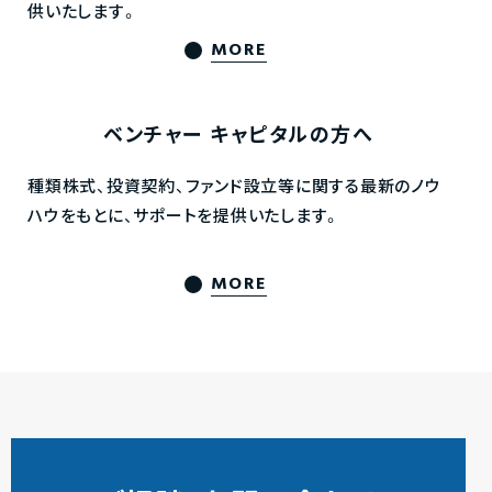
供いたします。
MORE
ベンチャー
キャピタルの方へ
種類株式、投資契約、ファンド設立等に関する最新のノウ
ハウをもとに、サポートを提供いたします。
MORE