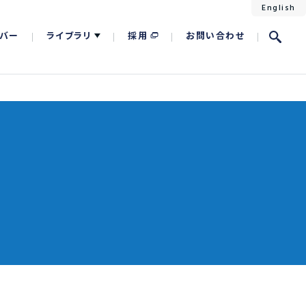
English
バー
ライブラリ
採用
お問い合わせ