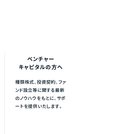
ベンチャー
キャピタルの方へ
種類株式、投資契約、ファ
ンド設立等に関する最新
のノウハウをもとに、サポ
ートを提供いたします。