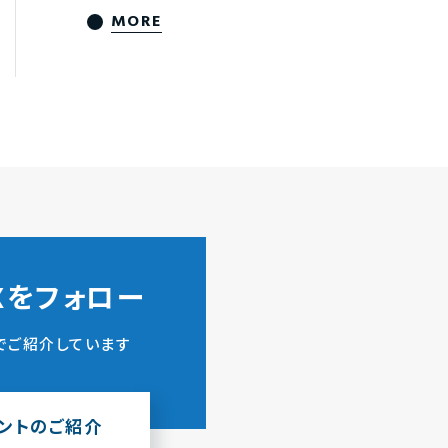
MORE
ZXをフォロー
でご紹介しています
ウントのご紹介