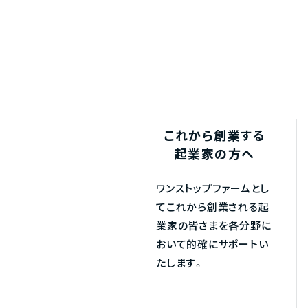
これから創業する
起業家の方へ
ワンストップファームとし
てこれから創業される起
業家の皆さまを各分野に
おいて的確にサポートい
たします。