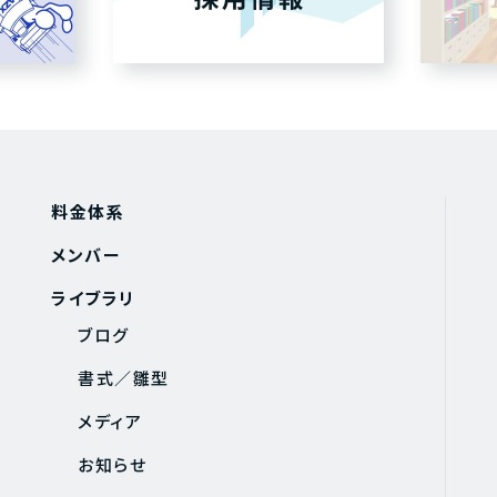
料金体系
メンバー
ライブラリ
ブログ
書式／雛型
メディア
お知らせ