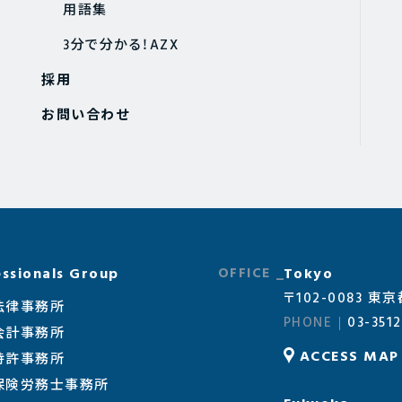
用語集
3分で分かる！AZX
採用
お問い合わせ
ssionals Group
Tokyo
〒102-0083 
法律事務所
03-3512
会計事務所
ACCESS MAP
特許事務所
会保険労務士事務所