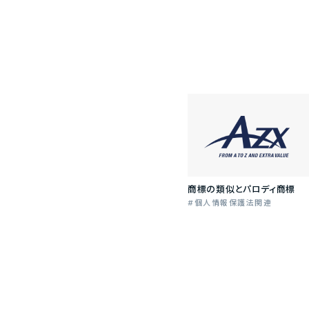
商標の類似とパロディ商標
個人情報保護法関連