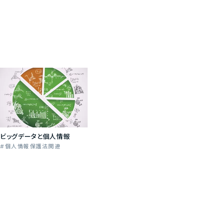
ビッグデータと個人情報
個人情報保護法関連