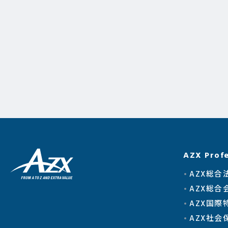
AZX Profe
AZX総合
AZX総合
AZX国際
AZX社