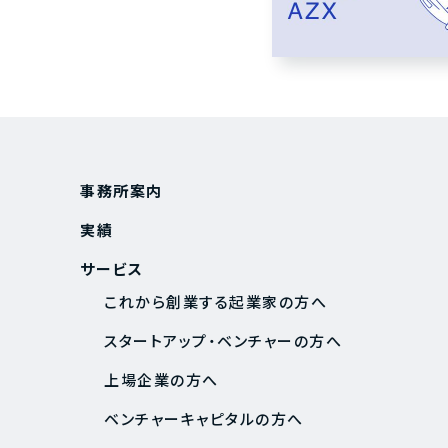
事務所案内
実績
サービス
これから創業する起業家の方へ
スタートアップ・ベンチャーの方へ
上場企業の方へ
ベンチャーキャピタルの方へ