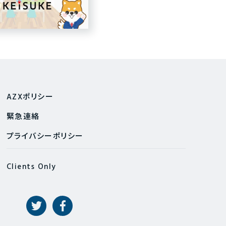
AZXポリシー
緊急連絡
プライバシーポリシー
Clients Only