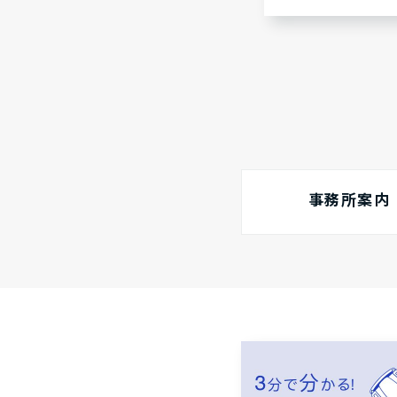
事務所案内