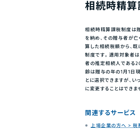
相続時精算
相続時精算課税制度は贈
を納め、その贈与者が亡
算した相続税額から、既
制度です。適用対象者は
者の推定相続人である2
齢は贈与の年の1月1日
とに選択できますが、い
に変更することはできま
関連するサービス
上場企業の方へ > 税