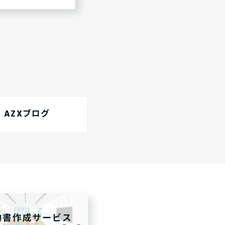
AZXブログ