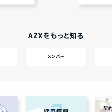
AZXをもっと知る
メンバー