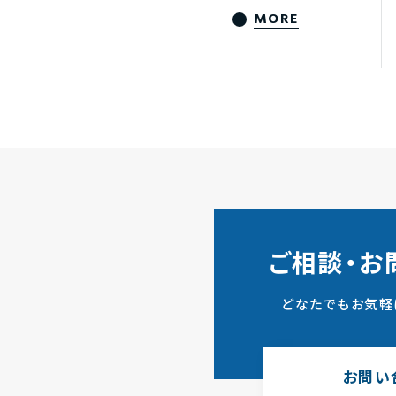
MORE
ご相談・お
どなたでもお気軽
お問い