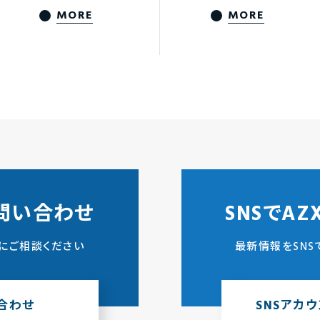
MORE
MORE
問い合わせ
SNSでA
にご相談ください
最新情報をSNS
合わせ
SNSアカ