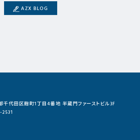
AZX BLOG
東京都千代田区麹町1丁目4番地 半蔵門ファーストビル3F
-2531