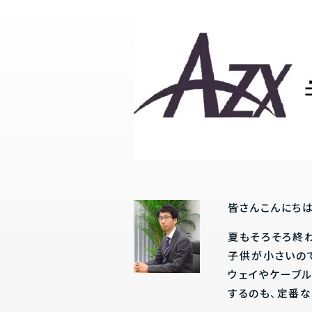
皆さんこんにちは
夏もそろそろ終
子供が小さいの
ウェイやケーブ
するのも、定番な