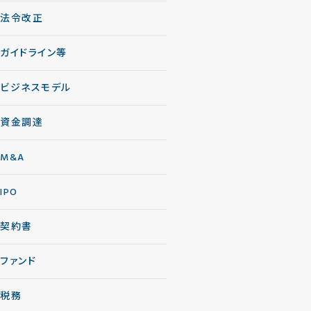
法令改正
ガイドライン等
ビジネスモデル
資金調達
M&A
IPO
契約書
ファンド
税務