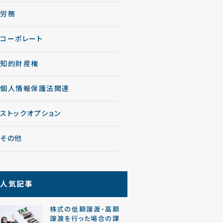
労務
コーポレート
知的財産権
個人情報保護法関連
ストックオプション
その他
人気記事
株式の低額譲渡・高額
譲渡を行った場合の課