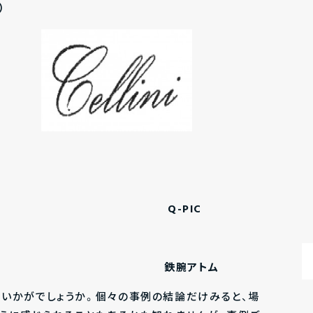
）
BIC
Q-PIC
トム
鉄腕アトム
いかがでしょうか。個々の事例の結論だけみると、場