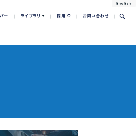
English
バー
ライブラリ
採用
お問い合わせ