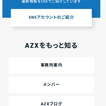
最新情報をSNSでご紹介しています
SNSアカウントのご紹介
AZXをもっと知る
事務所案内
メンバー
AZXブログ