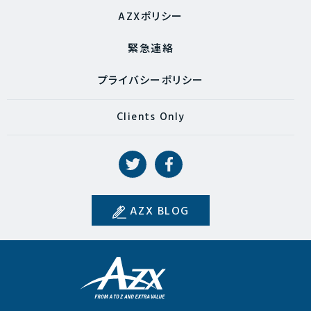
AZXポリシー
緊急連絡
プライバシーポリシー
Clients Only
AZX BLOG