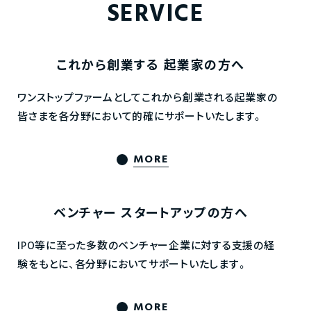
SERVICE
これから創業する
起業家の方へ
ワンストップファームとしてこれから創業される起業家の
皆さまを各分野において的確にサポートいたします。
MORE
ベンチャー
スタートアップの方へ
IPO等に至った多数のベンチャー企業に対する支援の経
験をもとに、各分野においてサポートいたします。
MORE