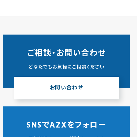
ご相談・お問い合わせ
どなたでもお気軽にご相談ください
お問い合わせ
SNSでAZXをフォロー