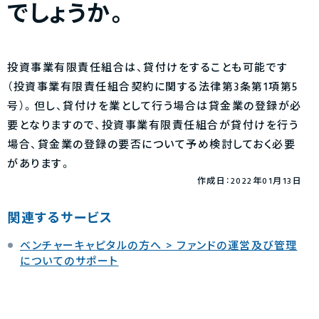
でしょうか。
投資事業有限責任組合は、貸付けをすることも可能です
（投資事業有限責任組合契約に関する法律第3条第1項第5
号）。但し、貸付けを業として行う場合は貸金業の登録が必
要となりますので、投資事業有限責任組合が貸付けを行う
場合、貸金業の登録の要否について予め検討しておく必要
があります。
作成日：2022年01月13日
関連するサービス
ベンチャーキャピタルの方へ > ファンドの運営及び管理
についてのサポート