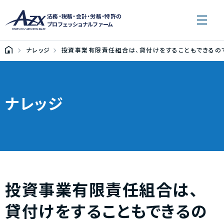
法務・税務・会計・労務・特許の
プロフェッショナルファーム
ナレッジ
投資事業有限責任組合は、貸付けをすることもできるの
ナレッジ
投資事業有限責任組合は、
貸付けをすることもできるの