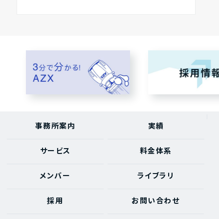
事務所案内
実績
サービス
料金体系
メンバー
ライブラリ
採用
お問い合わせ