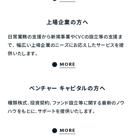
上場企業の方へ
日常業務の支援から新規事業やCVCの設立等の支援ま
で、
幅広い上場企業のニーズにお応えしたサービスを提
供いたします。
MORE
ベンチャー
キャピタルの方へ
種類株式、投資契約、ファンド設立等に関する最新のノウ
ハウをもとに、サポートを提供いたします。
MORE