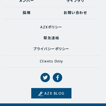
メンバー
ライブラリ
採用
お問い合わせ
AZXポリシー
緊急連絡
プライバシーポリシー
Clients Only
AZX BLOG