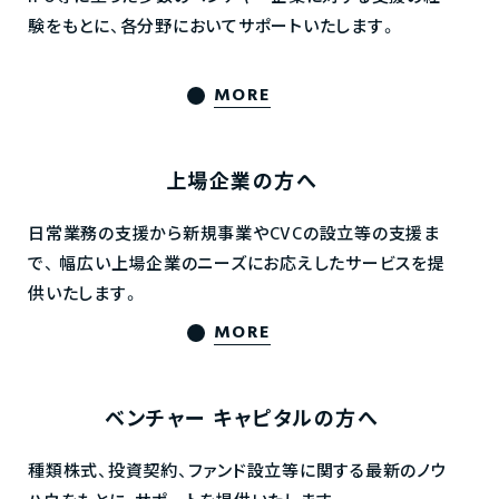
験をもとに、各分野においてサポートいたします。
MORE
上場企業の方へ
日常業務の支援から新規事業やCVCの設立等の支援ま
で、
幅広い上場企業のニーズにお応えしたサービスを提
供いたします。
MORE
ベンチャー
キャピタルの方へ
種類株式、投資契約、ファンド設立等に関する最新のノウ