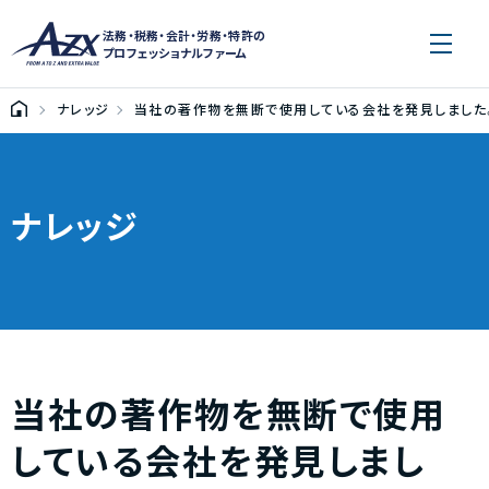
法務・税務・会計・労務・特許の
プロフェッショナルファーム
ナレッジ
当社の著作物を無断で使用している会社を発見しました
ナレッジ
当社の著作物を無断で使用
している会社を発見しまし