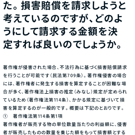
た。損害賠償を請求しようと
考えているのですが、どのよ
うにして請求する金額を決
定すれば良いのでしょうか。
著作権が侵害された場合、不法行為に基づく損害賠償請求
を行うことが可能です（民法第709条）。著作権侵害の場合
には、著作権者に発生する損害を算定することが困難な場
合が多く、著作権法上損害の推定（みなし）規定が定められ
ているため（著作権法第114条）、かかる規定に基づいて損
害を算定するのが一般的です。概要は下記のとおりです。
① 著作権法第114条第1項
著作権者が販売する物の単位数量当たりの利益額に、侵害
者が販売したものの数量を乗じた額をもって損害額とする