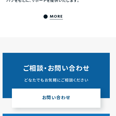
ハウをもとに、サポートを提供いたします。
MORE
ご相談・お問い合わせ
どなたでもお気軽にご相談ください
お問い合わせ