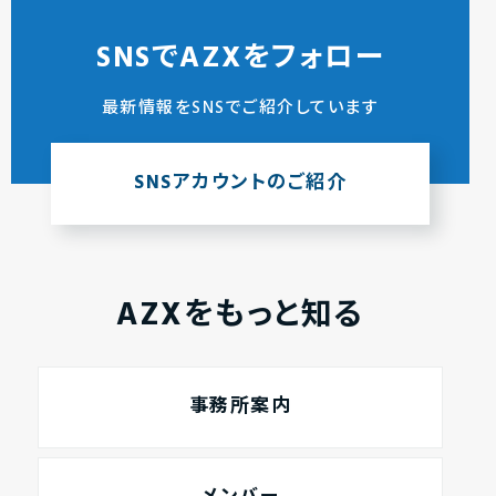
SNSでAZXをフォロー
最新情報をSNSでご紹介しています
SNSアカウントのご紹介
AZXをもっと知る
事務所案内