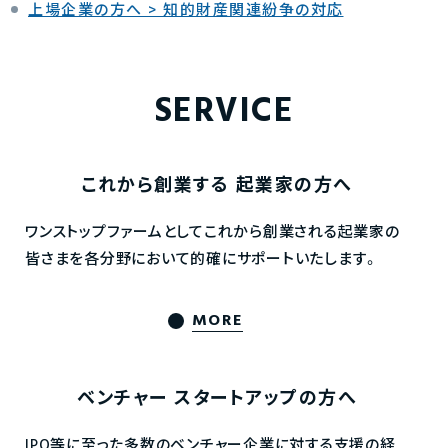
上場企業の方へ > 知的財産関連紛争の対応
SERVICE
これから創業する
起業家の方へ
ワンストップファームとしてこれから創業される起業家の
皆さまを各分野において的確にサポートいたします。
MORE
ベンチャー
スタートアップの方へ
IPO等に至った多数のベンチャー企業に対する支援の経