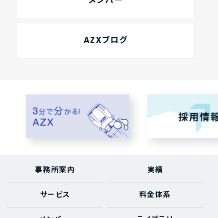
メンバー
AZXブログ
事務所案内
実績
サービス
料金体系