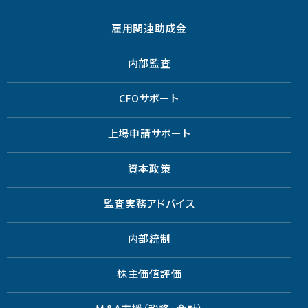
雇用関連助成金
内部監査
CFOサポート
上場申請サポート
資本政策
監査実務アドバイス
内部統制
株主価値評価