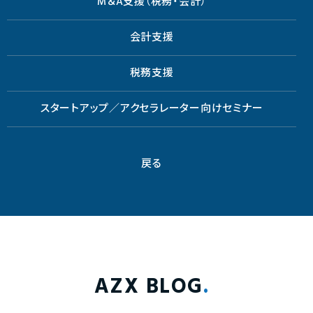
M＆A支援（税務・会計）
会計支援
税務支援
スタートアップ／アクセラレーター向けセミナー
戻る
AZX BLOG