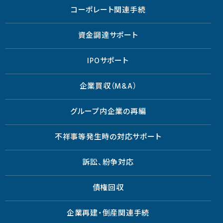
コーポレート関連手続
資金調達サポート
IPOサポート
企業買収（M&A）
グループ内企業の再編
不祥事等発生時の対応サポート
訴訟、紛争対応
債権回収
企業再建・倒産関連手続