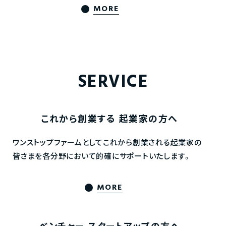
MORE
SERVICE
これから創業する
起業家の方へ
ワンストップファームとしてこれから創業される起業家の
皆さまを各分野において的確にサポートいたします。
MORE