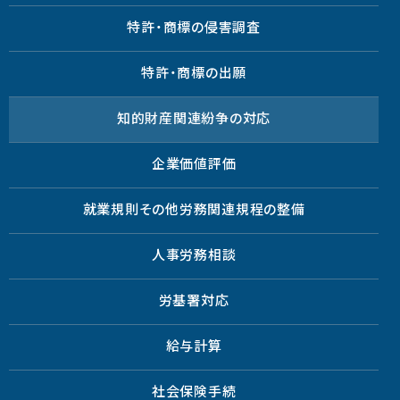
特許・商標の侵害調査
特許・商標の出願
知的財産関連紛争の対応
企業価値評価
就業規則その他労務関連規程の整備
人事労務相談
労基署対応
給与計算
社会保険手続