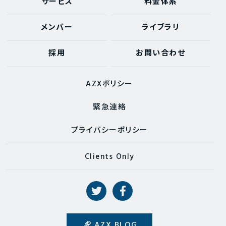
サービス
料金体系
メンバー
ライブラリ
採用
お問い合わせ
AZXポリシー
緊急連絡
プライバシーポリシー
Clients Only
AZX BLOG