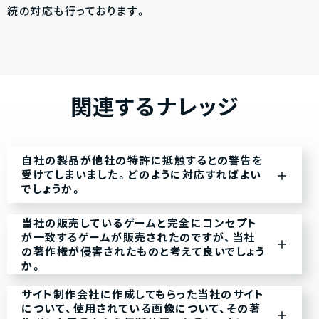
続の対応も行っております。
関連するナレッジ
自社の製品が他社の特許に抵触するとの警告を
受けてしまいました。どのように対応すればよい
でしょうか。
当社の販売しているゲームと完全にコンセプト
が一致するゲームが販売されたのですが、当社
の著作権が侵害されたものと考えて良いでしょう
か。
サイト制作会社に作成してもらった当社のサイト
について、使用されている画像について、その著