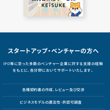
スタートアップ・ベンチャーの方へ
IPO等に至った多数のベンチャー企業に対する支援の経験
をもとに、各分野においてサポートいたします。
各種契約書の作成、レビュー及び交渉
ビジネスモデルの適法性・許認可調査