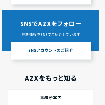
SNSでAZXをフォロー
最新情報をSNSでご紹介しています
SNSアカウントのご紹介
AZXをもっと知る
事務所案内