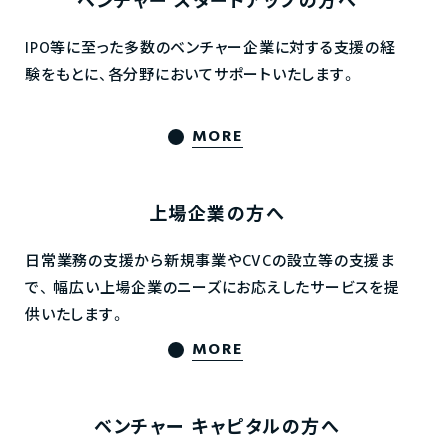
ベンチャー
スタートアップの方へ
IPO等に至った多数のベンチャー企業に対する支援の経
験をもとに、各分野においてサポートいたします。
MORE
上場企業の方へ
日常業務の支援から新規事業やCVCの設立等の支援ま
で、
幅広い上場企業のニーズにお応えしたサービスを提
供いたします。
MORE
ベンチャー
キャピタルの方へ