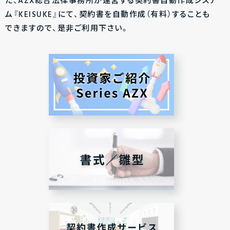
た、AZX総合法律事務所が運営する契約書自動作成システ
ム『KEISUKE』にて、契約書を自動作成（有料）することも
できますので、是非ご利用下さい。