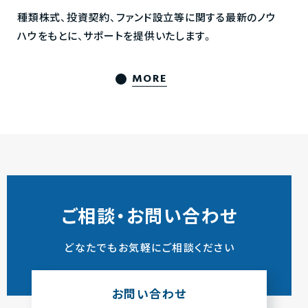
種類株式、投資契約、ファンド設立等に関する最新のノウ
ハウをもとに、サポートを提供いたします。
MORE
ご相談・お問い合わせ
どなたでもお気軽にご相談ください
お問い合わせ