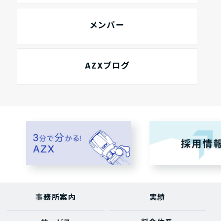
メンバー
AZXブログ
事務所案内
実績