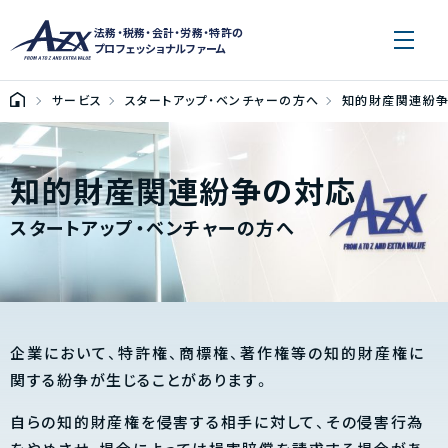
法務・税務・会計・労務・特許の
プロフェッショナルファーム
サービス
スタートアップ・ベンチャーの方へ
知的財産関連紛
知的財産関連紛争の対応
スタートアップ・ベンチャーの方へ
企業において、特許権、商標権、著作権等の知的財産権に
関する紛争が生じることがあります。
自らの知的財産権を侵害する相手に対して、その侵害行為