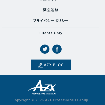
緊急連絡
プライバシーポリシー
Clients Only
AZX BLOG
Copyright © 2026 AZX Professionals Group.