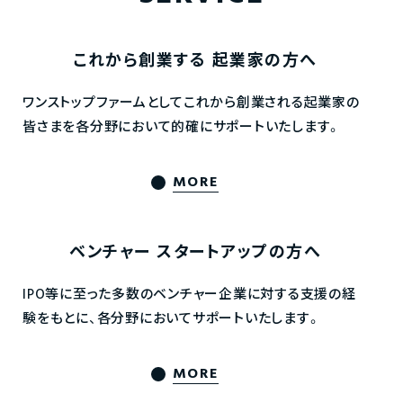
これから創業する
起業家の方へ
ワンストップファームとしてこれから創業される起業家の
皆さまを各分野において的確にサポートいたします。
MORE
ベンチャー
スタートアップの方へ
IPO等に至った多数のベンチャー企業に対する支援の経
験をもとに、各分野においてサポートいたします。
MORE