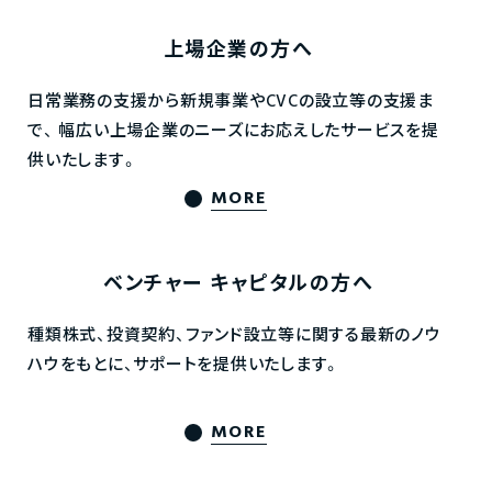
上場企業の方へ
日常業務の支援から新規事業やCVCの設立等の支援ま
で、
幅広い上場企業のニーズにお応えしたサービスを提
供いたします。
MORE
ベンチャー
キャピタルの方へ
種類株式、投資契約、ファンド設立等に関する最新のノウ
ハウをもとに、サポートを提供いたします。
MORE