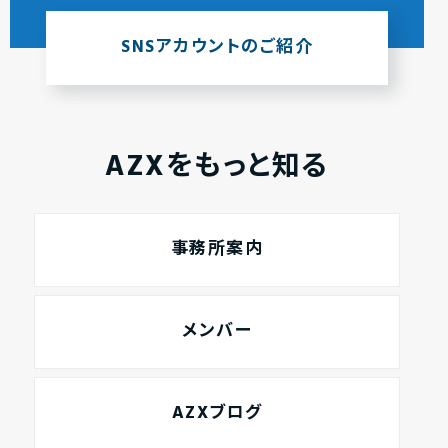
SNSアカウントのご紹介
AZXをもっと知る
事務所案内
メンバー
AZXブログ