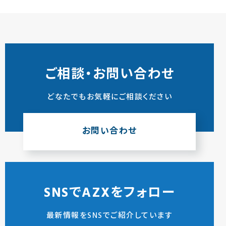
ご相談・お問い合わせ
どなたでもお気軽にご相談ください
お問い合わせ
SNSでAZXをフォロー
最新情報をSNSでご紹介しています