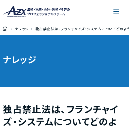
法務・税務・会計・労務・特許の
プロフェッショナルファーム
ナレッジ
独占禁止法は、フランチャイズ・システムについてどのよ
ナレッジ
独占禁止法は、フランチャイ
ズ・システムについてどのよ