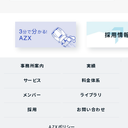
事務所案内
実績
サービス
料金体系
メンバー
ライブラリ
採用
お問い合わせ
AZXポリシー