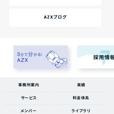
AZXブログ
事務所案内
実績
サービス
料金体系
メンバー
ライブラリ