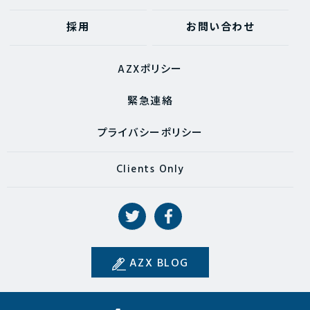
採用
お問い合わせ
AZXポリシー
緊急連絡
プライバシーポリシー
Clients Only
AZX BLOG