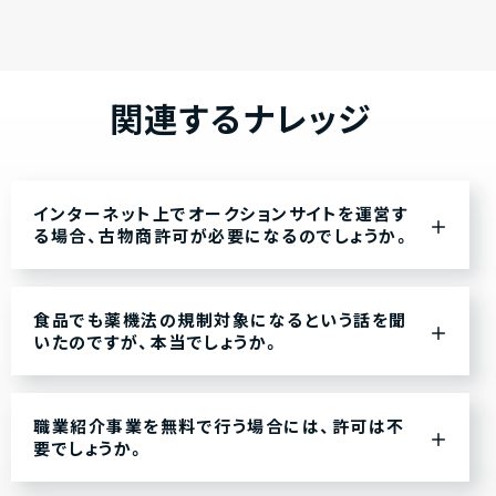
関連するナレッジ
インターネット上でオークションサイトを運営す
る場合、古物商許可が必要になるのでしょうか。
食品でも薬機法の規制対象になるという話を聞
いたのですが、本当でしょうか。
職業紹介事業を無料で行う場合には、許可は不
要でしょうか。