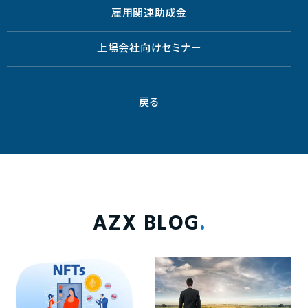
雇用関連助成金
上場会社向けセミナー
戻る
AZX BLOG