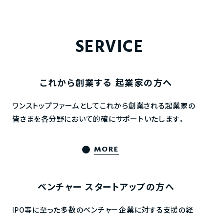
SERVICE
これから創業する
起業家の方へ
ワンストップファームとしてこれから創業される起業家の
皆さまを各分野において的確にサポートいたします。
MORE
ベンチャー
スタートアップの方へ
IPO等に至った多数のベンチャー企業に対する支援の経