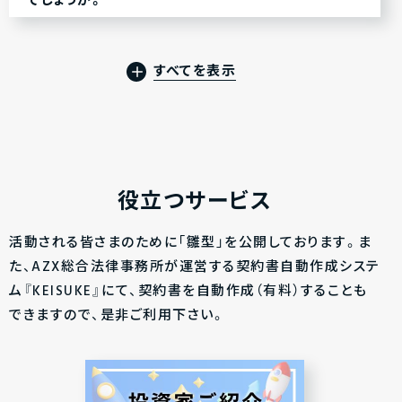
でしょうか。
すべてを表示
役立つサービス
活動される皆さまのために「雛型」を公開しております。ま
た、AZX総合法律事務所が運営する契約書自動作成システ
ム『KEISUKE』にて、契約書を自動作成（有料）することも
できますので、是非ご利用下さい。