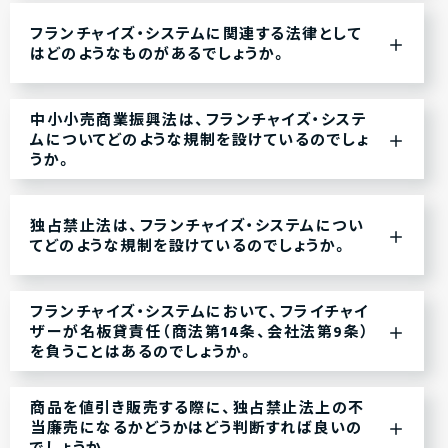
フランチャイズ・システムに関連する法律として
はどのようなものがあるでしょうか。
中小小売商業振興法は、フランチャイズ・システ
ムについてどのような規制を設けているのでしょ
うか。
独占禁止法は、フランチャイズ・システムについ
てどのような規制を設けているのでしょうか。
フランチャイズ・システムにおいて、フライチャイ
ザーが名板貸責任（商法第14条、会社法第9条）
を負うことはあるのでしょうか。
商品を値引き販売する際に、独占禁止法上の不
当廉売になるかどうかはどう判断すれば良いの