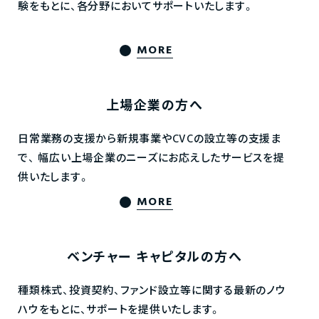
験をもとに、各分野においてサポートいたします。
MORE
上場企業の方へ
日常業務の支援から新規事業やCVCの設立等の支援ま
で、
幅広い上場企業のニーズにお応えしたサービスを提
供いたします。
MORE
ベンチャー
キャピタルの方へ
種類株式、投資契約、ファンド設立等に関する最新のノウ
ハウをもとに、サポートを提供いたします。