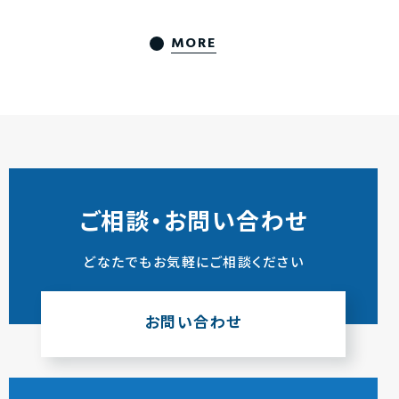
MORE
ご相談・お問い合わせ
どなたでもお気軽にご相談ください
お問い合わせ