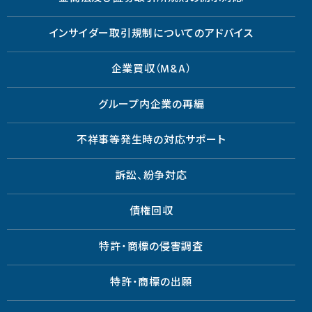
インサイダー取引規制についてのアドバイス
企業買収（M&A）
グループ内企業の再編
不祥事等発生時の対応サポート
訴訟、紛争対応
債権回収
特許・商標の侵害調査
特許・商標の出願