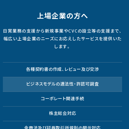
上場企業の方へ
日常業務の支援から新規事業やCVCの設立等の支援まで、
幅広い上場企業のニーズにお応えしたサービスを提供いた
します。
各種契約書の作成、レビュー及び交渉
ビジネスモデルの適法性・許認可調査
コーポレート関連手続
株主総会対応
金商法及び証券取引所規則の開示対応