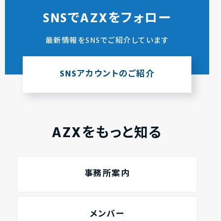
SNSでAZXをフォロー
最新情報をSNSでご紹介しています
SNSアカウントのご紹介
AZXをもっと知る
事務所案内
メンバー