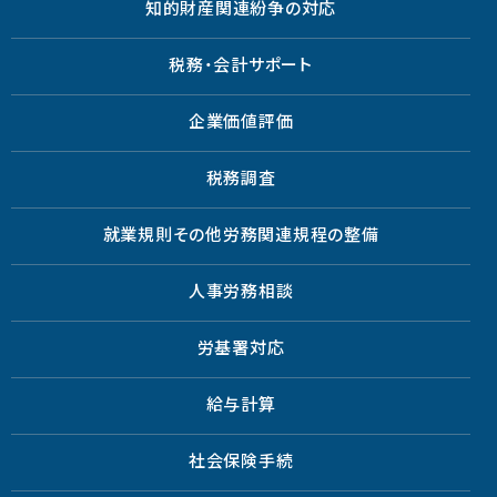
知的財産関連紛争の対応
税務・会計サポート
企業価値評価
税務調査
就業規則その他労務関連規程の整備
人事労務相談
労基署対応
給与計算
社会保険手続