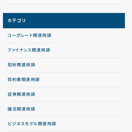
カテゴリ
コーポレート関連用語
ファイナンス関連用語
知財関連用語
契約書関連用語
証券関連用語
諸法関連用語
ビジネスモデル関連用語