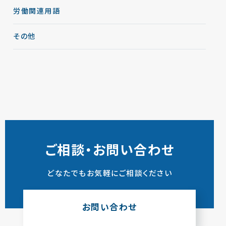
労働関連用語
その他
ご相談・お問い合わせ
どなたでもお気軽にご相談ください
お問い合わせ