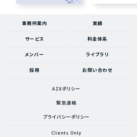
事務所案内
実績
サービス
料金体系
メンバー
ライブラリ
採用
お問い合わせ
AZXポリシー
緊急連絡
プライバシーポリシー
Clients Only