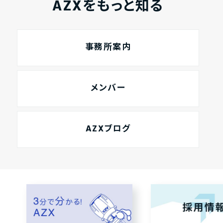
AZXをもっと知る
事務所案内
メンバー
AZXブログ