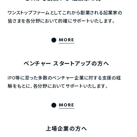
ワンストップファームとしてこれから創業される起業家の
皆さまを各分野において的確にサポートいたします。
MORE
ベンチャー
スタートアップの方へ
IPO等に至った多数のベンチャー企業に対する支援の経
験をもとに、各分野においてサポートいたします。
MORE
上場企業の方へ