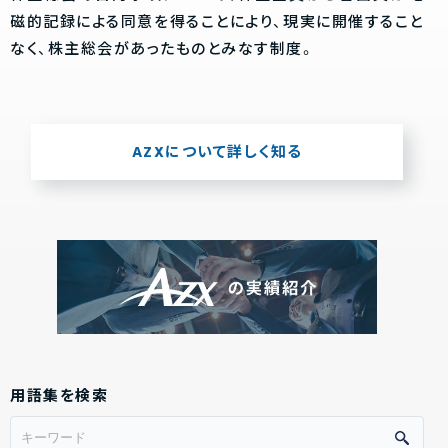
磁的記録による同意を得ることにより、現実に開催すること
なく、株主総会があったものとみなす制度。
AZXについて詳しく知る
用語集を検索