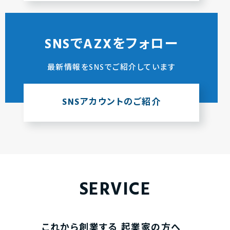
SNSでAZXをフォロー
最新情報をSNSでご紹介しています
SNSアカウントのご紹介
SERVICE
これから創業する
起業家の方へ