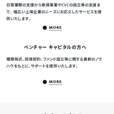
日常業務の支援から新規事業やCVCの設立等の支援ま
で、
幅広い上場企業のニーズにお応えしたサービスを提
供いたします。
MORE
ベンチャー
キャピタルの方へ
種類株式、投資契約、ファンド設立等に関する最新のノウ
ハウをもとに、サポートを提供いたします。
MORE