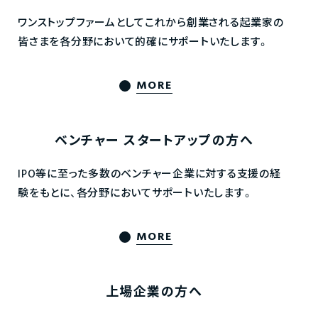
ワンストップファームとしてこれから創業される起業家の
皆さまを各分野において的確にサポートいたします。
MORE
ベンチャー
スタートアップの方へ
IPO等に至った多数のベンチャー企業に対する支援の経
験をもとに、各分野においてサポートいたします。
MORE
上場企業の方へ