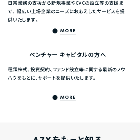
日常業務の支援から新規事業やCVCの設立等の支援ま
で、
幅広い上場企業のニーズにお応えしたサービスを提
供いたします。
MORE
ベンチャー
キャピタルの方へ
種類株式、投資契約、ファンド設立等に関する最新のノウ
ハウをもとに、サポートを提供いたします。
MORE