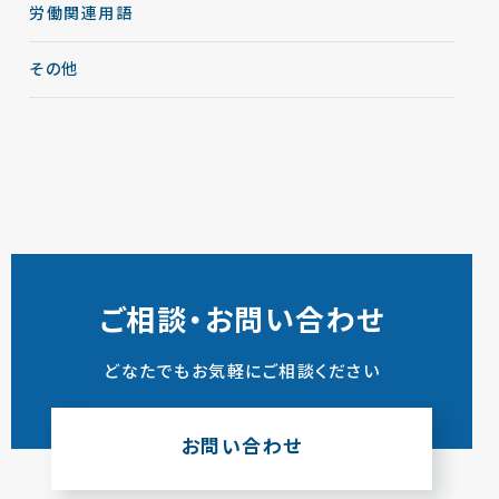
労働関連用語
その他
ご相談・お問い合わせ
どなたでもお気軽にご相談ください
お問い合わせ