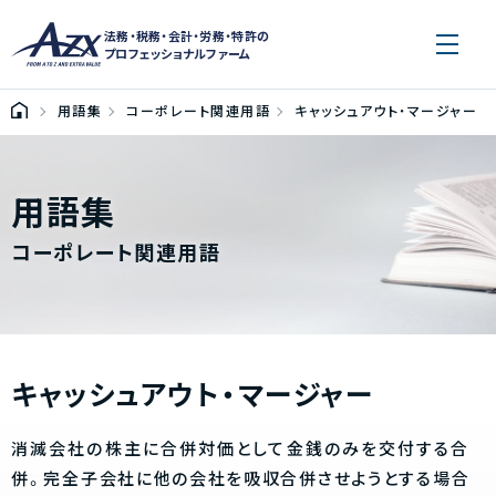
法務・税務・会計・労務・特許の
プロフェッショナルファーム
用語集
コーポレート関連用語
キャッシュアウト・マージャー
用語集
コーポレート関連用語
キャッシュアウト・マージャー
消滅会社の株主に合併対価として金銭のみを交付する合
併。完全子会社に他の会社を吸収合併させようとする場合