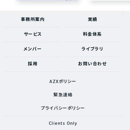
事務所案内
実績
サービス
料金体系
メンバー
ライブラリ
採用
お問い合わせ
AZXポリシー
緊急連絡
プライバシーポリシー
Clients Only