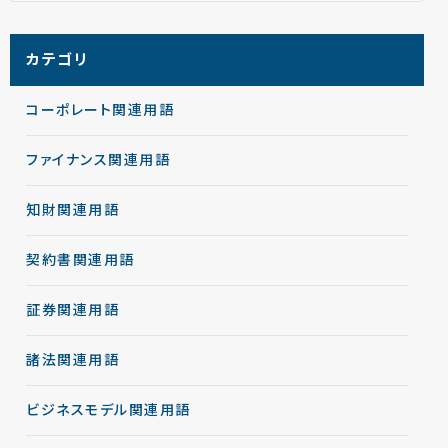
カテゴリ
コーポレート関連用語
ファイナンス関連用語
知財関連用語
契約書関連用語
証券関連用語
諸法関連用語
ビジネスモデル関連用語