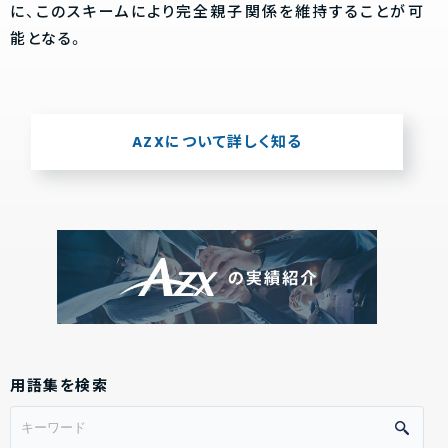
に、このスキームにより完全親子関係を維持することが可
能となる。
AZXについて詳しく知る
用語集を検索