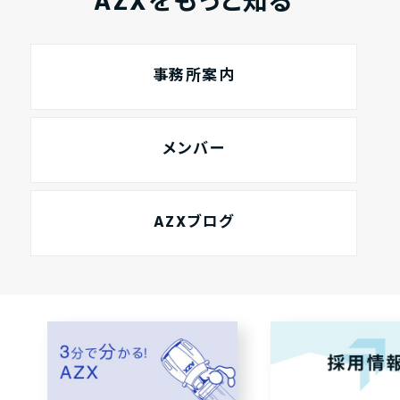
AZXをもっと知る
事務所案内
メンバー
AZXブログ