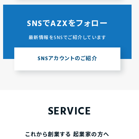
SNSでAZXをフォロー
最新情報をSNSでご紹介しています
SNSアカウントのご紹介
SERVICE
これから創業する
起業家の方へ