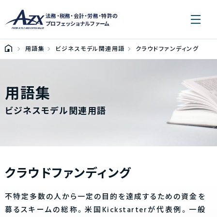
法務・税務・会計・労務・特許の
プロフェッショナルファーム
用語集
ビジネスモデル関連用語
クラウドファンディング
用語集
ビジネスモデル関連用語
クラウドファンディング
不特定多数の人から一定の目的を達成するための資金を
募るスキームの総称。米国Kickstarterが代表例。一般