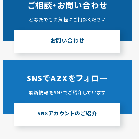
ご相談・お問い合わせ
どなたでもお気軽にご相談ください
お問い合わせ
SNSでAZXをフォロー
最新情報をSNSでご紹介しています
SNSアカウントのご紹介