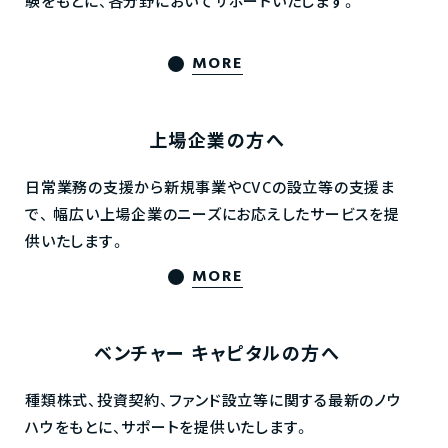
験をもとに、各分野においてサポートいたします。
MORE
上場企業の方へ
日常業務の支援から新規事業やCVCの設立等の支援ま
で、
幅広い上場企業のニーズにお応えしたサービスを提
供いたします。
MORE
ベンチャー
キャピタルの方へ
種類株式、投資契約、ファンド設立等に関する最新のノウ
ハウをもとに、サポートを提供いたします。