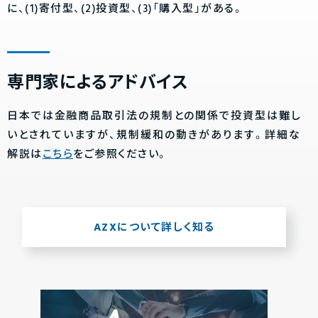
に、(1)寄付型、(2)投資型、(3)「購入型」がある。
専門家によるアドバイス
日本では金融商品取引法の規制との関係で投資型は難し
いとされていますが、規制緩和の動きがあります。詳細な
解説は
こちら
をご参照ください。
AZXについて詳しく知る