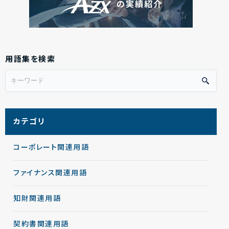
用語集を検索
カテゴリ
コーポレート関連用語
ファイナンス関連用語
知財関連用語
契約書関連用語