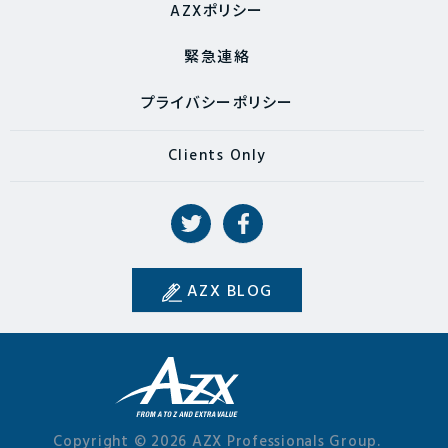
AZXポリシー
緊急連絡
プライバシーポリシー
Clients Only
AZX BLOG
Copyright © 2026 AZX Professionals Group.