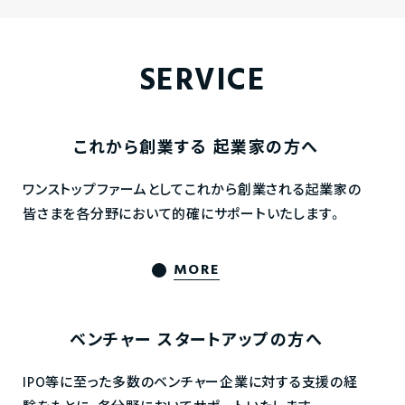
SERVICE
これから創業する
起業家の方へ
ワンストップファームとしてこれから創業される起業家の
皆さまを各分野において的確にサポートいたします。
MORE
ベンチャー
スタートアップの方へ
IPO等に至った多数のベンチャー企業に対する支援の経