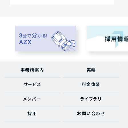
事務所案内
実績
サービス
料金体系
メンバー
ライブラリ
採用
お問い合わせ