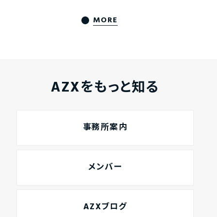
MORE
AZXをもっと知る
事務所案内
メンバー
AZXブログ