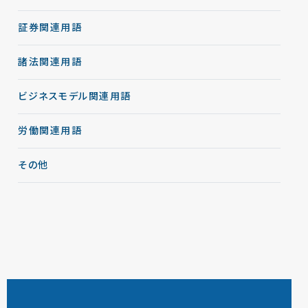
証券関連用語
諸法関連用語
ビジネスモデル関連用語
労働関連用語
その他