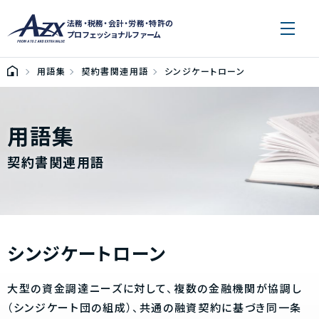
法務・税務・会計・労務・特許の
プロフェッショナルファーム
用語集
契約書関連用語
シンジケートローン
用語集
契約書関連用語
シンジケートローン
大型の資金調達ニーズに対して、複数の金融機関が協調し
（シンジケート団の組成）、共通の融資契約に基づき同一条