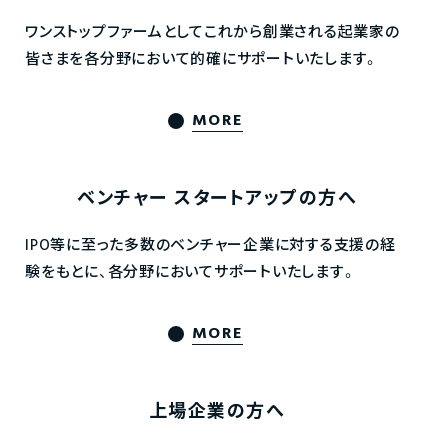
ワンストップファームとしてこれから創業される起業家の
皆さまを各分野において的確にサポートいたします。
MORE
ベンチャー
スタートアップの方へ
IPO等に至った多数のベンチャー企業に対する支援の経
験をもとに、各分野においてサポートいたします。
MORE
上場企業の方へ