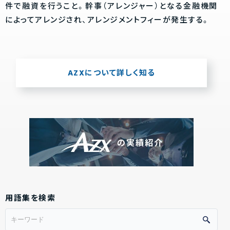
件で融資を行うこと。幹事（アレンジャー）となる金融機関
によってアレンジされ、アレンジメントフィーが発生する。
AZXについて詳しく知る
用語集を検索