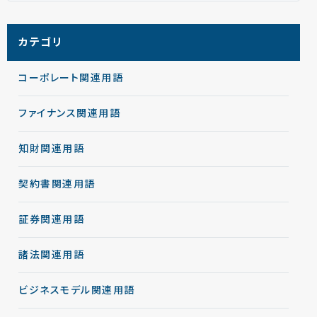
カテゴリ
コーポレート関連用語
ファイナンス関連用語
知財関連用語
契約書関連用語
証券関連用語
諸法関連用語
ビジネスモデル関連用語