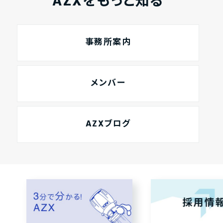
AZXをもっと知る
事務所案内
メンバー
AZXブログ