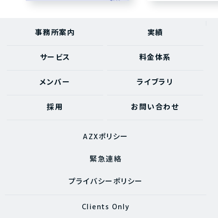
事務所案内
実績
サービス
料金体系
メンバー
ライブラリ
採用
お問い合わせ
AZXポリシー
緊急連絡
プライバシーポリシー
Clients Only