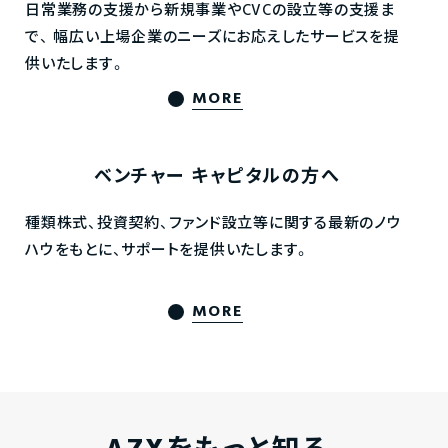
日常業務の支援から新規事業やCVCの設立等の支援ま
で、
幅広い上場企業のニーズにお応えしたサービスを提
供いたします。
MORE
ベンチャー
キャピタルの方へ
種類株式、投資契約、ファンド設立等に関する最新のノウ
ハウをもとに、サポートを提供いたします。
MORE