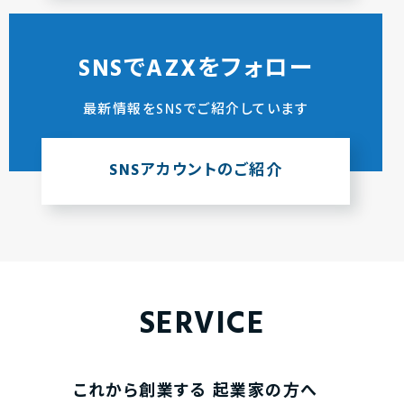
SNSでAZXをフォロー
最新情報をSNSでご紹介しています
SNSアカウントのご紹介
SERVICE
これから創業する
起業家の方へ