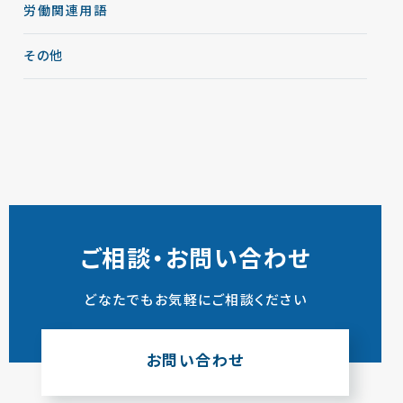
労働関連用語
その他
ご相談・お問い合わせ
どなたでもお気軽にご相談ください
お問い合わせ