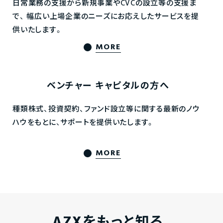
日常業務の支援から新規事業やCVCの設立等の支援ま
で、
幅広い上場企業のニーズにお応えしたサービスを提
供いたします。
MORE
ベンチャー
キャピタルの方へ
種類株式、投資契約、ファンド設立等に関する最新のノウ
ハウをもとに、サポートを提供いたします。
MORE
AZXをもっと知る