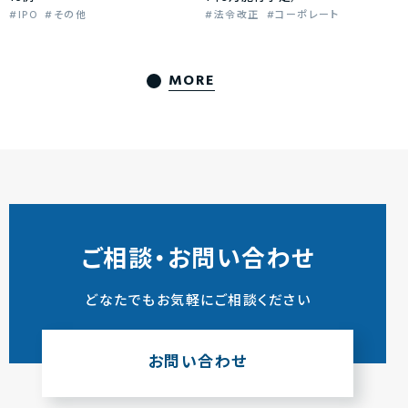
IPO
その他
法令改正
コーポレート
MORE
ご相談・お問い合わせ
どなたでもお気軽にご相談ください
お問い合わせ