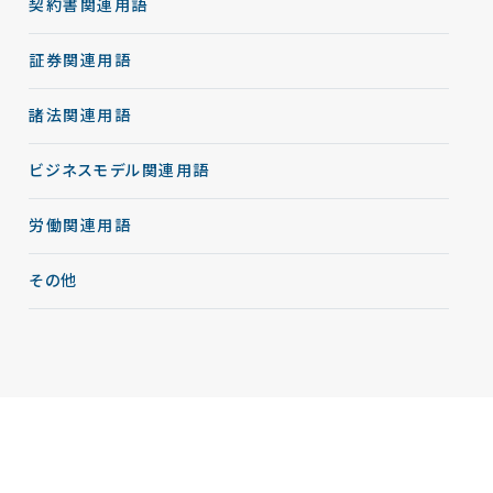
契約書関連用語
証券関連用語
諸法関連用語
ビジネスモデル関連用語
労働関連用語
その他