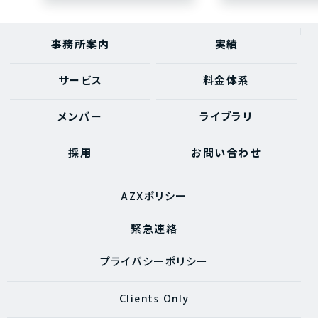
事務所案内
実績
サービス
料金体系
メンバー
ライブラリ
採用
お問い合わせ
AZXポリシー
緊急連絡
プライバシーポリシー
Clients Only