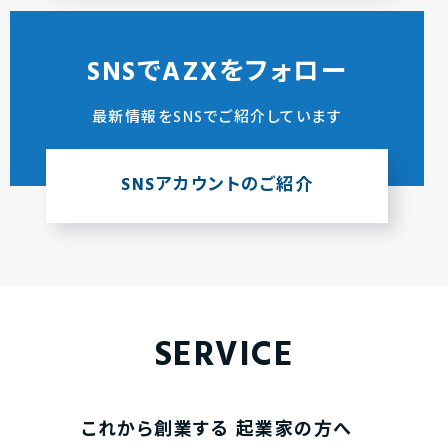
SNSでAZXをフォロー
最新情報をSNSでご紹介しています
SNSアカウントのご紹介
SERVICE
これから創業する
起業家の方へ