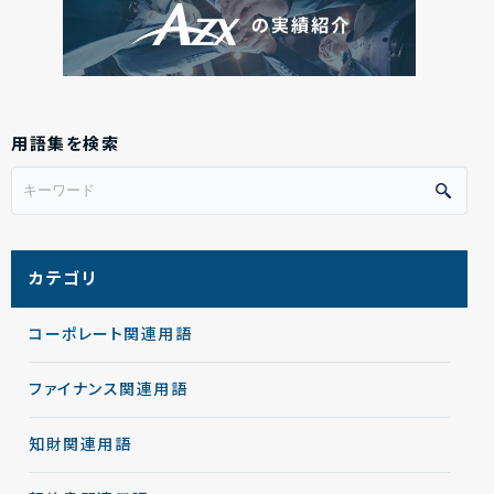
用語集を検索
カテゴリ
コーポレート関連用語
ファイナンス関連用語
知財関連用語