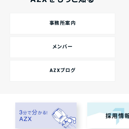
事務所案内
メンバー
AZXブログ