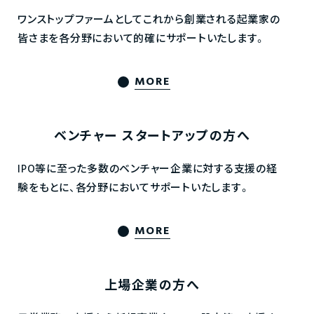
ワンストップファームとしてこれから創業される起業家の
皆さまを各分野において的確にサポートいたします。
MORE
ベンチャー
スタートアップの方へ
IPO等に至った多数のベンチャー企業に対する支援の経
験をもとに、各分野においてサポートいたします。
MORE
上場企業の方へ