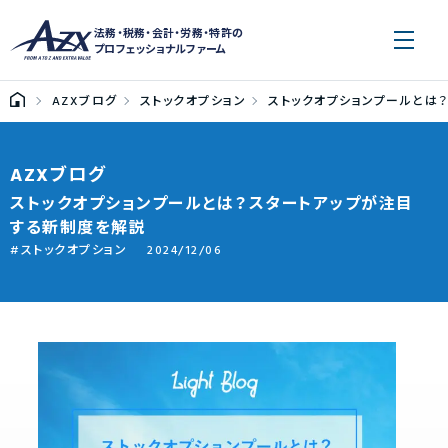
法務・税務・会計・労務・特許の
プロフェッショナルファーム
AZXブログ
ストックオプション
ストックオプションプールとは
AZXブログ
ストックオプションプールとは？スタートアップが注目
する新制度を解説
ストックオプション
2024/12/06