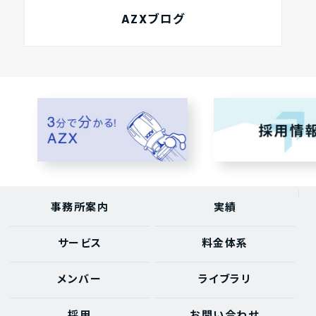
AZXブログ
事務所案内
実績
サービス
料金体系
メンバー
ライブラリ