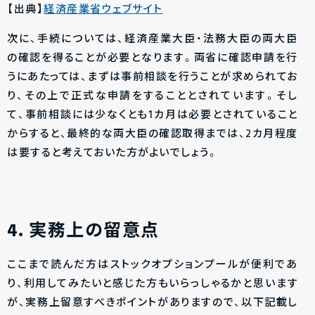
【出典】
経済産業省ウェブサイト
次に、手続については、経済産業大臣・法務大臣の両大臣
の確認を得ることが必要となります。両省に確認申請を行
うにあたっては、まずは事前相談を行うことが求められてお
り、その上で正式な申請をすることとされています。そし
て、事前相談には少なくとも1カ月は必要とされていること
からすると、最終的な両大臣の確認取得までは、2カ月程度
は要すると考えておいた方がよいでしょう。
4．実務上の留意点
ここまで読んだ方はストックオプションプールが便利であ
り、利用してみたいと感じた方もいらっしゃるかと思います
が、実務上留意すべきポイントがありますので、以下記載し