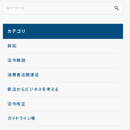
カテゴリ
訴訟
法令解説
消費者法関連法
新法からビジネスを考える
法令改正
ガイドライン等