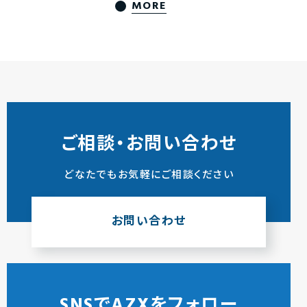
MORE
ご相談・お問い合わせ
どなたでもお気軽にご相談ください
お問い合わせ
SNSでAZXをフォロー