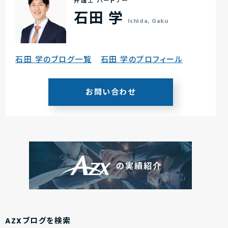
弁護士 パートナー
石田 学
Ishida, Gaku
石田 学のブログ一覧
石田 学のプロフィール
お問い合わせ
AZXブログを検索