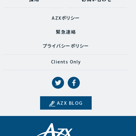
採用
お問い合わせ
AZXポリシー
緊急連絡
プライバシーポリシー
Clients Only
AZX BLOG