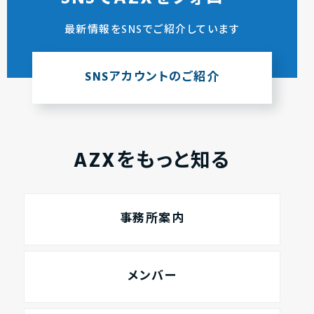
最新情報をSNSでご紹介しています
SNSアカウントのご紹介
AZXをもっと知る
事務所案内
メンバー