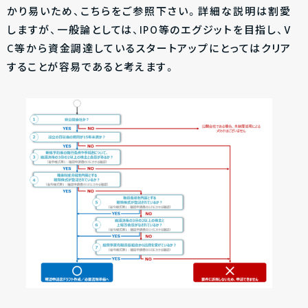
かり易いため、こちらをご参照下さい。詳細な説明は割愛
しますが、一般論としては、IPO等のエグジットを目指し、V
C等から資金調達しているスタートアップにとってはクリア
することが容易であると考えます。