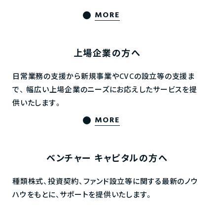
MORE
上場企業の方へ
日常業務の支援から新規事業やCVCの設立等の支援ま
で、
幅広い上場企業のニーズにお応えしたサービスを提
供いたします。
MORE
ベンチャー
キャピタルの方へ
種類株式、投資契約、ファンド設立等に関する最新のノウ
ハウをもとに、サポートを提供いたします。