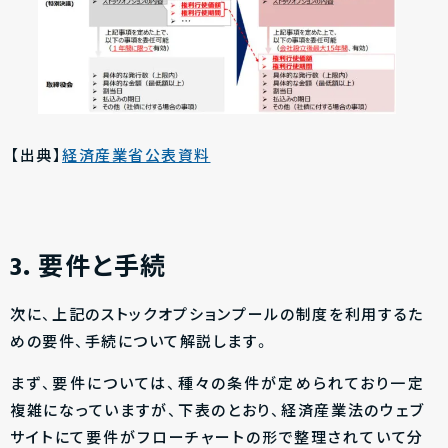
【出典】
経済産業省公表資料
3．要件と手続
次に、上記のストックオプションプールの制度を利用するた
めの要件、手続について解説します。
まず、要件については、種々の条件が定められており一定
複雑になっていますが、下表のとおり、経済産業法のウェブ
サイトにて要件がフローチャートの形で整理されていて分