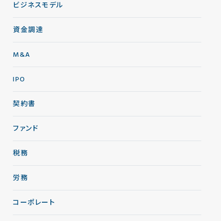
ビジネスモデル
資金調達
M&A
IPO
契約書
ファンド
税務
労務
コーポレート