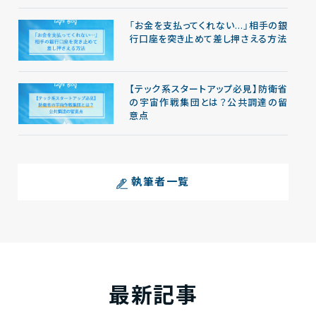
「お金を支払ってくれない…」相手の銀
行口座を突き止めて差し押さえる方法
【テック系スタートアップ必見】防衛省
の宇宙作戦集団とは？公共調達の留
意点
執筆者一覧
最新記事