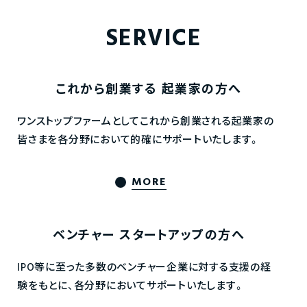
SERVICE
これから創業する
起業家の方へ
ワンストップファームとしてこれから創業される起業家の
皆さまを各分野において的確にサポートいたします。
MORE
ベンチャー
スタートアップの方へ
IPO等に至った多数のベンチャー企業に対する支援の経
験をもとに、各分野においてサポートいたします。