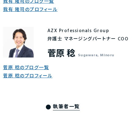
我有 隆司のブログ一覧
我有 隆司のプロフィール
AZX Professionals Group
弁護士 マネージングパートナー COO
菅原 稔
Sugawara, Minoru
菅原 稔のブログ一覧
菅原 稔のプロフィール
執筆者一覧