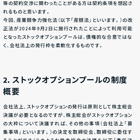
等の契約交渉に関わったことがある方は契約条項を想起さ
れるものと思います。
今回、産業競争力強化法（以下「産競法」といいます。）の改
正法が2024年9月2日に施行されたことによって利用可能
となったストックオプションプールは、債権的な合意ではな
く、会社法上の発行枠を柔軟化するものです。
2．ストックオプションプールの制度
概要
会社法上、ストックオプションの発行は原則として株主総会
決議が必要となるのですが、株主総会がストックオプション
の大枠について決議すれば、その他の事項（会社法上「募
集事項」といいます。）の決定を取締役会、取締役に委任す