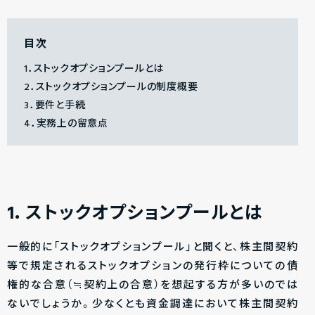
目次
1．ストックオプションプールとは
2．ストックオプションプールの制度概要
3．要件と手続
4．実務上の留意点
1．ストックオプションプールとは
一般的に「ストックオプションプール」と聞くと、株主間契約
等で規定されるストックオプションの発行枠についての債
権的な合意（≒契約上の合意）を想起する方が多いのでは
ないでしょうか。少なくとも資金調達において株主間契約