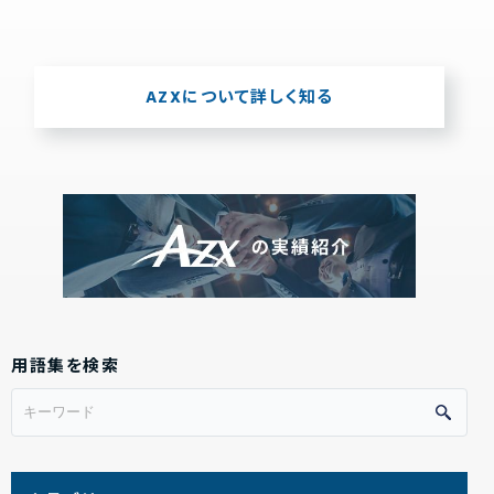
AZXについて詳しく知る
用語集を検索