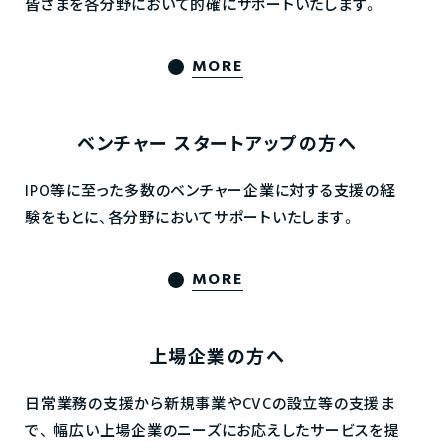
皆さまを各分野において的確にサポートいたします。
MORE
ベンチャー
スタートアップの方へ
IPO等に至った多数のベンチャー企業に対する支援の経
験をもとに、各分野においてサポートいたします。
MORE
上場企業の方へ
日常業務の支援から新規事業やCVCの設立等の支援ま
で、
幅広い上場企業のニーズにお応えしたサービスを提