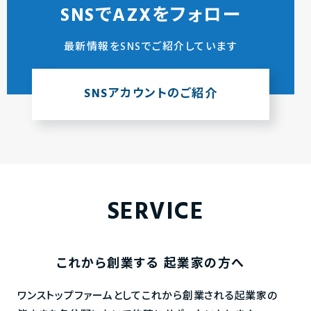
SNSでAZXをフォロー
最新情報をSNSでご紹介しています
SNSアカウントのご紹介
SERVICE
これから創業する
起業家の方へ
ワンストップファームとしてこれから創業される起業家の