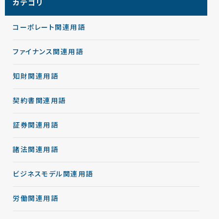
カテゴリ
コーポレート関連用語
ファイナンス関連用語
知財関連用語
契約書関連用語
証券関連用語
諸法関連用語
ビジネスモデル関連用語
労働関連用語