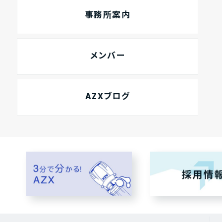
事務所案内
メンバー
AZXブログ