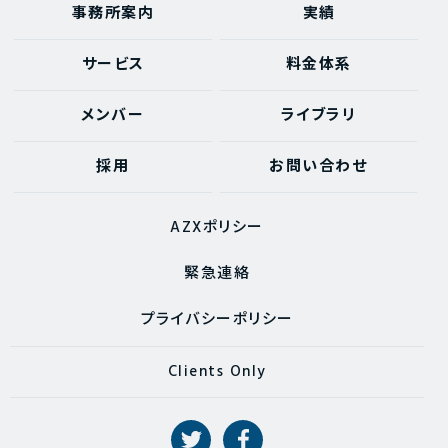
事務所案内
実績
サービス
料金体系
メンバー
ライブラリ
採用
お問い合わせ
AZXポリシー
緊急連絡
プライバシーポリシー
Clients Only