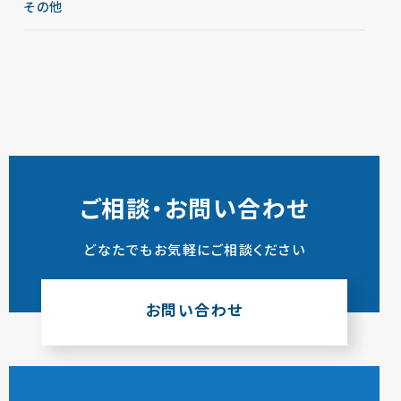
その他
ご相談・お問い合わせ
どなたでもお気軽にご相談ください
お問い合わせ