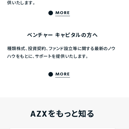
供いたします。
MORE
ベンチャー
キャピタルの方へ
種類株式、投資契約、ファンド設立等に関する最新のノウ
ハウをもとに、サポートを提供いたします。
MORE
AZXをもっと知る