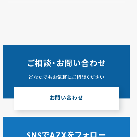
ご相談・お問い合わせ
どなたでもお気軽にご相談ください
お問い合わせ
SNSでAZXをフォロー