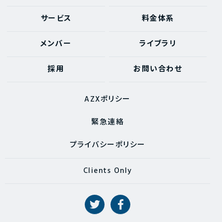
サービス
料金体系
メンバー
ライブラリ
採用
お問い合わせ
AZXポリシー
緊急連絡
プライバシーポリシー
Clients Only