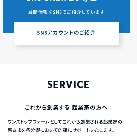
最新情報をSNSでご紹介しています
SNSアカウントのご紹介
SERVICE
これから創業する
起業家の方へ
ワンストップファームとしてこれから創業される起業家の
皆さまを各分野において的確にサポートいたします。