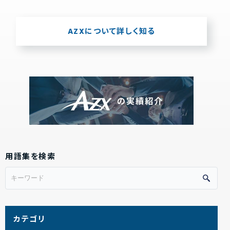
AZXについて詳しく知る
用語集を検索
カテゴリ