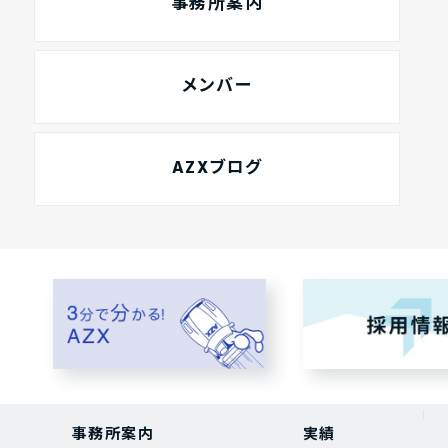
事務所案内
メンバー
AZXブログ
事務所案内
実績