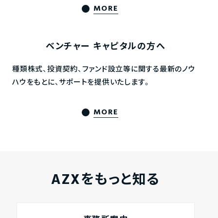
MORE
ベンチャー
キャピタルの方へ
種類株式、投資契約、ファンド設立等に関する最新のノウ
ハウをもとに、サポートを提供いたします。
MORE
AZXをもっと知る