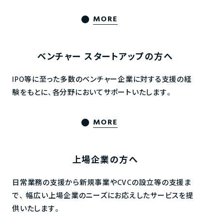
MORE
ベンチャー
スタートアップの方へ
IPO等に至った多数のベンチャー企業に対する支援の経
験をもとに、各分野においてサポートいたします。
MORE
上場企業の方へ
日常業務の支援から新規事業やCVCの設立等の支援ま
で、
幅広い上場企業のニーズにお応えしたサービスを提
供いたします。