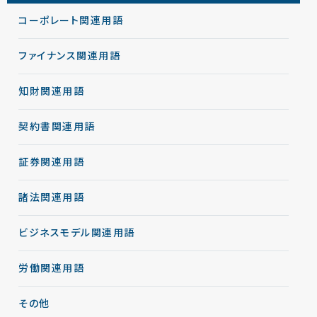
コーポレート関連用語
ファイナンス関連用語
知財関連用語
契約書関連用語
証券関連用語
諸法関連用語
ビジネスモデル関連用語
労働関連用語
その他