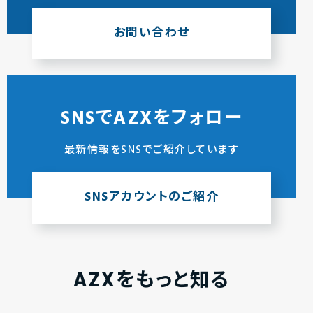
お問い合わせ
SNSでAZXをフォロー
最新情報をSNSでご紹介しています
SNSアカウントのご紹介
AZXをもっと知る