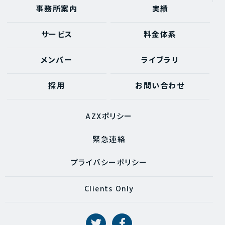
事務所案内
実績
サービス
料金体系
メンバー
ライブラリ
採用
お問い合わせ
AZXポリシー
緊急連絡
プライバシーポリシー
Clients Only