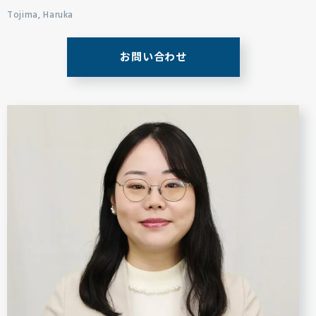
Tojima, Haruka
お問い合わせ