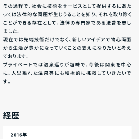
その過程で、社会に技術をサービスとして提供するにあた
っては法律的な問題が生じうることを知り、それを取り除く
ことができる存在として、法律の専門家である法曹を志し
ました。
現在では先端技術だけでなく、新しいアイデアで物心両面
から生活が豊かになっていくことの支えになりたいと考え
ております。
プライベートでは温泉巡りが趣味で、今後は関東を中心
に、人里離れた温泉等にも積極的に挑戦していきたいで
す。
経歴
2016年