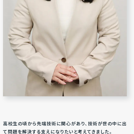
高校生の頃から先端技術に関心があり、技術が世の中に出
て問題を解決する支えになりたいと考えてきました。