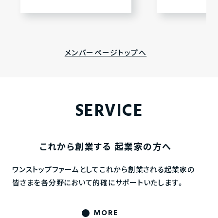
メンバーページトップへ
SERVICE
これから創業する
起業家の方へ
ワンストップファームとしてこれから創業される起業家の
皆さまを各分野において的確にサポートいたします。
MORE