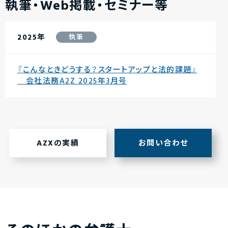
執筆・Web掲載・セミナー等
2025年
執筆
『こんなときどうする？スタートアップと法的課題』
会社法務A2Z 2025年3月号
AZXの実績
お問い合わせ