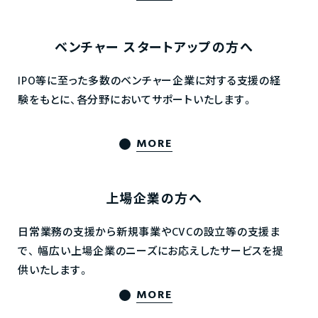
ベンチャー
スタートアップの方へ
IPO等に至った多数のベンチャー企業に対する支援の経
験をもとに、各分野においてサポートいたします。
MORE
上場企業の方へ
日常業務の支援から新規事業やCVCの設立等の支援ま
で、
幅広い上場企業のニーズにお応えしたサービスを提
供いたします。
MORE