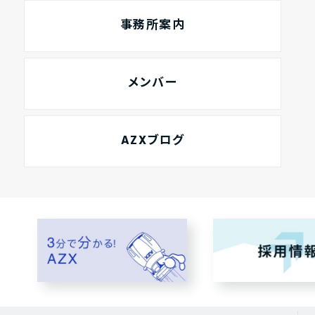
事務所案内
メンバー
AZXブログ