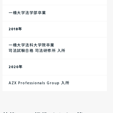
一橋大学法学部卒業
2018年
一橋大学法科大学院卒業
司法試験合格 司法研修所 入所
2020年
AZX Professionals Group 入所