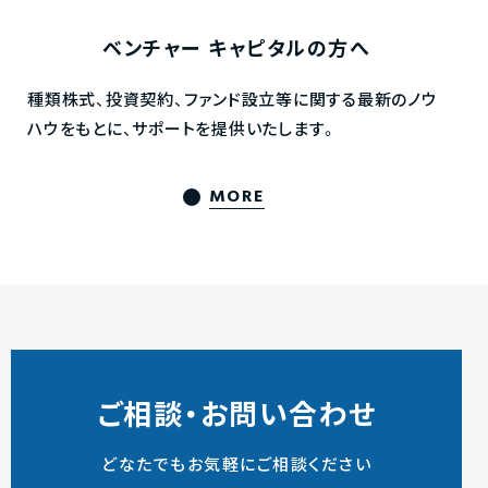
ベンチャー
キャピタルの方へ
種類株式、投資契約、ファンド設立等に関する最新のノウ
ハウをもとに、サポートを提供いたします。
MORE
ご相談・お問い合わせ
どなたでもお気軽にご相談ください