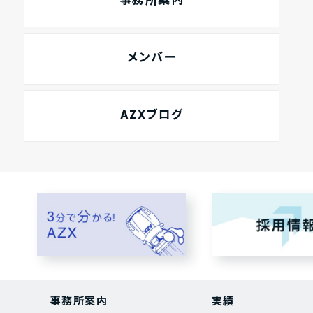
事務所案内
メンバー
AZXブログ
事務所案内
実績