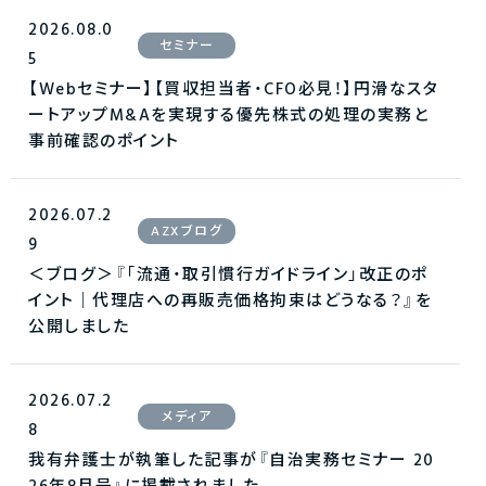
2026.08.0
セミナー
5
【Webセミナー】【買収担当者・CFO必見！】円滑なスタ
ートアップM&Aを実現する優先株式の処理の実務と
事前確認のポイント
2026.07.2
AZXブログ
9
＜ブログ＞『「流通・取引慣行ガイドライン」改正のポ
イント｜代理店への再販売価格拘束はどうなる？』を
公開しました
2026.07.2
メディア
8
我有弁護士が執筆した記事が『自治実務セミナー 20