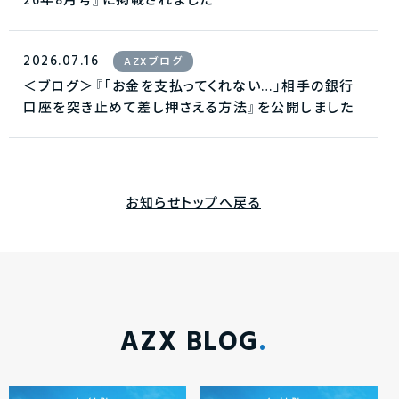
26年8月号』に掲載されました
2026.07.16
AZXブログ
＜ブログ＞『「お金を支払ってくれない…」相手の銀行
口座を突き止めて差し押さえる方法』を公開しました
お知らせトップへ戻る
AZX BLOG