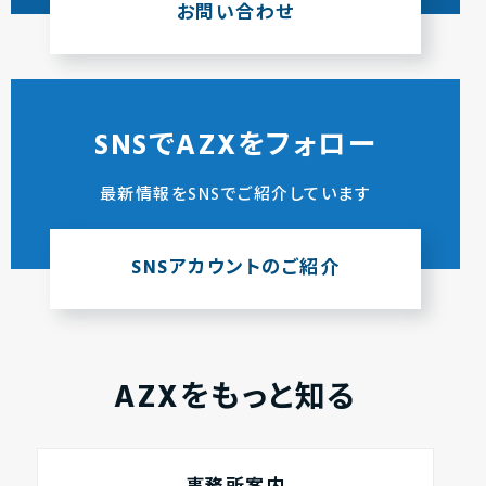
お問い合わせ
SNSでAZXをフォロー
最新情報をSNSでご紹介しています
SNSアカウントのご紹介
AZXをもっと知る