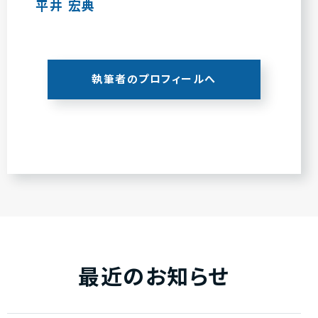
平井 宏典
執筆者のプロフィールへ
最近のお知らせ