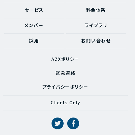
サービス
料金体系
メンバー
ライブラリ
採用
お問い合わせ
AZXポリシー
緊急連絡
プライバシーポリシー
Clients Only