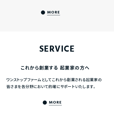
MORE
SERVICE
これから創業する
起業家の方へ
ワンストップファームとしてこれから創業される起業家の
皆さまを各分野において的確にサポートいたします。
MORE