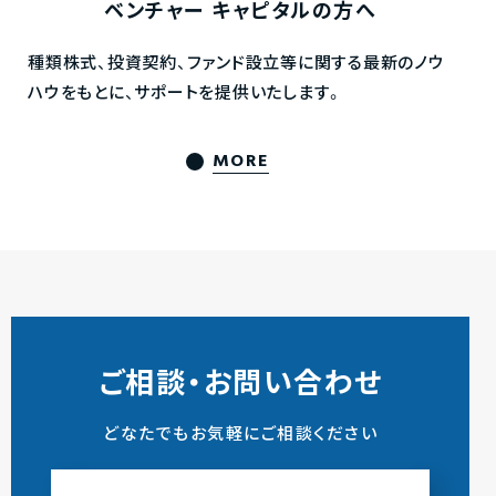
ベンチャー
キャピタルの方へ
種類株式、投資契約、ファンド設立等に関する最新のノウ
ハウをもとに、サポートを提供いたします。
MORE
ご相談・お問い合わせ
どなたでもお気軽にご相談ください