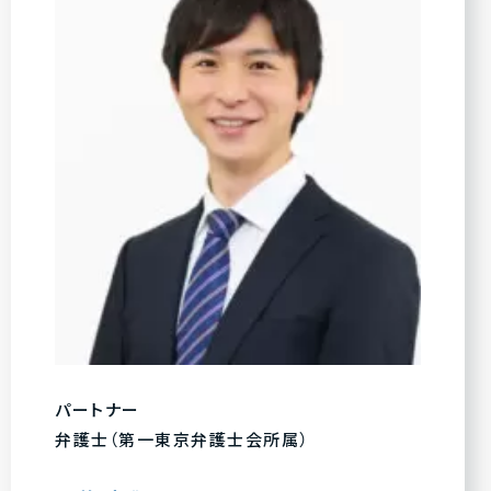
パートナー
弁護士（第一東京弁護士会所属）