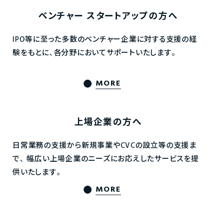
ベンチャー
スタートアップの方へ
IPO等に至った多数のベンチャー企業に対する支援の経
験をもとに、各分野においてサポートいたします。
MORE
上場企業の方へ
日常業務の支援から新規事業やCVCの設立等の支援ま
で、
幅広い上場企業のニーズにお応えしたサービスを提
供いたします。
MORE