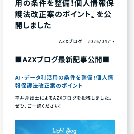
用の条件を整備！個人情報保
護法改正案のポイント』を公
開しました
AZXブログ 2026/04/17
■AZXブログ最新記事公開■
AI・データ利活用の条件を整備！個人情
報保護法改正案のポイント
平井弁護士によるAZXブログを投稿しました。
ぜひ、ご一読ください！