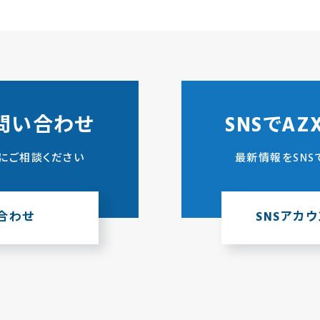
問い合わせ
SNSでA
にご相談ください
最新情報をSNS
合わせ
SNSアカ