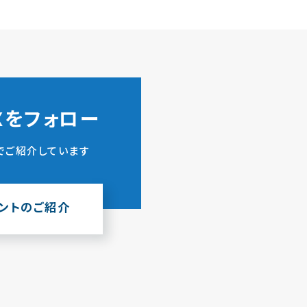
ZXをフォロー
でご紹介しています
ウントのご紹介