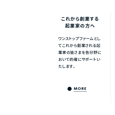
これから創業する
起業家の方へ
ワンストップファームとし
てこれから創業される起
業家の皆さまを各分野に
おいて的確にサポートい
たします。
MORE