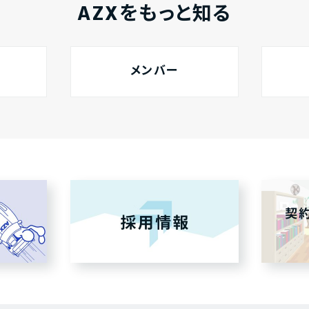
AZXをもっと知る
メンバー