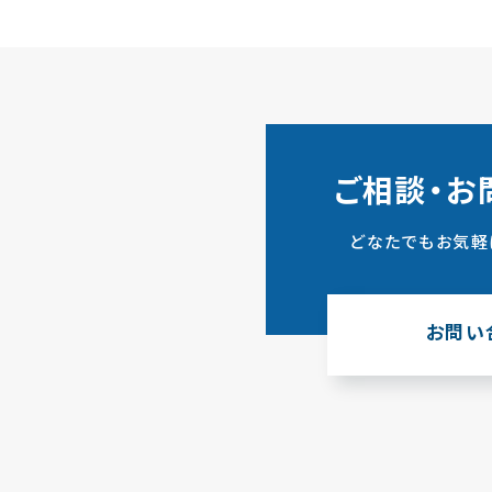
ご相談・お
どなたでもお気軽
お問い