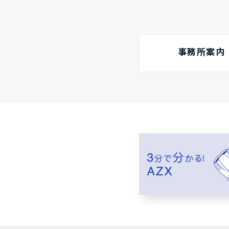
事務所案内