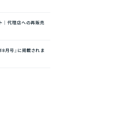
ント｜代理店への再販売
年8月号』に掲載されま