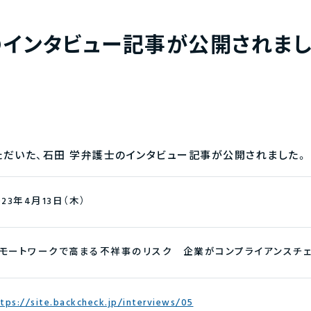
インタビュー記事が公開されまし
ただいた、石田 学弁護士のインタビュー記事が公開されました。
023年4月13日（木）
モートワークで高まる不祥事のリスク 企業がコンプライアンスチ
tps://site.backcheck.jp/interviews/05