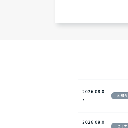
2026.08.0
お知ら
7
2026.08.0
セミナ