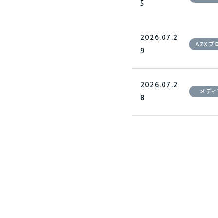
5
2026.07.2
AZXブ
9
2026.07.2
メディ
8