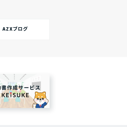
AZXブログ