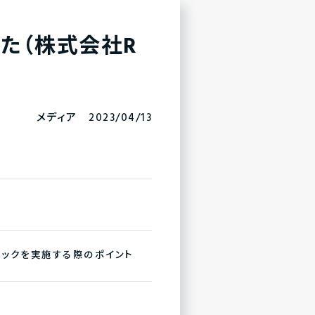
た（株式会社R
メディア 2023/04/13
ェックを実施する際のポイント