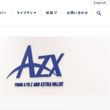
English
バー
ライブラリ
採用
お問い合わせ