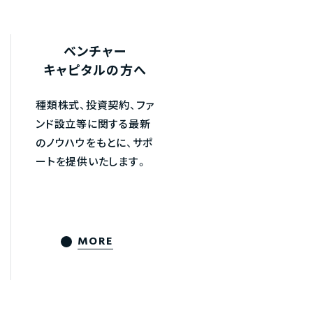
ベンチャー
キャピタルの方へ
種類株式、投資契約、ファ
ンド設立等に関する最新
のノウハウをもとに、サポ
ートを提供いたします。
MORE