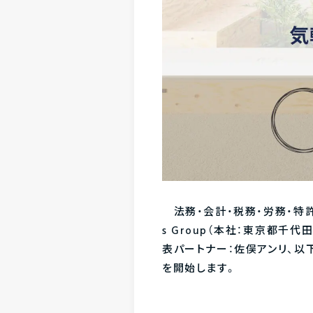
法務・会計・税務・労務・特許な
s Group（本社：東京都千
表パートナー：佐俣アンリ、以
を開始します。