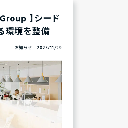
 Group 】シード
る環境を整備
お知らせ 2023/11/29