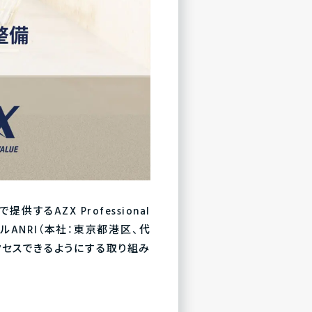
AZX Professional
ルANRI（本社：東京都港区、代
クセスできるようにする取り組み