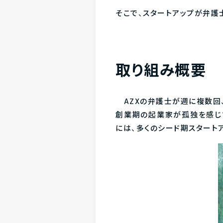
そこで、スタートアップが弁護
取り組み概要
AZXの弁護士が週に複数回、AN
創業期の起業家が孤独を感じずに
には、多くのシード期スタート