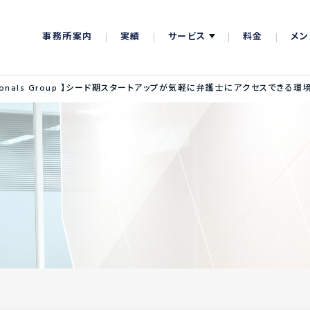
事務所案内
実績
サービス
料金
メン
fessionals Group 】シード期スタートアップが気軽に弁護士にアクセスできる