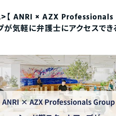
ANRI × AZX Professionals
プが気軽に弁護士にアクセスでき