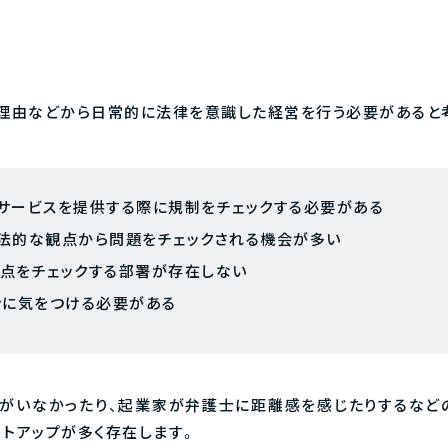
の理由などから日常的に法律を意識した経営を行う必要があると
サービスを提供する際に規制をチェックする必要がある
たり法的な観点から問題をチェックされる機会が多い
点をチェックする部署が存在しない
ンに気をつける必要がある
士がいなかったり、起業家が弁護士に距離感を感じたりするなどの
トアップが多く存在します。