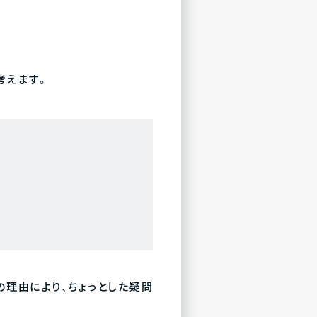
考えます。
理由により、ちょっとした疑問