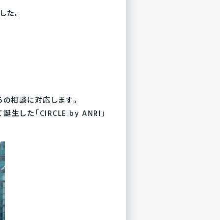
した。
先からの相談に対応します。
「CIRCLE by ANRI」