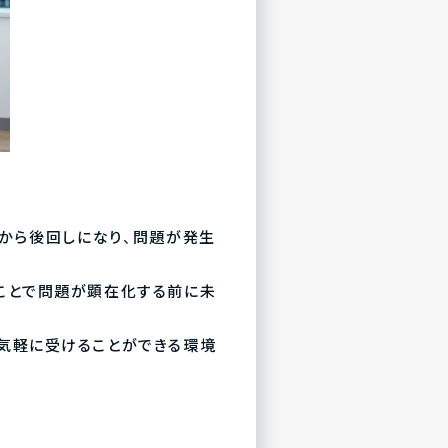
から後回しになり、問題が発生
ことで問題が顕在化する前に未
気軽に受けることができる環境