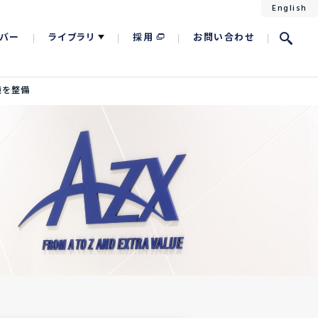
English
バー
ライブラリ
採用
お問い合わせ
環境を整備