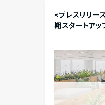
<プレスリリース>【 
期スタートアッ