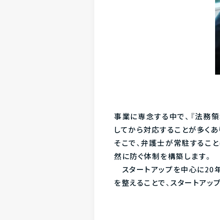
事業に専念する中で、『法務
してから対応することが多くあ
そこで、弁護士が常駐するこ
然に防ぐ体制を構築します。
スタートアップを中心に20
を整えることで、スタートアッ