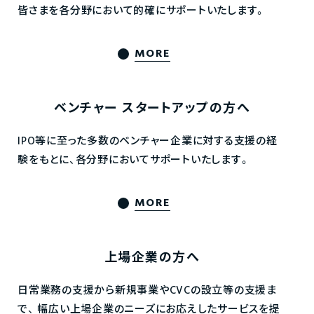
皆さまを各分野において的確にサポートいたします。
MORE
ベンチャー
スタートアップの方へ
IPO等に至った多数のベンチャー企業に対する支援の経
験をもとに、各分野においてサポートいたします。
MORE
上場企業の方へ
日常業務の支援から新規事業やCVCの設立等の支援ま
で、
幅広い上場企業のニーズにお応えしたサービスを提