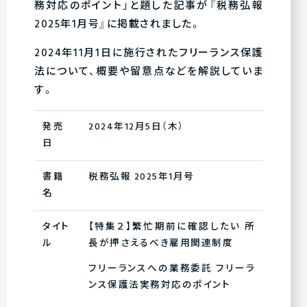
務対応のポイント」と題した記事が『税務弘報
2025年1月号』に掲載されました。
2024年11月1日に施行されたフリーランス保護
法について、概要や留意点などを解説していま
す。
発売
2024年12月5日（木）
日
書籍
税務弘報 2025年1月号
名
タイト
【特集２】繁忙期前に確認したい 所
ル
長が押さえるべき雇用関連制度
フリーランスへの業務委託 フリーラ
ンス保護法実務対応のポイント