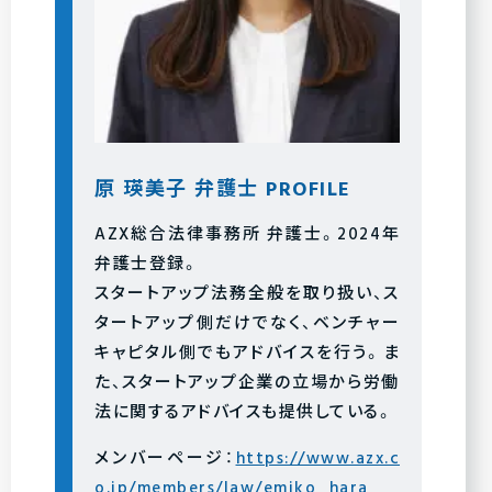
原 瑛美子 弁護士 PROFILE
AZX総合法律事務所 弁護士。2024年
弁護士登録。
スタートアップ法務全般を取り扱い、ス
タートアップ側だけでなく、ベンチャー
キャピタル側でもアドバイスを行う。ま
た、スタートアップ企業の立場から労働
法に関するアドバイスも提供している。
メンバーページ：
https://www.azx.c
o.jp/members/law/emiko_hara