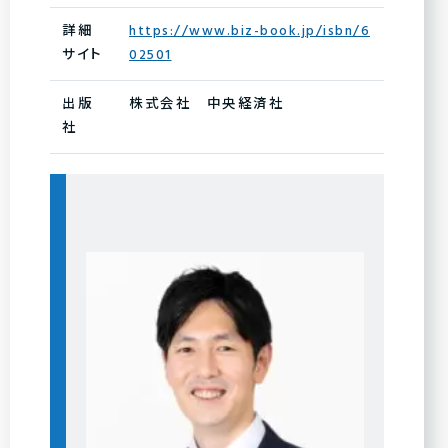
詳細
https://www.biz-book.jp/isbn/6
サイト
02501
出版
株式会社 中央経済社
社