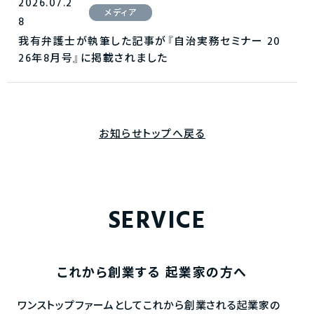
2026.07.2
メディア
8
我有弁護士が執筆した記事が『自治実務セミナー 20
26年8月号』に掲載されました
お知らせトップへ戻る
SERVICE
これから創業する
起業家の方へ
ワンストップファームとしてこれから創業される起業家の