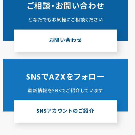
ご相談・お問い合わせ
どなたでもお気軽にご相談ください
お問い合わせ
SNSでAZXをフォロー
最新情報をSNSでご紹介しています
SNSアカウントのご紹介