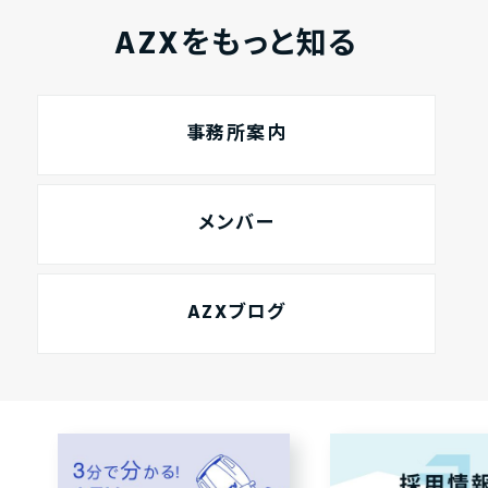
AZXをもっと知る
事務所案内
メンバー
AZXブログ