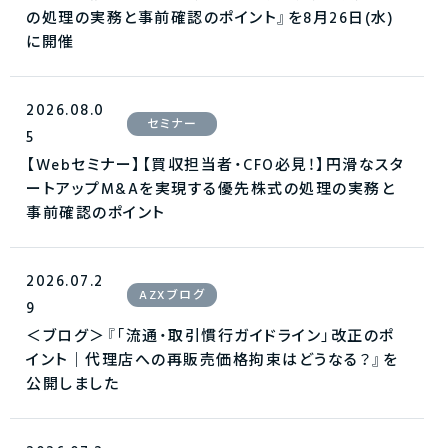
の処理の実務と事前確認のポイント』を8月26日(水)
に開催
2026.08.0
セミナー
5
【Webセミナー】【買収担当者・CFO必見！】円滑なスタ
ートアップM&Aを実現する優先株式の処理の実務と
事前確認のポイント
2026.07.2
AZXブログ
9
＜ブログ＞『「流通・取引慣行ガイドライン」改正のポ
イント｜代理店への再販売価格拘束はどうなる？』を
公開しました