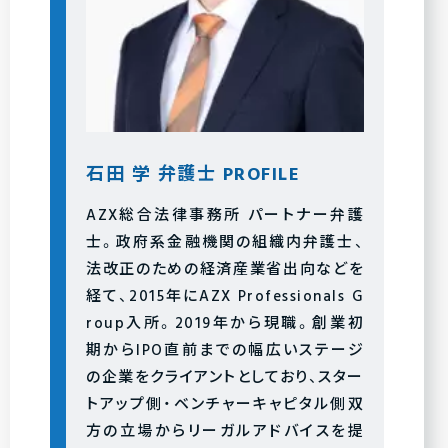
石田 学 弁護士 PROFILE
AZX総合法律事務所 パートナー弁護
士。政府系金融機関の組織内弁護士、
法改正のための経済産業省出向などを
経て、2015年にAZX Professionals G
roup入所。2019年から現職。創業初
期からIPO直前までの幅広いステージ
の企業をクライアントとしており、スター
トアップ側・ベンチャーキャピタル側双
方の立場からリーガルアドバイスを提