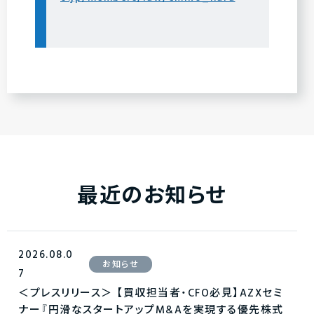
最近のお知らせ
2026.08.0
お知らせ
7
＜プレスリリース＞ 【買収担当者・CFO必見】AZXセミ
ナー『円滑なスタートアップM&Aを実現する優先株式