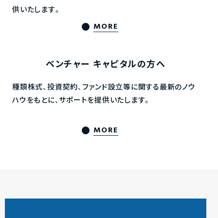
供いたします。
MORE
ベンチャー
キャピタルの方へ
種類株式、投資契約、ファンド設立等に関する最新のノウ
ハウをもとに、サポートを提供いたします。
MORE