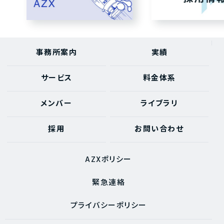
事務所案内
実績
サービス
料金体系
メンバー
ライブラリ
採用
お問い合わせ
AZXポリシー
緊急連絡
プライバシーポリシー