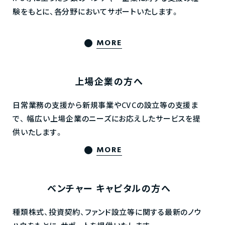
験をもとに、各分野においてサポートいたします。
MORE
上場企業の方へ
日常業務の支援から新規事業やCVCの設立等の支援ま
で、
幅広い上場企業のニーズにお応えしたサービスを提
供いたします。
MORE
ベンチャー
キャピタルの方へ
種類株式、投資契約、ファンド設立等に関する最新のノウ