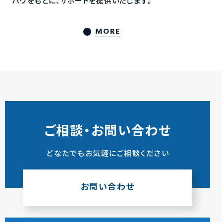
ハウをもとに、サポートを提供いたします。
MORE
ご相談・お問い合わせ
どなたでもお気軽にご相談ください
お問い合わせ