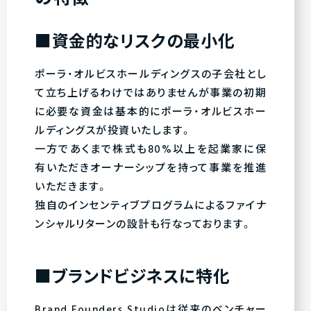
の特徴
■資金的なリスクの最小化
ポーラ・オルビスホールディングスの子会社とし
て立ち上げるわけではありませんが事業の初期
に必要な資金は基本的にポーラ・オルビスホー
ルディングスが投資いたします。
一方であくまで株式も80%以上を起業家に保
有いただきオーナーシップを持って事業を推進
いただきます。
独自のインセンティブプログラムによるファイナ
ンシャルリターンの設計も行なっております。
■ブランドビジネスに特化
Brand Founders Studioは従来のベンチャー