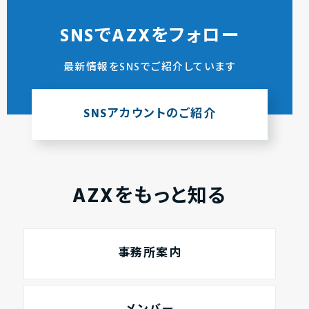
SNSでAZXをフォロー
最新情報をSNSでご紹介しています
SNSアカウントのご紹介
AZXをもっと知る
事務所案内