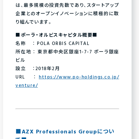
は、最多規模の投資先数であり、スタートアップ
企業とのオープンイノベーションに積極的に取
り組んでいます。
■ポーラ・オルビスキャピタル概要■
名称 ： POLA ORBIS CAPITAL
所在地 ： 東京都中央区銀座1-7-7 ポーラ銀座
ビル
設立 ：2018年2月
URL ：
https://www.po-holdings.co.jp/
venture/
■AZX Professionals Groupについ