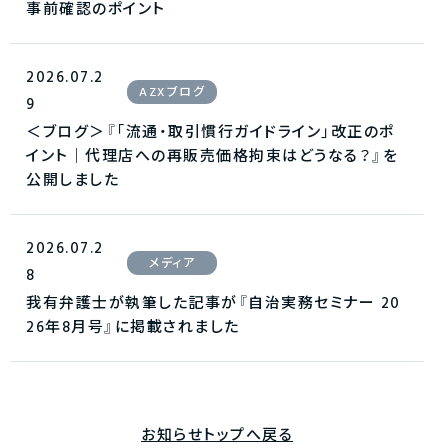
事前確認のポイント
2026.07.2
AZXブログ
9
＜ブログ＞『「流通・取引慣行ガイドライン」改正のポ
イント｜代理店への再販売価格拘束はどうなる？』を
公開しました
2026.07.2
メディア
8
我有弁護士が執筆した記事が『自治実務セミナー 20
26年8月号』に掲載されました
お知らせトップへ戻る