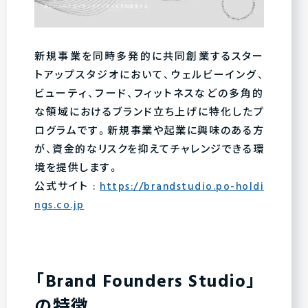
新規事業を同時多発的に共同創業するスター
トアップスタジオにおいて、ウェルビーイング、
ビューティ、フード、フィットネスなどの多角的
な領域におけるブランド立ち上げに特化したプ
ログラムです。新規事業や起業に興味のある方
が、資金的なリスクを抑えてチャレンジできる環
境を提供します。
公式サイト :
https://brandstudio.po-holdi
ngs.co.jp
「Brand Founders Studio」