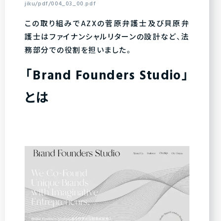
jiku/pdf/004_03_00.pdf
この取り組みでAZXの菅原弁護士及び貝原弁
護士はファイナンシャルリターンの設計など、法
務部分での役割を担いました。
「Brand Founders Studio」
とは