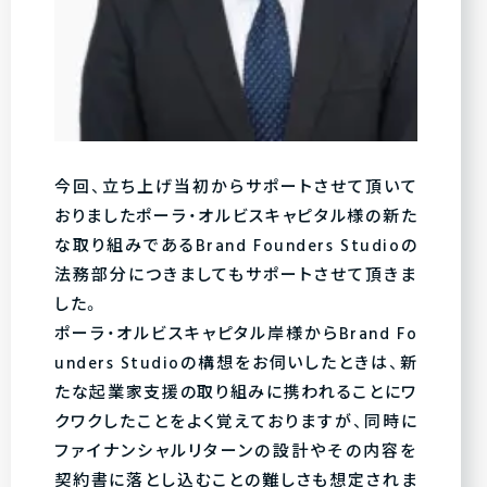
今回、立ち上げ当初からサポートさせて頂いて
おりましたポーラ・オルビスキャピタル様の新た
な取り組みであるBrand Founders Studioの
法務部分につきましてもサポートさせて頂きま
した。
ポーラ・オルビスキャピタル岸様からBrand Fo
unders Studioの構想をお伺いしたときは、新
たな起業家支援の取り組みに携われることにワ
クワクしたことをよく覚えておりますが、同時に
ファイナンシャルリターンの設計やその内容を
契約書に落とし込むことの難しさも想定されま