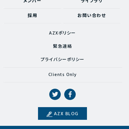
メンバー
ライブラリ
採用
お問い合わせ
AZXポリシー
緊急連絡
プライバシーポリシー
Clients Only
AZX BLOG