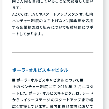
同じ方向を目指していることを大変嬉しく思い
ます。
AZXでは、CVCやスタートアップスタジオ、社内
ベンチャー制度の立ち上げなど、起業家を応援
する企業様の取り組みについても積極的にサポ
ートして参ります。
ポーラ・オルビスキャピタル
■ポーラ・オルビスキャピタルについて■
社内ベンチャー制度にて 2018 年 2 月にスタ
ートした ポーラ・オルビスキャピタルは、シード
からレイターステージのスタートアップまで幅
広く支援しています。国内化粧品業界において