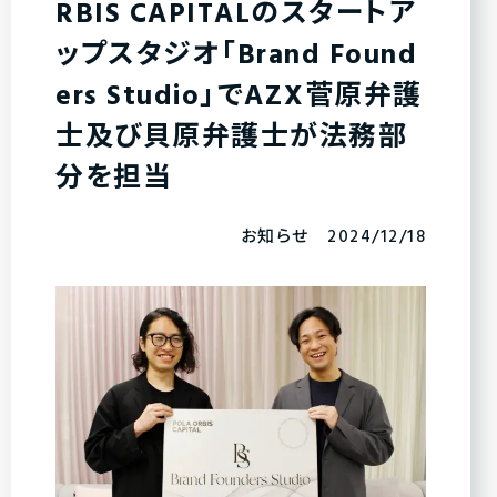
RBIS CAPITALのスタートア
ップスタジオ「Brand Found
ers Studio」でAZX菅原弁護
士及び貝原弁護士が法務部
分を担当
お知らせ 2024/12/18