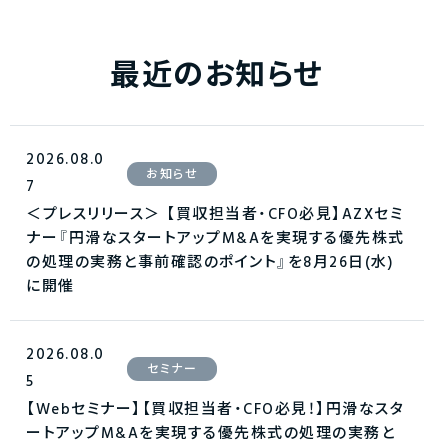
最近のお知らせ
2026.08.0
お知らせ
7
＜プレスリリース＞ 【買収担当者・CFO必見】AZXセミ
ナー『円滑なスタートアップM&Aを実現する優先株式
の処理の実務と事前確認のポイント』を8月26日(水)
に開催
2026.08.0
セミナー
5
【Webセミナー】【買収担当者・CFO必見！】円滑なスタ
ートアップM&Aを実現する優先株式の処理の実務と