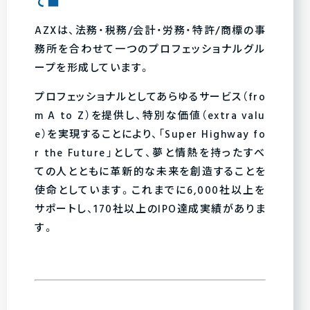
て■
AZXは、法務・税務/会計・労務・特許/商標の事
務所を合わせて一つのプロフェッショナルグル
ープを形成しています。
プロフェッショナルとしてあらゆるサービス（fro
m A to Z）を提供し、特別な価値（extra valu
e）を実現することにより、「Super Highway fo
r the Future」として、夢と情熱を持ったすべ
ての人とともに革新的な未来を創造することを
使命としています。これまでに6,000社以上を
サポートし、170社以上のIPO達成実績がありま
す。