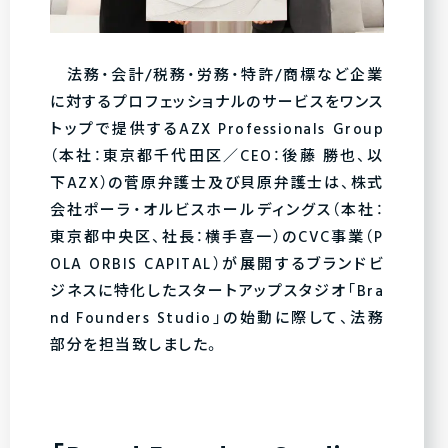
法務・会計/税務・労務・特許/商標など企業
に対するプロフェッショナルのサービスをワンス
トップで提供するAZX Professionals Group
（本社：東京都千代田区／CEO：後藤 勝也、以
下AZX）の菅原弁護士及び貝原弁護士は、株式
会社ポーラ・オルビスホールディングス（本社：
東京都中央区、社長：横手喜一）のCVC事業（P
OLA ORBIS CAPITAL）が展開するブランドビ
ジネスに特化したスタートアップスタジオ「Bra
nd Founders Studio」の始動に際して、法務
部分を担当致しました。