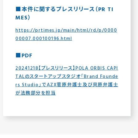
■本件に関するプレスリリース（PR TI
MES）
https://prtimes.jp/main/html/rd/p/0000
00007.000100196.html
■PDF
20241218【プレスリリース】POLA ORBIS CAPI
TALのスタートアップスタジオ「Brand Founde
rs Studio」でAZX菅原弁護士及び貝原弁護士
が法務部分を担当