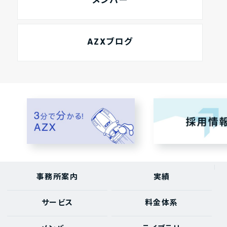
メンバー
AZXブログ
事務所案内
実績
サービス
料金体系