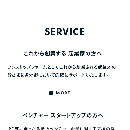
SERVICE
これから創業する
起業家の方へ
ワンストップファームとしてこれから創業される起業家の
皆さまを各分野において的確にサポートいたします。
MORE
ベンチャー
スタートアップの方へ
IPO等に至った多数のベンチャー企業に対する支援の経