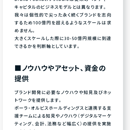
キャピタルのビジネスモデルとは異なります。
我々は個性的で尖った永く続くブランドを志向
するため100億円を超えるようなスケールは求
めません。
大きくスケールした際に30-50億円規模に到達
できるかを判断軸としています。
■ノウハウやアセット、資金の
提供
ブランド開発に必要なノウハウや知見及びネッ
トワークを提供します。
ポーラ・オルビスホールディングスと連携する支
援チームによる知見やノウハウ（デジタルマーケ
ティング、会計、法務など幅広く）の提供を実施