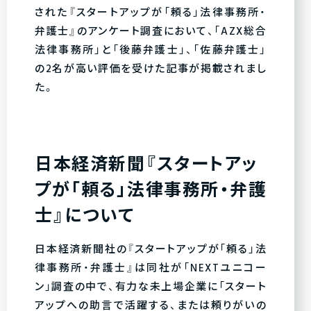
された『スタートアップが「頼る」法律事務所・
弁護士』のアンケート調査において、「AZX総合
法律事務所」と「後藤弁護士」、「佐藤弁護士」
の2名が高い評価を受けた記事が掲載されまし
た。
日本経済新聞『スタートアッ
プが「頼る」法律事務所・弁護
士』について
日本経済新聞社の『スタートアップが「頼る」法
律事務所・弁護士』は同社が「NEXTユニコー
ン」調査の中で、有力な未上場企業に「スタート
アップへの助言で活躍する、または頼りがいの