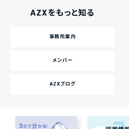
AZXをもっと知る
事務所案内
メンバー
AZXブログ