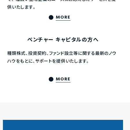
供いたします。
MORE
ベンチャー
キャピタルの方へ
種類株式、投資契約、ファンド設立等に関する最新のノウ
ハウをもとに、サポートを提供いたします。
MORE