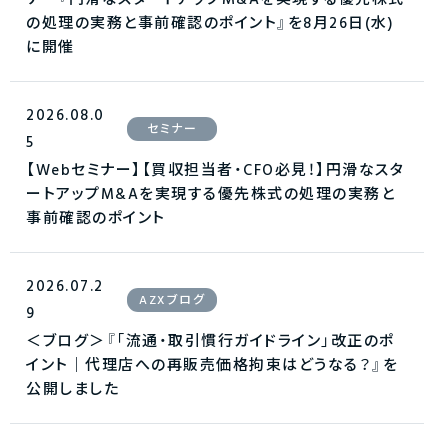
の処理の実務と事前確認のポイント』を8月26日(水)
に開催
2026.08.0
セミナー
5
【Webセミナー】【買収担当者・CFO必見！】円滑なスタ
ートアップM&Aを実現する優先株式の処理の実務と
事前確認のポイント
2026.07.2
AZXブログ
9
＜ブログ＞『「流通・取引慣行ガイドライン」改正のポ
イント｜代理店への再販売価格拘束はどうなる？』を
公開しました