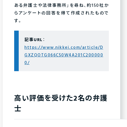
ある弁護士や法律事務所」を尋ね、約150社か
らアンケートの回答を得て作成されたもので
す。
記事URL
：
https://www.nikkei.com/article/D
GXZQOTG066C50W4A201C200000
0/
高い評価を受けた2名の弁護
士