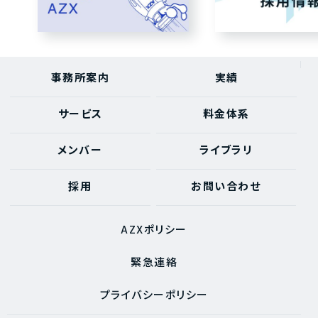
事務所案内
実績
サービス
料金体系
メンバー
ライブラリ
採用
お問い合わせ
AZXポリシー
緊急連絡
プライバシーポリシー