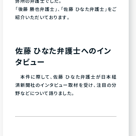
弊所の弁護士でした。
「後藤 勝也弁護士」、「佐藤 ひなた弁護士」をご
紹介いただいております。
佐藤 ひなた弁護士へのイン
タビュー
本件に際して、佐藤 ひなた弁護士が日本経
済新聞社のインタビュー取材を受け、注目の分
野などについて語りました。