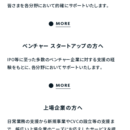
皆さまを各分野において的確にサポートいたします。
MORE
ベンチャー
スタートアップの方へ
IPO等に至った多数のベンチャー企業に対する支援の経
験をもとに、各分野においてサポートいたします。
MORE
上場企業の方へ
日常業務の支援から新規事業やCVCの設立等の支援ま
で、
幅広い上場企業のニーズにお応えしたサービスを提