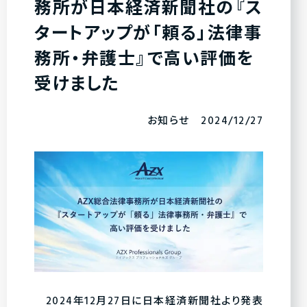
務所が日本経済新聞社の『ス
タートアップが「頼る」法律事
務所・弁護士』で高い評価を
受けました
お知らせ 2024/12/27
2024年12月27日に日本経済新聞社より発表