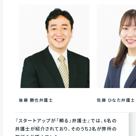
後藤 勝也弁護士
佐藤 ひなた弁護士
『スタートアップが「頼る」弁護士』では、6名の
弁護士が紹介されており、そのうち2名が弊所の