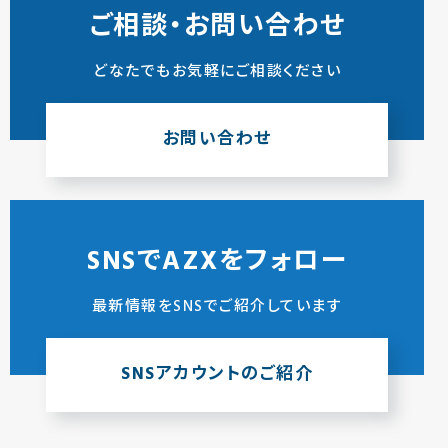
ご相談・お問い合わせ
どなたでもお気軽にご相談ください
お問い合わせ
SNSでAZXをフォロー
最新情報をSNSでご紹介しています
SNSアカウントのご紹介