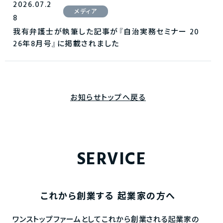
2026.07.2
メディア
8
我有弁護士が執筆した記事が『自治実務セミナー 20
26年8月号』に掲載されました
お知らせトップへ戻る
SERVICE
これから創業する
起業家の方へ
ワンストップファームとしてこれから創業される起業家の