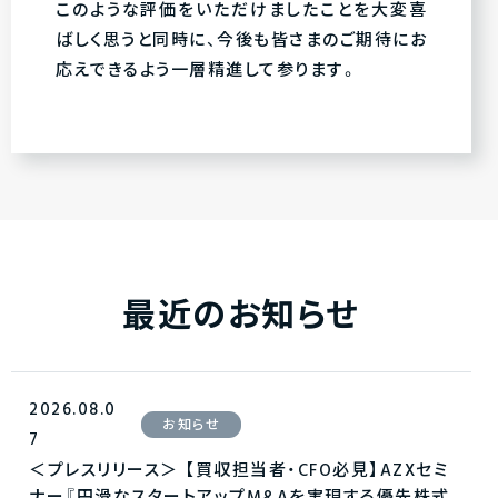
このような評価をいただけましたことを大変喜
ばしく思うと同時に、今後も皆さまのご期待にお
応えできるよう一層精進して参ります。
最近のお知らせ
2026.08.0
お知らせ
7
＜プレスリリース＞ 【買収担当者・CFO必見】AZXセミ
ナー『円滑なスタートアップM&Aを実現する優先株式