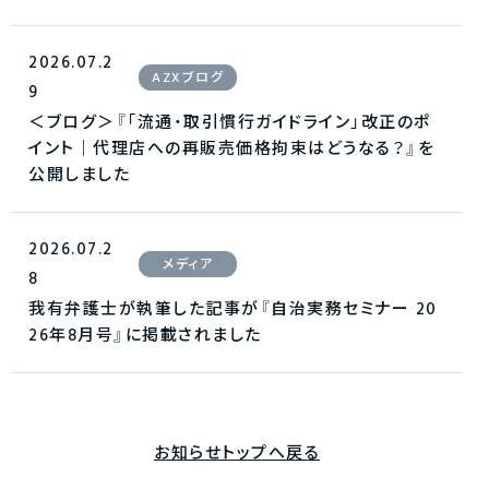
2026.07.2
AZXブログ
9
＜ブログ＞『「流通・取引慣行ガイドライン」改正のポ
イント｜代理店への再販売価格拘束はどうなる？』を
公開しました
2026.07.2
メディア
8
我有弁護士が執筆した記事が『自治実務セミナー 20
26年8月号』に掲載されました
お知らせトップへ戻る