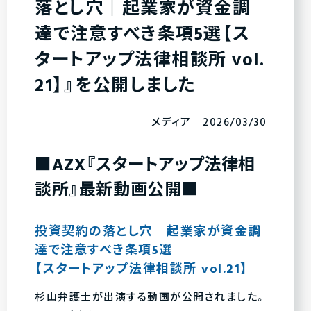
落とし穴｜起業家が資金調
達で注意すべき条項5選【ス
タートアップ法律相談所 vol.
21】』を公開しました
メディア 2026/03/30
■AZX『スタートアップ法律相
談所』最新動画公開■
投資契約の落とし穴｜起業家が資金調
達で注意すべき条項5選
【スタートアップ法律相談所 vol.21】
杉山弁護士が出演する動画が公開されました。