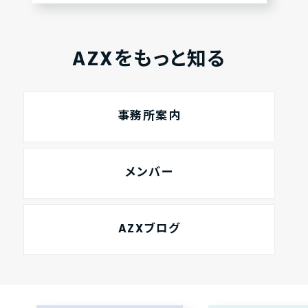
AZXをもっと知る
事務所案内
メンバー
AZXブログ