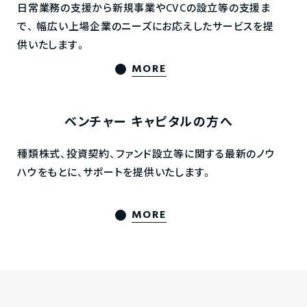
日常業務の支援から新規事業やCVCの設立等の支援ま
で、
幅広い上場企業のニーズにお応えしたサービスを提
供いたします。
MORE
ベンチャー
キャピタルの方へ
種類株式、投資契約、ファンド設立等に関する最新のノウ
ハウをもとに、サポートを提供いたします。
MORE