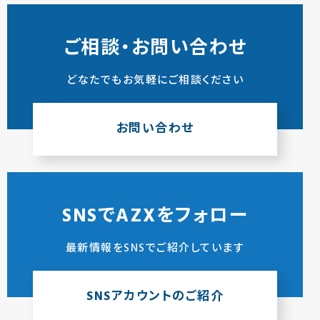
ご相談・お問い合わせ
どなたでもお気軽にご相談ください
お問い合わせ
SNSでAZXをフォロー
最新情報をSNSでご紹介しています
SNSアカウントのご紹介