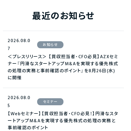
最近のお知らせ
2026.08.0
お知らせ
7
＜プレスリリース＞ 【買収担当者・CFO必見】AZXセミ
ナー『円滑なスタートアップM&Aを実現する優先株式
の処理の実務と事前確認のポイント』を8月26日(水)
に開催
2026.08.0
セミナー
5
【Webセミナー】【買収担当者・CFO必見！】円滑なスタ
ートアップM&Aを実現する優先株式の処理の実務と
事前確認のポイント