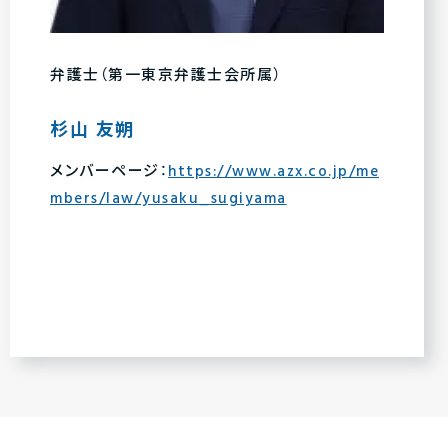
弁護士（第一東京弁護士会所属）
杉山 友朔
メンバーページ：
https://www.azx.co.jp/me
mbers/law/yusaku_sugiyama