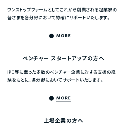
ワンストップファームとしてこれから創業される起業家の
皆さまを各分野において的確にサポートいたします。
MORE
ベンチャー
スタートアップの方へ
IPO等に至った多数のベンチャー企業に対する支援の経
験をもとに、各分野においてサポートいたします。
MORE
上場企業の方へ