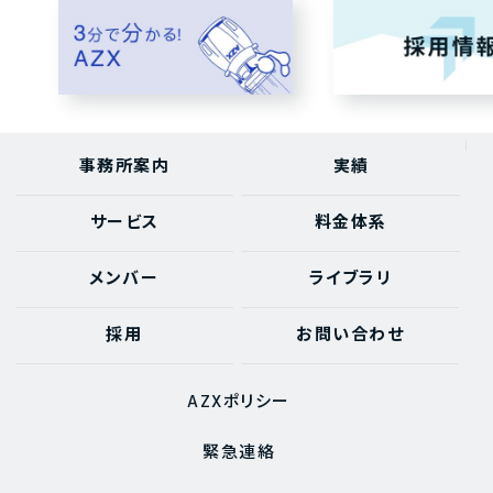
事務所案内
実績
サービス
料金体系
メンバー
ライブラリ
採用
お問い合わせ
AZXポリシー
緊急連絡