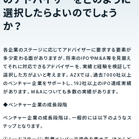
のアドバイザーをどのように
選択したらよいのでしょう
か？
各企業のステージに応じてアドバイザーに要求する要素が
多少変わる面がありますが、将来のIPOやM&A等を見据え
てそれに対応できるアドバイザーを、実績と経験を検証して
選択した方がよいと考えます。AZXでは、過去7000社以上
のベンチャー企業をサポートし、192社以上のIPO達成実績
があります。M&Aについても多数の実績があります。
◆ベンチャー企業の成長段階
ベンチャー企業の成長段階は、一般的には以下のようなス
テップとなります。