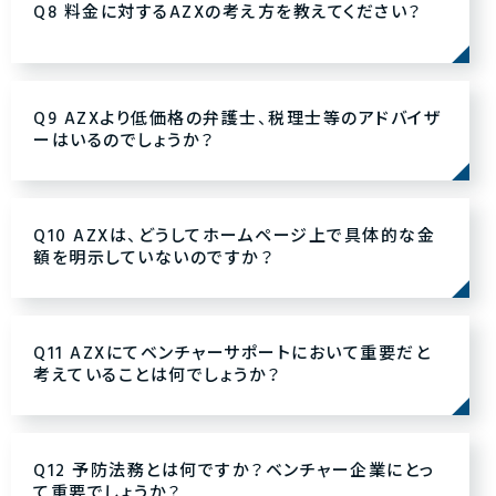
Q8 料金に対するAZXの考え方を教えてください？
Q9 AZXより低価格の弁護士、税理士等のアドバイザ
ーはいるのでしょうか？
Q10 AZXは、どうしてホームページ上で具体的な金
額を明示していないのですか？
Q11 AZXにてベンチャーサポートにおいて重要だと
考えていることは何でしょうか？
Q12 予防法務とは何ですか？ベンチャー企業にとっ
て重要でしょうか？