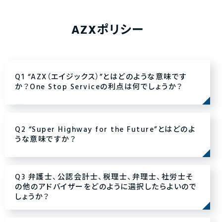
AZXポリシー
Q1 “AZX（エイジックス）”とはどのような意味です
か？One Stop Serviceの利点は何でしょうか？
Q2 “Super Highway for the Future”とはどのよ
うな意味ですか？
Q3 弁護士、公認会計士、税理士、弁理士、社労士そ
の他のアドバイザーをどのように選択したらよいので
しょうか？