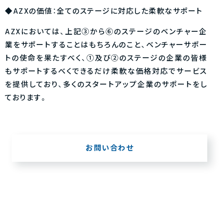
◆AZXの価値：全てのステージに対応した柔軟なサポート
AZXにおいては、上記③から⑥のステージのベンチャー企
業をサポートすることはもちろんのこと、ベンチャーサポー
トの使命を果たすべく、①及び②のステージの企業の皆様
もサポートするべくできるだけ柔軟な価格対応でサービス
を提供しており、多くのスタートアップ企業のサポートをし
ております。
お問い合わせ