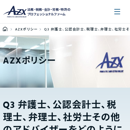
法務・税務・会計・労務・特許の
プロフェッショナルファーム
AZXポリシー
Q3 弁護士、公認会計士、税理士、弁理士、社労士
AZXポリシー
Q3 弁護士、公認会計士、税
理士、弁理士、社労士その他