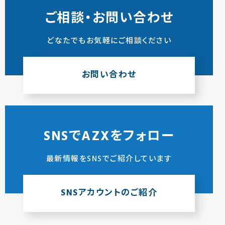
ご相談・お問い合わせ
どなたでもお気軽にご相談ください
お問い合わせ
SNSでAZXをフォロー
最新情報をSNSでご紹介しています
SNSアカウントのご紹介