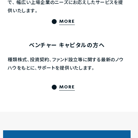
で、
幅広い上場企業のニーズにお応えしたサービスを提
供いたします。
MORE
ベンチャー
キャピタルの方へ
種類株式、投資契約、ファンド設立等に関する最新のノウ
ハウをもとに、サポートを提供いたします。
MORE