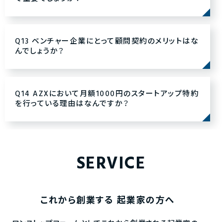
Q13 ベンチャー企業にとって顧問契約のメリットはな
んでしょうか？
Q14 AZXにおいて月額1000円のスタートアップ特約
を行っている理由はなんですか？
SERVICE
これから創業する
起業家の方へ