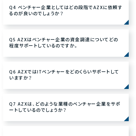
Q4 ベンチャー企業としてはどの段階でAZXに依頼す
るのが良いのでしょうか？
Q5 AZXはベンチャー企業の資金調達についてどの
程度サポートしているのですか。
Q6 AZXではITベンチャーをどのくらいサポートして
いますか？
Q7 AZXは、どのような業種のベンチャー企業をサポ
ートしているのでしょうか？