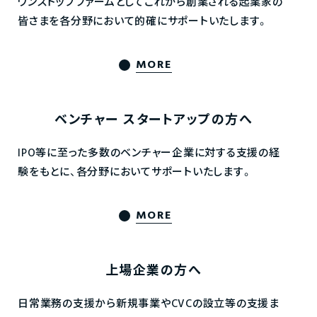
ワンストップファームとしてこれから創業される起業家の
皆さまを各分野において的確にサポートいたします。
MORE
ベンチャー
スタートアップの方へ
IPO等に至った多数のベンチャー企業に対する支援の経
験をもとに、各分野においてサポートいたします。
MORE
上場企業の方へ
日常業務の支援から新規事業やCVCの設立等の支援ま