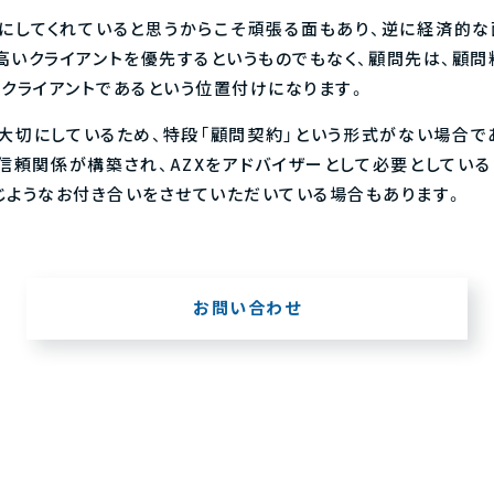
にしてくれていると思うからこそ頑張る面もあり、逆に経済的
高いクライアントを優先するというものでもなく、顧問先は、顧問
なクライアントであるという位置付けになります。
大切にしているため、特段「顧問契約」という形式がない場合で
信頼関係が構築され、AZXをアドバイザーとして必要としている
じようなお付き合いをさせていただいている場合もあります。
お問い合わせ