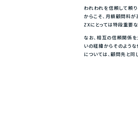
われわれを信頼して頼り
からこそ、月額顧問料が
ZXにとっては特段重要
なお、相互の信頼関係を
いの経緯からそのような
については、顧問先と同