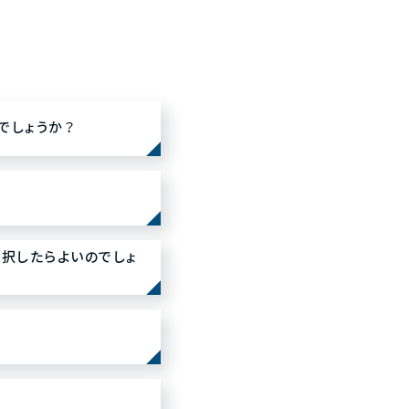
何でしょうか？
選択したらよいのでしょ