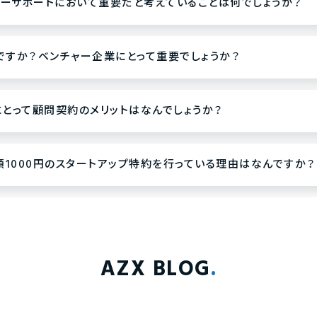
ンチャーサポートにおいて重要だと考えていることは何でしょうか？
何ですか？ベンチャー企業にとって重要でしょうか？
業にとって顧問契約のメリットはなんでしょうか？
月額1000円のスタートアップ特約を行っている理由はなんですか？
AZX BLOG