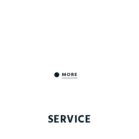
MORE
SERVICE