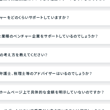
ンチャーをどのくらいサポートしていますか？
ような業種のベンチャー企業をサポートしているのでしょうか？
Xの考え方を教えてください？
格の弁護士、税理士等のアドバイザーはいるのでしょうか？
うしてホームページ上で具体的な金額を明示していないのですか？