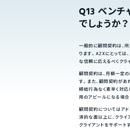
Q13 ベン
でしょうか？
一般的に顧問契約は、所
ります。AZXにとっては
な信頼に応えるべくクラ
顧問契約は、月額一定の
す。また、顧問契約があ
締結行為なく素早く対応
用のアピールになる場合
顧問契約についてはアド
済的な面以上に、クライア
クライアントをサポート