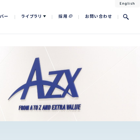
English
バー
ライブラリ
採用
お問い合わせ