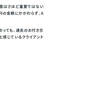
な面はさほど重要ではない
料の金額にかかわらず、A
あっても、過去のお付き合
と感じているクライアント