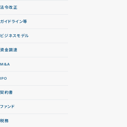
法令改正
ガイドライン等
ビジネスモデル
資金調達
M&A
IPO
契約書
ファンド
税務