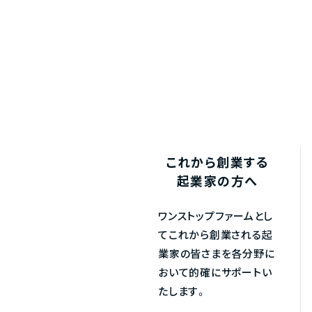
これから創業する
起業家の方へ
ワンストップファームとし
てこれから創業される起
業家の皆さまを各分野に
おいて的確にサポートい
たします。