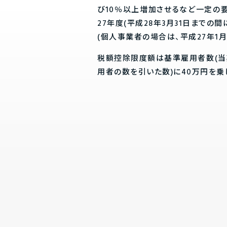
び10％以上増加させるなど一定の
27年度(平成28年3月31日まで
(個人事業者の場合は、平成27年1月
税額控除限度額は基準雇用者数(
用者の数を引いた数)に40万円を乗