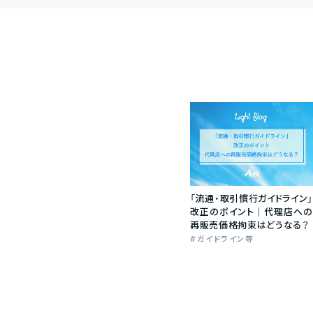
「流通・取引慣行ガイドライン」
改正のポイント｜代理店への
再販売価格拘束はどうなる？
ガイドライン等