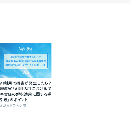
AI利用で損害が発生したら？
経産省「AI利活用における民
事責任の解釈適用に関する手
引き」のポイント
ガイドライン等