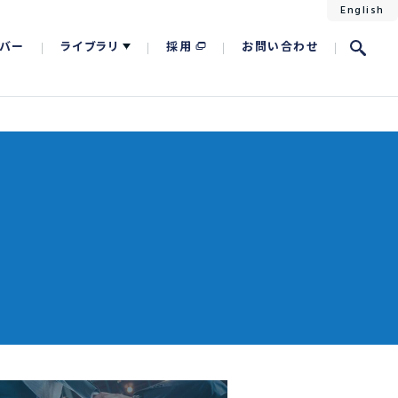
English
バー
ライブラリ
採用
お問い合わせ