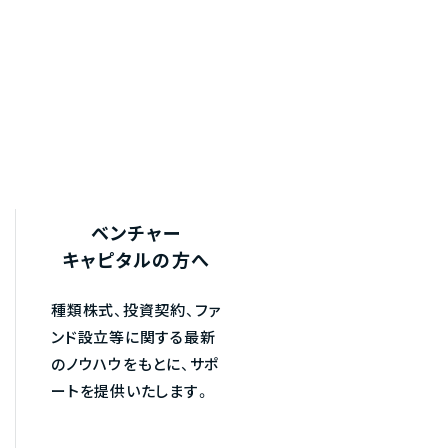
ベンチャー
キャピタルの方へ
種類株式、投資契約、ファ
ンド設立等に関する最新
のノウハウをもとに、サポ
ートを提供いたします。