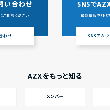
問い合わせ
SNSでA
にご相談ください
最新情報をSNS
合わせ
SNSアカ
AZXをもっと知る
メンバー