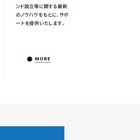
ンド設立等に関する最新
のノウハウをもとに、サポ
ートを提供いたします。
MORE