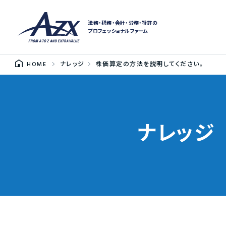
法務・税務・会計・労務・特許の
プロフェッショナルファーム
HOME
ナレッジ
株価算定の方法を説明してください。
ナレッジ