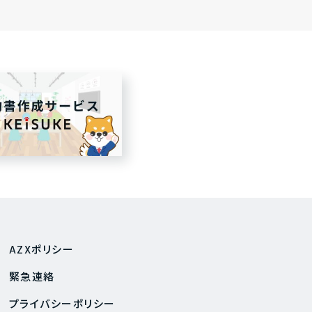
AZXポリシー
緊急連絡
プライバシーポリシー