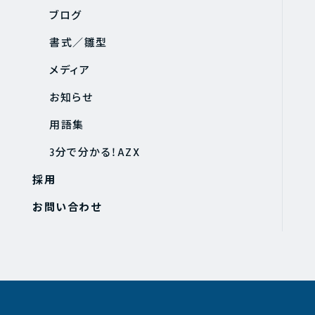
ブログ
書式／雛型
メディア
お知らせ
用語集
3分で分かる！AZX
採用
お問い合わせ