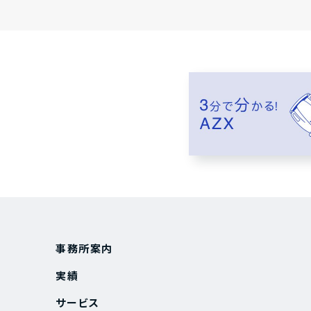
事務所案内
実績
サービス