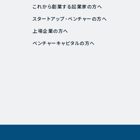
これから創業する起業家の方へ
スタートアップ・ベンチャーの方へ
上場企業の方へ
ベンチャーキャピタルの方へ