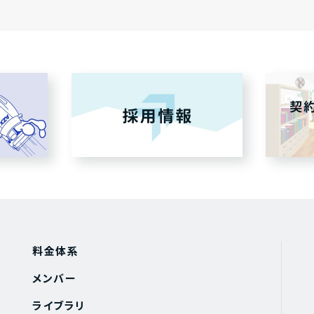
料金体系
メンバー
ライブラリ