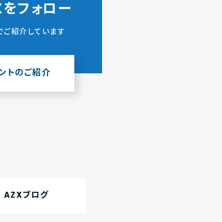
ZXをフォロー
でご紹介しています
ウントのご紹介
AZXブログ