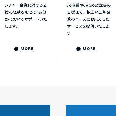
ンチャー企業に対する支
規事業やCVCの設立等の
援の経験をもとに、各分
支援まで、
幅広い上場企
野においてサポートいた
業のニーズにお応えした
します。
サービスを提供いたしま
す。
MORE
MORE