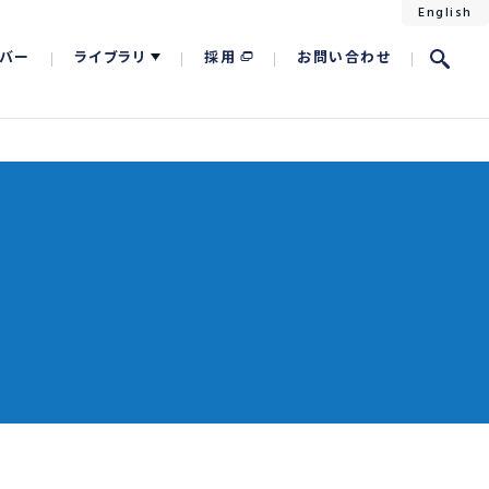
English
バー
ライブラリ
採用
お問い合わせ