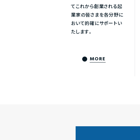
てこれから創業される起
業家の皆さまを各分野に
おいて的確にサポートい
たします。
MORE