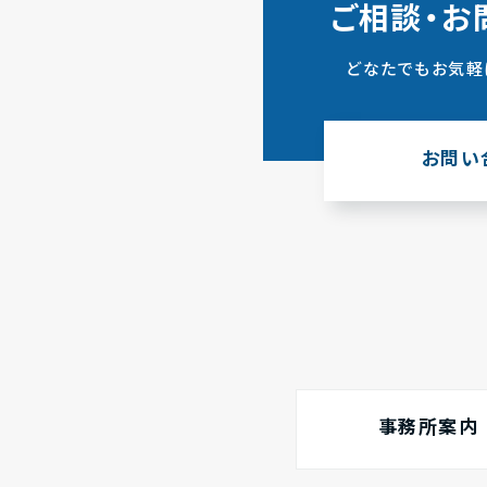
ご相談・お
どなたでもお気軽
お問い
事務所案内