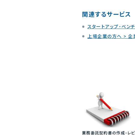
関連するサービス
スタートアップ・ベンチ
上場企業の方へ > 
業務委託契約書の作成・レビ