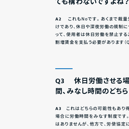
ても構わないですよね
A2
これもNoです。あくまで裁量
けであり、休日や深夜労働の規制に
って、使用者は休日労働を禁止する
割増賃金を支払う必要があります（Q
Q3 休日労働させる
間、みなし時間のどちら
A3
これはどちらの可能性もあり得
場合に労働時間をみなす制度です
はありませんが、他方で、労使協定