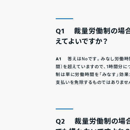
Q1 裁量労働制の場
えてよいですか？
A1
答えはNoです。みなし労働時間
間）を超えていますので、1時間分
制は単に労働時間を「みなす」効果
支払いを免除するものではありませ
Q2 裁量労働制の場