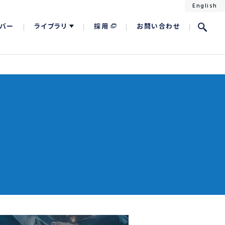
English
バー
ライブラリ
採用
お問い合わせ