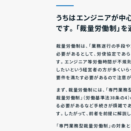
うちはエンジニアが中
です。「裁量労働制」を
裁量労働制は、「業務遂行の手段
必要があるとして、労使協定であ
す。エンジニア等労働時間が不規
したいという経営者の方が多くいら
要件を満たす必要があるので注意が
まず、裁量労働制には、「専門業務型
裁量労働制」（労働基準法38条の4
る必要があるなど手続きが煩雑で
す。したがって、前者を前提に解説し
「専門業務型裁量労働制」の対象と