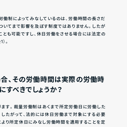
？
労働制によってみなしているのは、労働時間の長さだ
ついてまで影響を及ぼす制度ではありません。したが
ことも可能ですし、休日労働をさせる場合には法定の
1）。
場合、その労働時間は実際の労働時
にすべきでしょうか？
ます。裁量労働制はあくまで所定労働日に労働した
。したがって、法的には休日労働まで対象にする必要
により所定休日にみなし労働時間を適用することを定