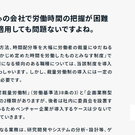
心の会社で労働時間の把握が困難
適用しても問題ないですよね。
や方法、時間配分等を大幅に労働者の裁量にゆだねる
らかじめ定めた時間を労働したものとみなす制度」で
則になる傾向のある職種については、当該制度を導入
っしゃいます。しかし、裁量労働制の導入には一定の
必要です。
裁量労働制」（労働基準法38条の3）と「企画業務型
）の2種類がありますが、後者は社内に委員会を設置す
あるためベンチャー企業が導入するケースは少ないで
ていきます。
なる業務は、研究開発やシステムの分析・設計等、ゲ