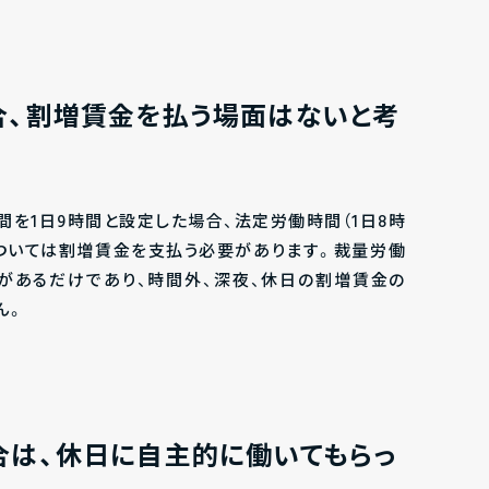
合、割増賃金を払う場面はないと考
を1日9時間と設定した場合、法定労働時間（1日8時
については割増賃金を支払う必要があります。裁量労働
があるだけであり、時間外、深夜、休日の割増賃金の
ん。
合は、休日に自主的に働いてもらっ