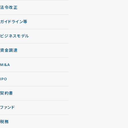
法令改正
ガイドライン等
ビジネスモデル
資金調達
M&A
IPO
契約書
ファンド
税務