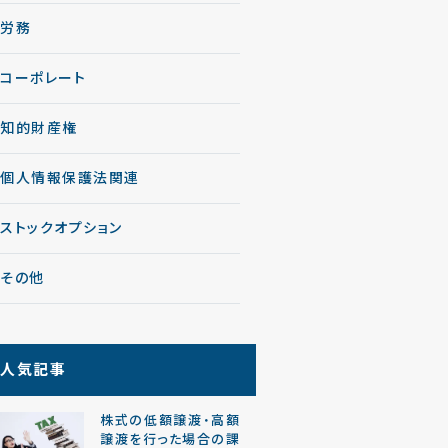
労務
コーポレート
知的財産権
個人情報保護法関連
ストックオプション
その他
人気記事
株式の低額譲渡・高額
譲渡を行った場合の課