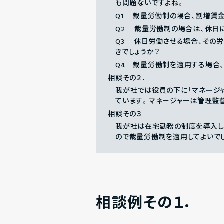
も問題ないですよね。
Q1 裁量労働制の場合、割増賃
Q2 裁量労働制の場合は、休日
Q3 休日労働させる場合、その
きでしょうか？
Q4 裁量労働制を適用する場合
相談その２．
我が社では役員の下に「マネージ
ています。マネージャーは管理監
相談その３
我が社は在宅勤務の制度を導入し
ので裁量労働制を適用してよいで
相談例その１．