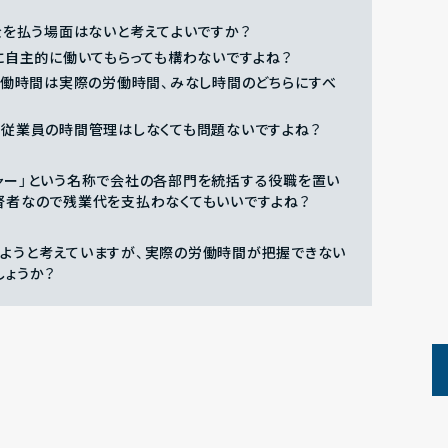
金を払う場面はないと考えてよいですか？
に自主的に働いてもらっても構わないですよね？
労働時間は実際の労働時間、みなし時間のどちらにすべ
、従業員の時間管理はしなくても問題ないですよね？
ャー」という名称で会社の各部門を統括する役職を置い
督者なので残業代を支払わなくてもいいですよね？
ようと考えていますが、実際の労働時間が把握できない
しょうか？