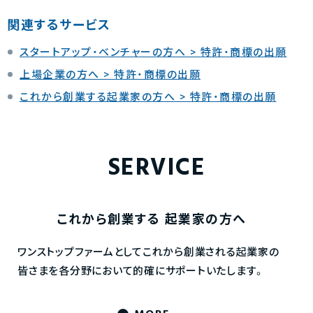
関連するサービス
スタートアップ・ベンチャーの方へ > 特許・商標の出願
上場企業の方へ > 特許・商標の出願
これから創業する起業家の方へ > 特許・商標の出願
SERVICE
これから創業する
起業家の方へ
ワンストップファームとしてこれから創業される起業家の
皆さまを各分野において的確にサポートいたします。