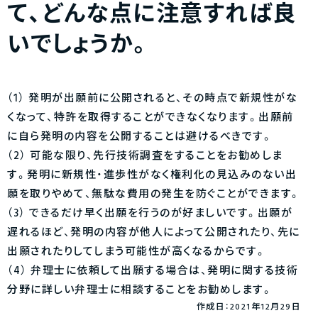
て、どんな点に注意すれば良
いでしょうか。
（1） 発明が出願前に公開されると、その時点で新規性がな
くなって、特許を取得することができなくなります。出願前
に自ら発明の内容を公開することは避けるべきです。
（2） 可能な限り、先行技術調査をすることをお勧めしま
す。発明に新規性・進歩性がなく権利化の見込みのない出
願を取りやめて、無駄な費用の発生を防ぐことができます。
（3） できるだけ早く出願を行うのが好ましいです。出願が
遅れるほど、発明の内容が他人によって公開されたり、先に
出願されたりしてしまう可能性が高くなるからです。
（4） 弁理士に依頼して出願する場合は、発明に関する技術
分野に詳しい弁理士に相談することをお勧めします。
作成日：2021年12月29日