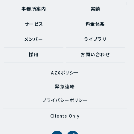
事務所案内
実績
サービス
料金体系
メンバー
ライブラリ
採用
お問い合わせ
AZXポリシー
緊急連絡
プライバシーポリシー
Clients Only