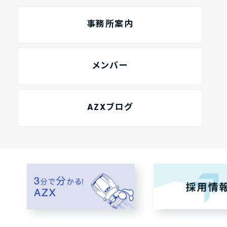
事務所案内
メンバー
AZXブログ