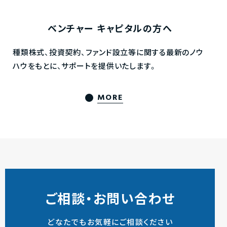
ベンチャー
キャピタルの方へ
種類株式、投資契約、ファンド設立等に関する最新のノウ
ハウをもとに、サポートを提供いたします。
MORE
ご相談・お問い合わせ
どなたでもお気軽にご相談ください