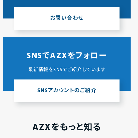
お問い合わせ
SNSでAZXをフォロー
最新情報をSNSでご紹介しています
SNSアカウントのご紹介
AZXをもっと知る