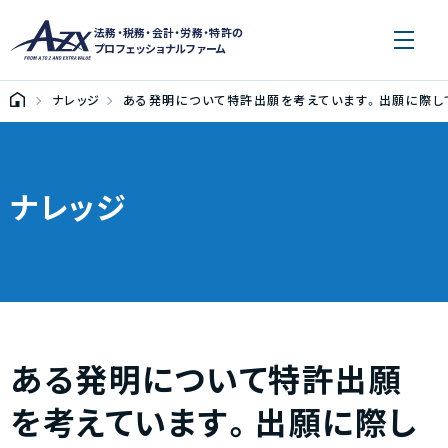
法務・税務・会計・労務・特許の
プロフェッショナルファーム
ナレッジ
ある発明について特許出願を考えています。出願に際し
ナレッジ
ある発明について特許出願
を考えています。出願に際し