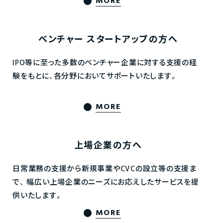
MORE
ベンチャー
スタートアップの方へ
IPO等に至った多数のベンチャー企業に対する支援の経
験をもとに、各分野においてサポートいたします。
MORE
上場企業の方へ
日常業務の支援から新規事業やCVCの設立等の支援ま
で、
幅広い上場企業のニーズにお応えしたサービスを提
供いたします。
MORE