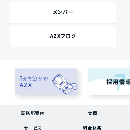
メンバー
AZXブログ
事務所案内
実績
サービス
料金体系