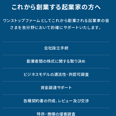
これから創業する起業家の方へ
ワンストップファームとしてこれから創業される起業家の皆
さまを各分野において的確にサポートいたします。
会社設立手続
創業者間の株式に関する取り決め
ビジネスモデルの適法性・許認可調査
資金調達サポート
各種契約書の作成、レビュー及び交渉
特許・商標の侵害調査