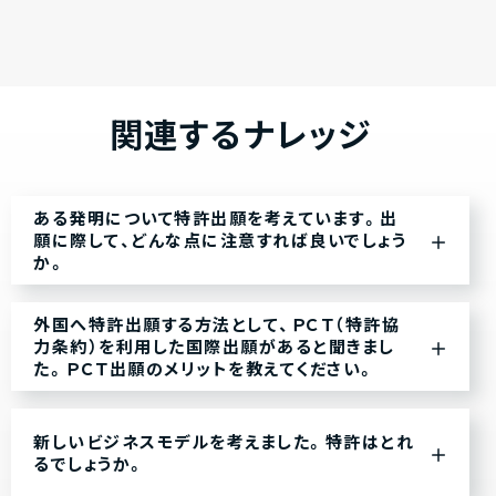
関連するナレッジ
ある発明について特許出願を考えています。出
願に際して、どんな点に注意すれば良いでしょう
か。
外国へ特許出願する方法として、ＰＣＴ（特許協
力条約）を利用した国際出願があると聞きまし
た。ＰＣＴ出願のメリットを教えてください。
新しいビジネスモデルを考えました。特許はとれ
るでしょうか。