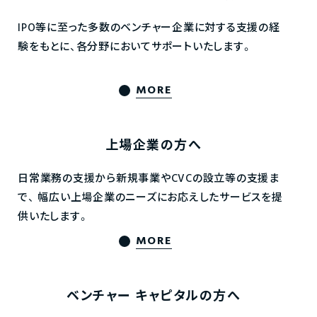
IPO等に至った多数のベンチャー企業に対する支援の経
験をもとに、各分野においてサポートいたします。
MORE
上場企業の方へ
日常業務の支援から新規事業やCVCの設立等の支援ま
で、
幅広い上場企業のニーズにお応えしたサービスを提
供いたします。
MORE
ベンチャー
キャピタルの方へ