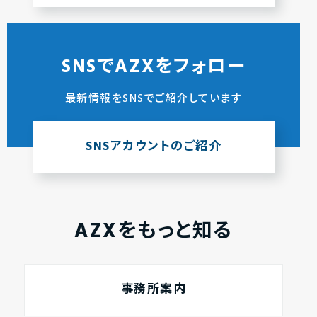
SNSでAZXをフォロー
最新情報をSNSでご紹介しています
SNSアカウントのご紹介
AZXをもっと知る
事務所案内