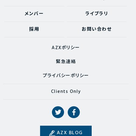
メンバー
ライブラリ
採用
お問い合わせ
AZXポリシー
緊急連絡
プライバシーポリシー
Clients Only
AZX BLOG