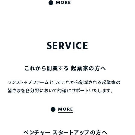
MORE
SERVICE
これから創業する
起業家の方へ
ワンストップファームとしてこれから創業される起業家の
皆さまを各分野において的確にサポートいたします。
MORE
ベンチャー
スタートアップの方へ