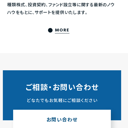
種類株式、投資契約、ファンド設立等に関する最新のノウ
ハウをもとに、サポートを提供いたします。
MORE
ご相談・お問い合わせ
どなたでもお気軽にご相談ください
お問い合わせ