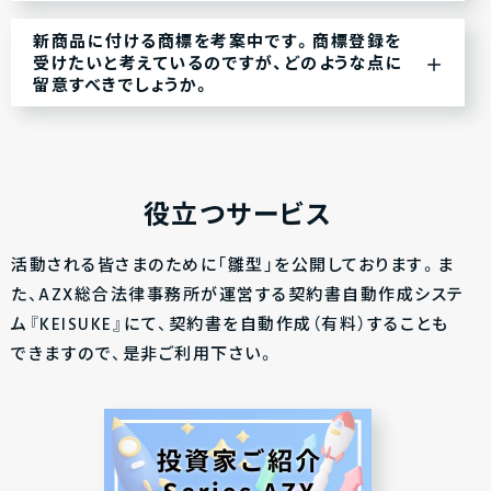
新商品に付ける商標を考案中です。商標登録を
受けたいと考えているのですが、どのような点に
留意すべきでしょうか。
役立つサービス
活動される皆さまのために「雛型」を公開しております。ま
た、AZX総合法律事務所が運営する契約書自動作成システ
ム『KEISUKE』にて、契約書を自動作成（有料）することも
できますので、是非ご利用下さい。