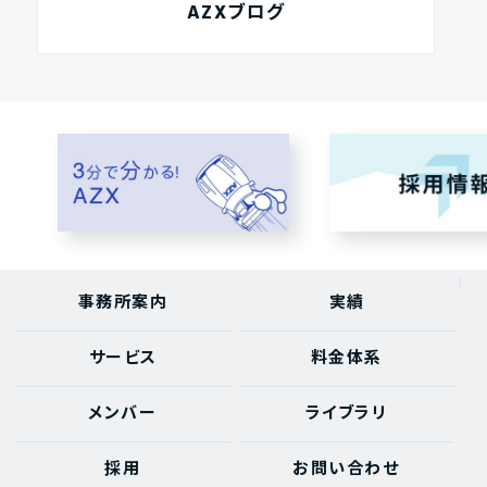
AZXブログ
事務所案内
実績
サービス
料金体系
メンバー
ライブラリ
採用
お問い合わせ