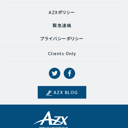
AZXポリシー
緊急連絡
プライバシーポリシー
Clients Only
AZX BLOG