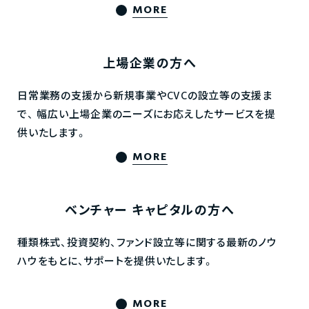
MORE
上場企業の方へ
日常業務の支援から新規事業やCVCの設立等の支援ま
で、
幅広い上場企業のニーズにお応えしたサービスを提
供いたします。
MORE
ベンチャー
キャピタルの方へ
種類株式、投資契約、ファンド設立等に関する最新のノウ
ハウをもとに、サポートを提供いたします。
MORE