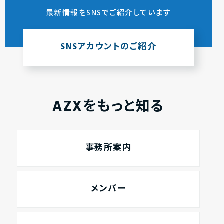
最新情報をSNSでご紹介しています
SNSアカウントのご紹介
AZXをもっと知る
事務所案内
メンバー