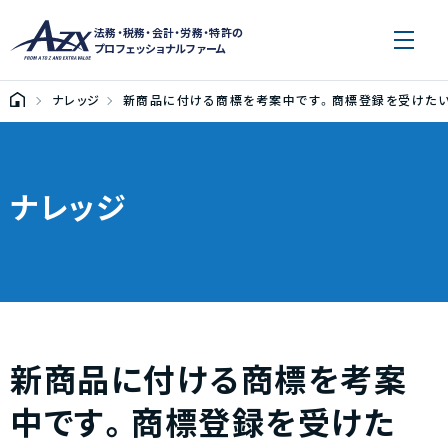
法務・税務・会計・労務・特許の
プロフェッショナルファーム
ナレッジ
新商品に付ける商標を考案中です。商標登録を受けたい
ナレッジ
新商品に付ける商標を考案
中です。商標登録を受けた