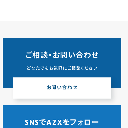
ご相談・お問い合わせ
どなたでもお気軽にご相談ください
お問い合わせ
SNSでAZXをフォロー