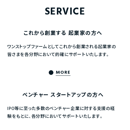
SERVICE
これから創業する
起業家の方へ
ワンストップファームとしてこれから創業される起業家の
皆さまを各分野において的確にサポートいたします。
MORE
ベンチャー
スタートアップの方へ
IPO等に至った多数のベンチャー企業に対する支援の経
験をもとに、各分野においてサポートいたします。